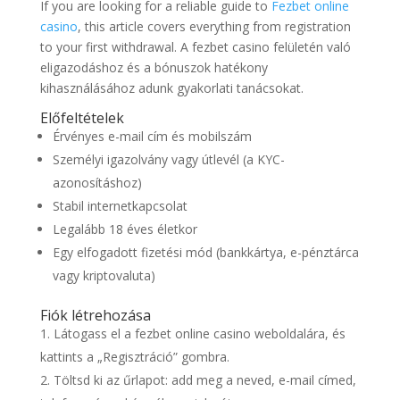
If you are looking for a reliable guide to
Fezbet online
casino
, this article covers everything from registration
to your first withdrawal. A fezbet casino felületén való
eligazodáshoz és a bónuszok hatékony
kihasználásához adunk gyakorlati tanácsokat.
Előfeltételek
Érvényes e-mail cím és mobilszám
Személyi igazolvány vagy útlevél (a KYC-
azonosításhoz)
Stabil internetkapcsolat
Legalább 18 éves életkor
Egy elfogadott fizetési mód (bankkártya, e-pénztárca
vagy kriptovaluta)
Fiók létrehozása
Látogass el a fezbet online casino weboldalára, és
kattints a „Regisztráció” gombra.
Töltsd ki az űrlapot: add meg a neved, e-mail címed,