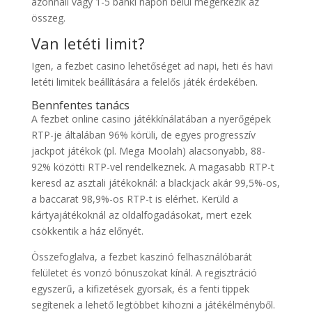
azonnali vagy 1-5 banki napon belül megérkezik az
összeg.
Van letéti limit?
Igen, a fezbet casino lehetőséget ad napi, heti és havi
letéti limitek beállítására a felelős játék érdekében.
Bennfentes tanács
A fezbet online casino játékkínálatában a nyerőgépek
RTP-je általában 96% körüli, de egyes progresszív
jackpot játékok (pl. Mega Moolah) alacsonyabb, 88-
92% közötti RTP-vel rendelkeznek. A magasabb RTP-t
keresd az asztali játékoknál: a blackjack akár 99,5%-os,
a baccarat 98,9%-os RTP-t is elérhet. Kerüld a
kártyajátékoknál az oldalfogadásokat, mert ezek
csökkentik a ház előnyét.
Összefoglalva, a fezbet kaszinó felhasználóbarát
felületet és vonzó bónuszokat kínál. A regisztráció
egyszerű, a kifizetések gyorsak, és a fenti tippek
segítenek a lehető legtöbbet kihozni a játékélményből.