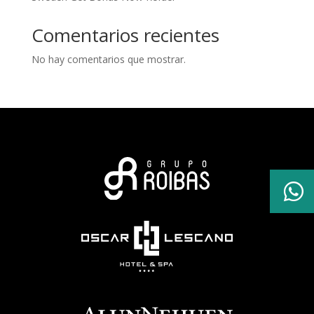
Comentarios recientes
No hay comentarios que mostrar.
