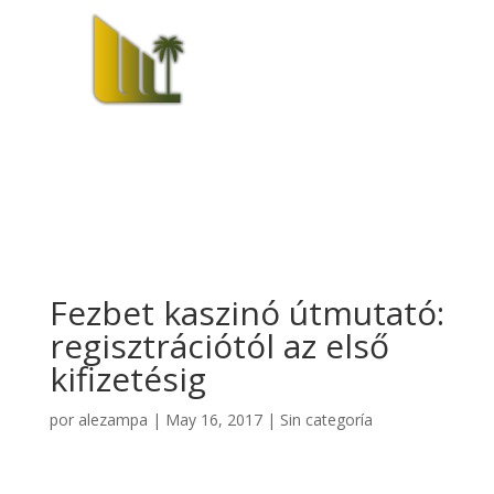
Fezbet kaszinó útmutató:
regisztrációtól az első
kifizetésig
por
alezampa
|
May 16, 2017
|
Sin categoría