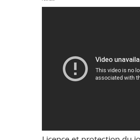
Licence et protection du j