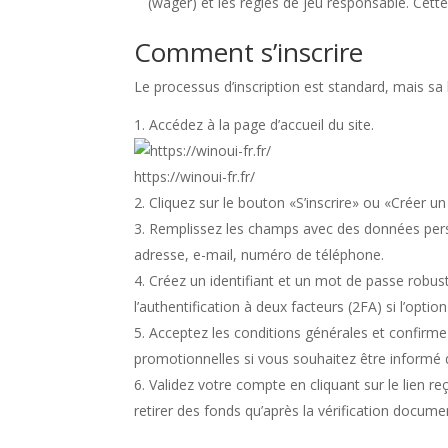
(wager) et les règles de jeu responsable. Cett
Comment s’inscrire
Le processus d’inscription est standard, mais s
Accédez à la page d’accueil du site.
https://winoui-fr.fr/
Cliquez sur le bouton «S’inscrire» ou «Créer un
Remplissez les champs avec des données pers
adresse, e-mail, numéro de téléphone.
Créez un identifiant et un mot de passe robust
l’authentification à deux facteurs (2FA) si l’opti
Acceptez les conditions générales et confirmez 
promotionnelles si vous souhaitez être informé 
Validez votre compte en cliquant sur le lien 
retirer des fonds qu’après la vérification docume