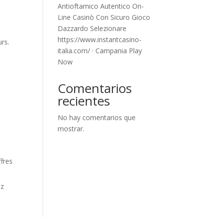
Antioftamico Autentico On-
Line Casinò Con Sicuro Gioco
Dazzardo Selezionare
https://www.instantcasino-
rs.
italia.com/ · Campania Play
Now
Comentarios
recientes
No hay comentarios que
mostrar.
ffres
ez