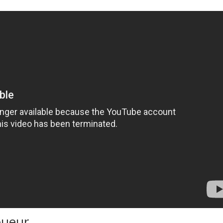
oueur