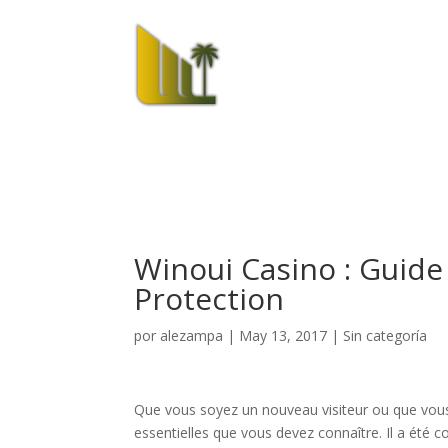
El Hotel
Winoui Casino : Guide
Protection
por
alezampa
|
May 13, 2017
|
Sin categoría
Que vous soyez un nouveau visiteur ou que vou
essentielles que vous devez connaître. Il a été 