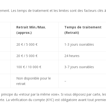
ent. Les temps de traitement et les limites sont des facteurs clés 
Retrait Min./Max.
Temps de traitement
(approx.)
(Retrait)
20 € / 5 000 €
1-3 jours ouvrables
20 € / 5 000 €
24 heures
100 € / 10 000 €
3-7 jours ouvrables
Non disponible pour le
–
retrait
principe du «retour par la même voie». Si vous déposez par carte, le
arte. La vérification du compte (KYC) est obligatoire avant tout premie