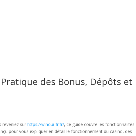
MODIFICAR/CANCELA
Servicios | Amenities
Habitaciones
Ubicación
 Pratique des Bonus, Dépôts et
s reveniez sur
https://winoui-fr.fr/
, ce guide couvre les fonctionnalités
conçu pour vous expliquer en détail le fonctionnement du casino, des