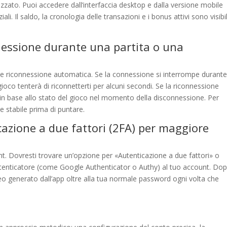
izzato. Puoi accedere dall’interfaccia desktop e dalla versione mobile
li. Il saldo, la cronologia delle transazioni e i bonus attivi sono visibil
nessione durante una partita o una
 e riconnessione automatica. Se la connessione si interrompe durant
 gioco tenterà di riconnetterti per alcuni secondi. Se la riconnessione
 in base allo stato del gioco nel momento della disconnessione. Per
 stabile prima di puntare.
cazione a due fattori (2FA) per maggiore
nt. Dovresti trovare un’opzione per «Autenticazione a due fattori» o
 autenticatore (come Google Authenticator o Authy) al tuo account. Do
neo generato dall’app oltre alla tua normale password ogni volta che