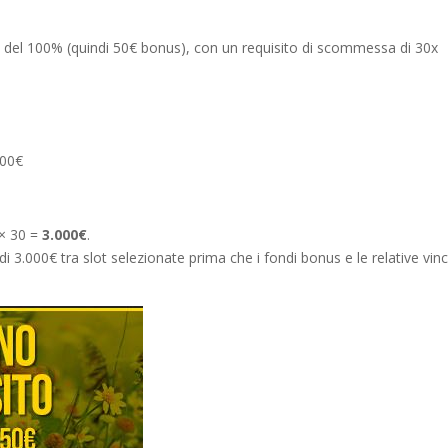
s del 100% (quindi 50€ bonus), con un requisito di scommessa di 30x
100€
 × 30 =
3.000€
.
3.000€ tra slot selezionate prima che i fondi bonus e le relative vinc