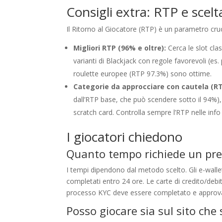
Consigli extra: RTP e scelt
Il Ritorno al Giocatore (RTP) è un parametro cruc
Migliori RTP (96% e oltre):
Cerca le slot clas
varianti di Blackjack con regole favorevoli (es.
roulette europee (RTP 97.3%) sono ottime.
Categorie da approcciare con cautela (RT
dall’RTP base, che può scendere sotto il 94%), m
scratch card. Controlla sempre l’RTP nelle info
I giocatori chiedono
Quanto tempo richiede un pre
I tempi dipendono dal metodo scelto. Gli e-wallet
completati entro 24 ore. Le carte di credito/debito
processo KYC deve essere completato e approvato
Posso giocare sia sul sito che