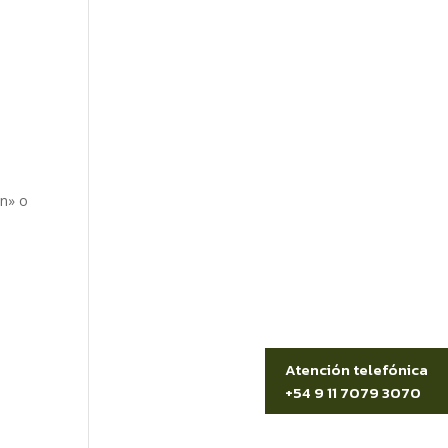
in» o
Atención telefónica
+54 9 11 7079 3070