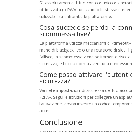
Sì, assolutamente. Il tuo conto è unico e sincron
ottimizzata (o PWA) utilizzando le stesse credenzia
utilizzabili su entrambe le piattaforme.
Cosa succede se perdo la con
scommessa live?
La piattaforma utilizza meccanismi di «timeout»
mano di blackjack live o una rotazione di slot, il
fallisce, la scommessa viene solitamente risolta
sicurezza, è buona norma avere una connessione
Come posso attivare l’autenti
sicurezza?
Vai nelle impostazioni di sicurezza del tuo accou
«2FA». Segui le istruzioni per collegare un’app
l’attivazione, dovrai inserire un codice tempora
accedi.
Conclusione