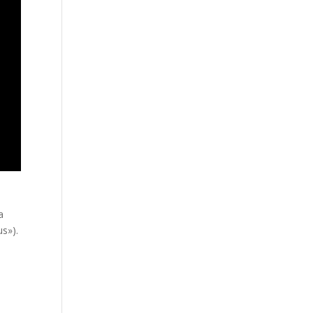
a
s»).