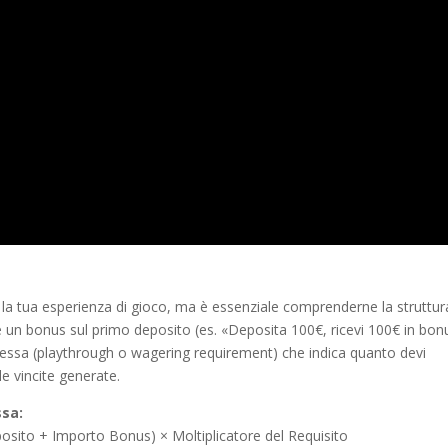
 la tua esperienza di gioco, ma è essenziale comprenderne la struttur
un bonus sul primo deposito (es. «Deposita 100€, ricevi 100€ in bonu
ssa (playthrough o wagering requirement) che indica quanto devi
le vincite generate.
ssa:
sito + Importo Bonus) × Moltiplicatore del Requisito