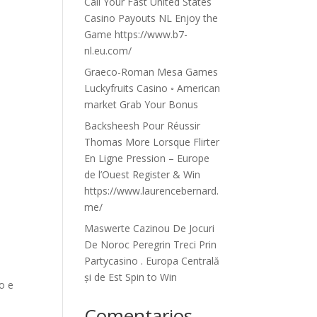
Call Your Fast United States
Casino Payouts NL Enjoy the
Game https://www.b7-
nl.eu.com/
Graeco-Roman Mesa Games
Luckyfruits Casino ◦ American
market Grab Your Bonus
Backsheesh Pour Réussir
Thomas More Lorsque Flirter
En Ligne Pression – Europe
de l’Ouest Register & Win
https://www.laurencebernard.
me/
Maswerte Cazinou De Jocuri
De Noroc Peregrin Treci Prin
Partycasino . Europa Centrală
și de Est Spin to Win
to e
Comentarios