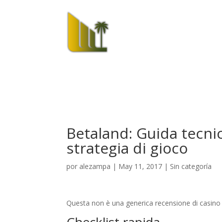
El Hotel
Betaland: Guida tecnic
strategia di gioco
por
alezampa
|
May 11, 2017
|
Sin categoría
Questa non è una generica recensione di casino 
Checklist rapida