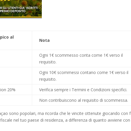
pico al
Nota
Ogni 1€ scommesso conta come 1€ verso il
requisito.
Ogni 10€ scommessi contano come 1€ verso il
requisito.
tion 20%
Verifica sempre i Termini e Condizioni specifici.
Non contribuiscono al requisito di scommessa.
açao sono popolari, ma ricorda che le vincite ottenute giocando con 
iscale nel tuo paese di residenza, a differenza di quanto avviene con