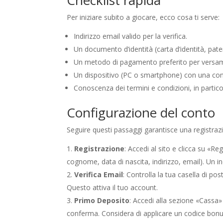
Per iniziare subito a giocare, ecco cosa ti serve:
Indirizzo email valido per la verifica.
Un documento d’identità (carta d’identità, pat
Un metodo di pagamento preferito per versame
Un dispositivo (PC o smartphone) con una conn
Conoscenza dei termini e condizioni, in partic
Configurazione del conto
Seguire questi passaggi garantisce una registraz
Registrazione
: Accedi al sito e clicca su «R
cognome, data di nascita, indirizzo, email). Un in
Verifica Email
: Controlla la tua casella di po
Questo attiva il tuo account.
Primo Deposito
: Accedi alla sezione «Cassa» 
conferma. Considera di applicare un codice bonus