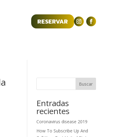
RESERVAR
R RESERVA
Contacto
la
Buscar
Entradas
recientes
Coronavirus disease 2019
How To Subscribe Up And