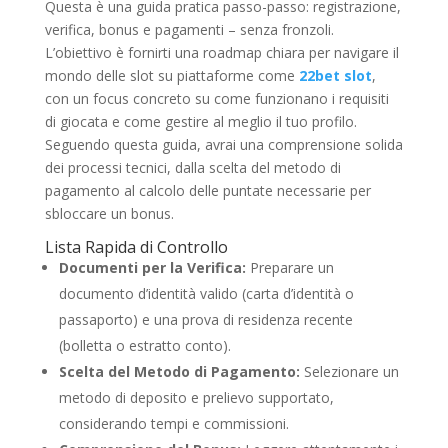
Questa è una guida pratica passo-passo: registrazione,
verifica, bonus e pagamenti – senza fronzoli.
L’obiettivo è fornirti una roadmap chiara per navigare il
mondo delle slot su piattaforme come
22bet slot
,
con un focus concreto su come funzionano i requisiti
di giocata e come gestire al meglio il tuo profilo.
Seguendo questa guida, avrai una comprensione solida
dei processi tecnici, dalla scelta del metodo di
pagamento al calcolo delle puntate necessarie per
sbloccare un bonus.
Lista Rapida di Controllo
Documenti per la Verifica:
Preparare un
documento d’identità valido (carta d’identità o
passaporto) e una prova di residenza recente
(bolletta o estratto conto).
Scelta del Metodo di Pagamento:
Selezionare un
metodo di deposito e prelievo supportato,
considerando tempi e commissioni.