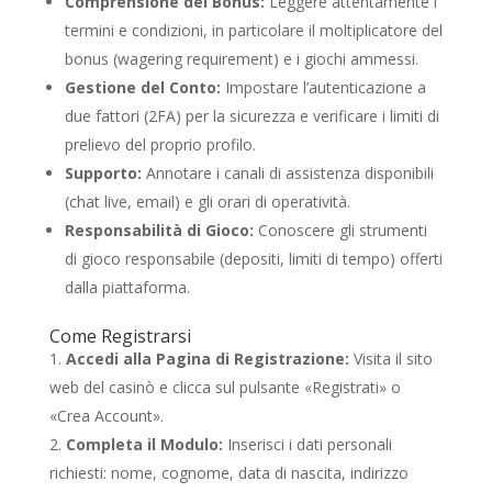
Comprensione del Bonus:
Leggere attentamente i
termini e condizioni, in particolare il moltiplicatore del
bonus (wagering requirement) e i giochi ammessi.
Gestione del Conto:
Impostare l’autenticazione a
due fattori (2FA) per la sicurezza e verificare i limiti di
prelievo del proprio profilo.
Supporto:
Annotare i canali di assistenza disponibili
(chat live, email) e gli orari di operatività.
Responsabilità di Gioco:
Conoscere gli strumenti
di gioco responsabile (depositi, limiti di tempo) offerti
dalla piattaforma.
Come Registrarsi
Accedi alla Pagina di Registrazione:
Visita il sito
web del casinò e clicca sul pulsante «Registrati» o
«Crea Account».
Completa il Modulo:
Inserisci i dati personali
richiesti: nome, cognome, data di nascita, indirizzo