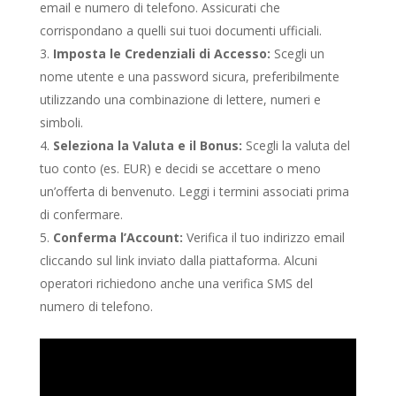
email e numero di telefono. Assicurati che
corrispondano a quelli sui tuoi documenti ufficiali.
Imposta le Credenziali di Accesso:
Scegli un
nome utente e una password sicura, preferibilmente
utilizzando una combinazione di lettere, numeri e
simboli.
Seleziona la Valuta e il Bonus:
Scegli la valuta del
tuo conto (es. EUR) e decidi se accettare o meno
un’offerta di benvenuto. Leggi i termini associati prima
di confermare.
Conferma l’Account:
Verifica il tuo indirizzo email
cliccando sul link inviato dalla piattaforma. Alcuni
operatori richiedono anche una verifica SMS del
numero di telefono.