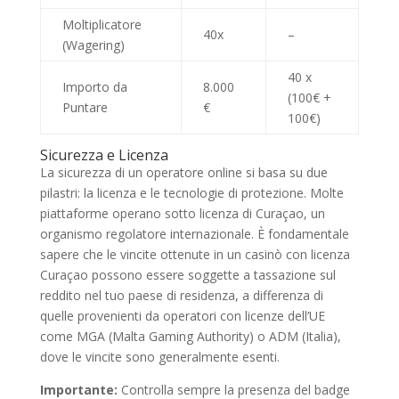
Moltiplicatore
40x
–
(Wagering)
40 x
Importo da
8.000
(100€ +
Puntare
€
100€)
Sicurezza e Licenza
La sicurezza di un operatore online si basa su due
pilastri: la licenza e le tecnologie di protezione. Molte
piattaforme operano sotto licenza di Curaçao, un
organismo regolatore internazionale. È fondamentale
sapere che le vincite ottenute in un casinò con licenza
Curaçao possono essere soggette a tassazione sul
reddito nel tuo paese di residenza, a differenza di
quelle provenienti da operatori con licenze dell’UE
come MGA (Malta Gaming Authority) o ADM (Italia),
dove le vincite sono generalmente esenti.
Importante:
Controlla sempre la presenza del badge