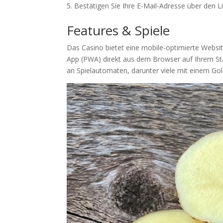
Bestätigen Sie Ihre E-Mail-Adresse über den L
Features & Spiele
Das Casino bietet eine mobile-optimierte Website
App (PWA) direkt aus dem Browser auf Ihrem Sta
an Spielautomaten, darunter viele mit einem Go