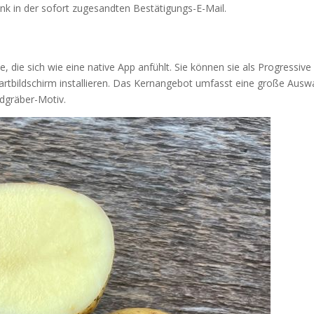
ink in der sofort zugesandten Bestätigungs-E-Mail.
, die sich wie eine native App anfühlt. Sie können sie als Progressiv
rtbildschirm installieren. Das Kernangebot umfasst eine große Ausw
ldgräber-Motiv.