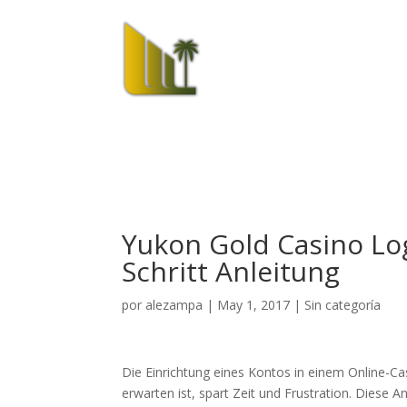
El Hotel
Yukon Gold Casino Log
Schritt Anleitung
por
alezampa
|
May 1, 2017
|
Sin categoría
Die Einrichtung eines Kontos in einem Online-Cas
erwarten ist, spart Zeit und Frustration. Diese A