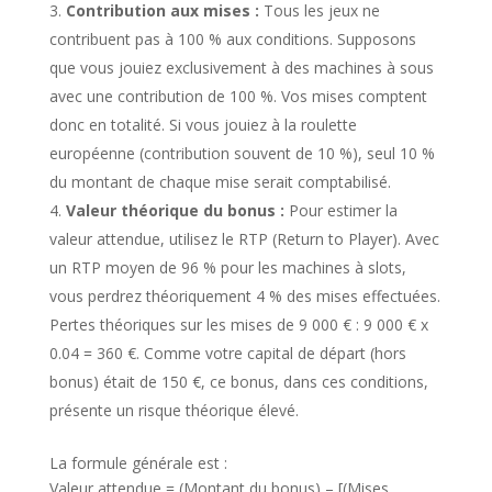
Contribution aux mises :
Tous les jeux ne
contribuent pas à 100 % aux conditions. Supposons
que vous jouiez exclusivement à des machines à sous
avec une contribution de 100 %. Vos mises comptent
donc en totalité. Si vous jouiez à la roulette
européenne (contribution souvent de 10 %), seul 10 %
du montant de chaque mise serait comptabilisé.
Valeur théorique du bonus :
Pour estimer la
valeur attendue, utilisez le RTP (Return to Player). Avec
un RTP moyen de 96 % pour les machines à slots,
vous perdrez théoriquement 4 % des mises effectuées.
Pertes théoriques sur les mises de 9 000 € : 9 000 € x
0.04 = 360 €. Comme votre capital de départ (hors
bonus) était de 150 €, ce bonus, dans ces conditions,
présente un risque théorique élevé.
La formule générale est :
Valeur attendue = (Montant du bonus) – [(Mises