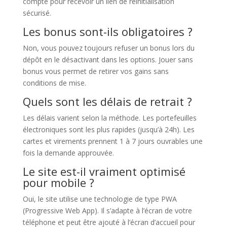
compte pour recevoir un lien de réinitialisation
sécurisé.
Les bonus sont-ils obligatoires ?
Non, vous pouvez toujours refuser un bonus lors du
dépôt en le désactivant dans les options. Jouer sans
bonus vous permet de retirer vos gains sans
conditions de mise.
Quels sont les délais de retrait ?
Les délais varient selon la méthode. Les portefeuilles
électroniques sont les plus rapides (jusqu’à 24h). Les
cartes et virements prennent 1 à 7 jours ouvrables une
fois la demande approuvée.
Le site est-il vraiment optimisé
pour mobile ?
Oui, le site utilise une technologie de type PWA
(Progressive Web App). Il s’adapte à l’écran de votre
téléphone et peut être ajouté à l’écran d’accueil pour