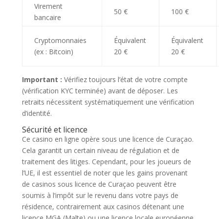
Virement
50 €
100 €
bancaire
Cryptomonnaies
Équivalent
Équivalent
(ex : Bitcoin)
20 €
20 €
Important :
Vérifiez toujours l’état de votre compte
(vérification KYC terminée) avant de déposer. Les
retraits nécessitent systématiquement une vérification
d’identité.
Sécurité et licence
Ce casino en ligne opère sous une licence de Curaçao.
Cela garantit un certain niveau de régulation et de
traitement des litiges. Cependant, pour les joueurs de
l’UE, il est essentiel de noter que les gains provenant
de casinos sous licence de Curaçao peuvent être
soumis à l’impôt sur le revenu dans votre pays de
résidence, contrairement aux casinos détenant une
licence MGA (Malte) ou une licence locale européenne