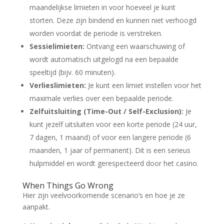
maandelijkse limieten in voor hoeveel je kunt
storten. Deze zijn bindend en kunnen niet verhoogd
worden voordat de periode is verstreken.
Sessielimieten:
Ontvang een waarschuwing of
wordt automatisch uitgelogd na een bepaalde
speeltijd (bijv. 60 minuten).
Verlieslimieten:
Je kunt een limiet instellen voor het
maximale verlies over een bepaalde periode.
Zelfuitsluiting (Time-Out / Self-Exclusion):
Je
kunt jezelf uitsluiten voor een korte periode (24 uur,
7 dagen, 1 maand) of voor een langere periode (6
maanden, 1 jaar of permanent). Dit is een serieus
hulpmiddel en wordt gerespecteerd door het casino.
When Things Go Wrong
Hier zijn veelvoorkomende scenario’s en hoe je ze
aanpakt.