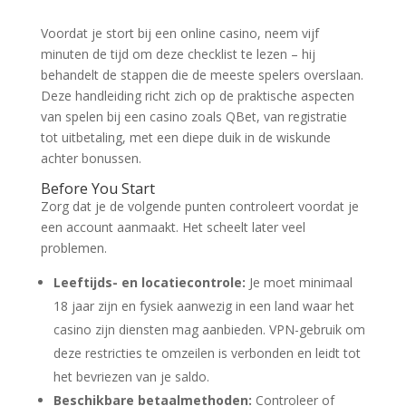
Voordat je stort bij een online casino, neem vijf
minuten de tijd om deze checklist te lezen – hij
behandelt de stappen die de meeste spelers overslaan.
Deze handleiding richt zich op de praktische aspecten
van spelen bij een casino zoals QBet, van registratie
tot uitbetaling, met een diepe duik in de wiskunde
achter bonussen.
Before You Start
Zorg dat je de volgende punten controleert voordat je
een account aanmaakt. Het scheelt later veel
problemen.
Leeftijds- en locatiecontrole:
Je moet minimaal
18 jaar zijn en fysiek aanwezig in een land waar het
casino zijn diensten mag aanbieden. VPN-gebruik om
deze restricties te omzeilen is verbonden en leidt tot
het bevriezen van je saldo.
Beschikbare betaalmethoden:
Controleer of