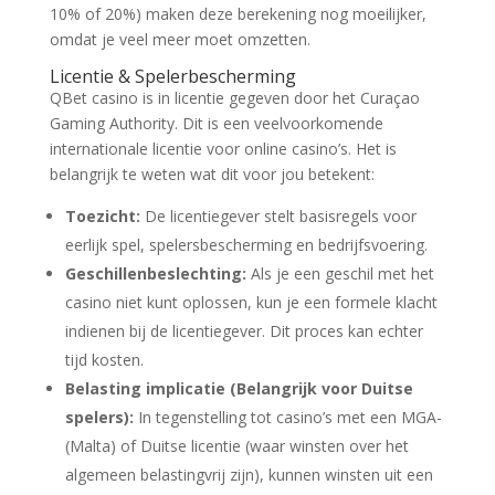
10% of 20%) maken deze berekening nog moeilijker,
omdat je veel meer moet omzetten.
Licentie & Spelerbescherming
QBet casino is in licentie gegeven door het Curaçao
Gaming Authority. Dit is een veelvoorkomende
internationale licentie voor online casino’s. Het is
belangrijk te weten wat dit voor jou betekent:
Toezicht:
De licentiegever stelt basisregels voor
eerlijk spel, spelersbescherming en bedrijfsvoering.
Geschillenbeslechting:
Als je een geschil met het
casino niet kunt oplossen, kun je een formele klacht
indienen bij de licentiegever. Dit proces kan echter
tijd kosten.
Belasting implicatie (Belangrijk voor Duitse
spelers):
In tegenstelling tot casino’s met een MGA-
(Malta) of Duitse licentie (waar winsten over het
algemeen belastingvrij zijn), kunnen winsten uit een