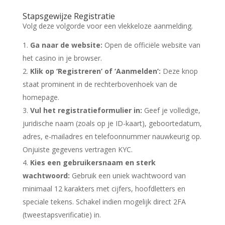
Stapsgewijze Registratie
Volg deze volgorde voor een vlekkeloze aanmelding.
Ga naar de website:
Open de officiële website van
het casino in je browser.
Klik op ‘Registreren’ of ‘Aanmelden’:
Deze knop
staat prominent in de rechterbovenhoek van de
homepage.
Vul het registratieformulier in:
Geef je volledige,
juridische naam (zoals op je ID-kaart), geboortedatum,
adres, e-mailadres en telefoonnummer nauwkeurig op.
Onjuiste gegevens vertragen KYC.
Kies een gebruikersnaam en sterk
wachtwoord:
Gebruik een uniek wachtwoord van
minimaal 12 karakters met cijfers, hoofdletters en
speciale tekens. Schakel indien mogelijk direct 2FA
(tweestapsverificatie) in.