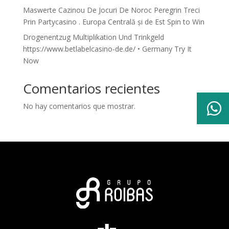
Maswerte Cazinou De Jocuri De Noroc Peregrin Treci
Prin Partycasino . Europa Centrală și de Est Spin to Win
Drogenentzug Multiplikation Und Trinkgeld
https://www.betlabelcasino-de.de/ • Germany Try It
Now
Comentarios recientes

No hay comentarios que mostrar.