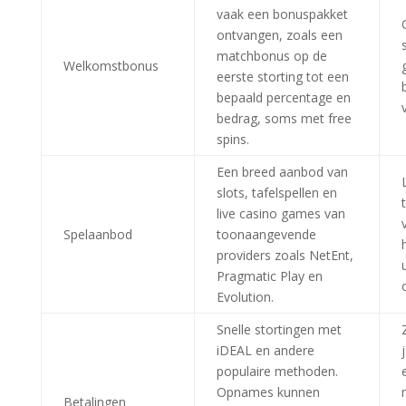
vaak een bonuspakket
ontvangen, zoals een
matchbonus op de
Welkomstbonus
eerste storting tot een
bepaald percentage en
bedrag, soms met free
spins.
Een breed aanbod van
slots, tafelspellen en
live casino games van
Spelaanbod
toonaangevende
providers zoals NetEnt,
Pragmatic Play en
Evolution.
Snelle stortingen met
iDEAL en andere
populaire methoden.
Opnames kunnen
Betalingen