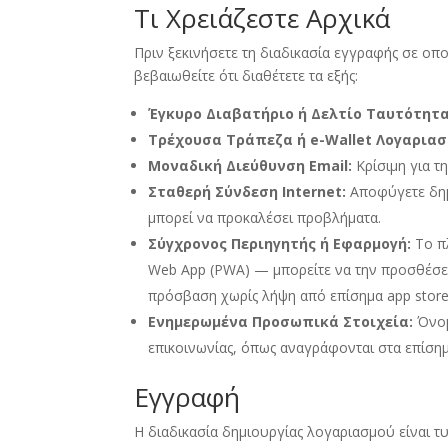
Τι Χρειάζεστε Αρχικά
Πριν ξεκινήσετε τη διαδικασία εγγραφής σε ο
βεβαιωθείτε ότι διαθέτετε τα εξής:
Έγκυρο Διαβατήριο ή Δελτίο Ταυτότητα
Τρέχουσα Τράπεζα ή e-Wallet Λογαριασ
Μοναδική Διεύθυνση Email:
Κρίσιμη για τ
Σταθερή Σύνδεση Internet:
Αποφύγετε δημό
μπορεί να προκαλέσει προβλήματα.
Σύγχρονος Περιηγητής ή Εφαρμογή:
Το πλ
Web App (PWA) — μπορείτε να την προσθέσετ
πρόσβαση χωρίς λήψη από επίσημα app store
Ενημερωμένα Προσωπικά Στοιχεία:
Όνομ
επικοινωνίας, όπως αναγράφονται στα επίση
Εγγραφή
Η διαδικασία δημιουργίας λογαριασμού είναι τ