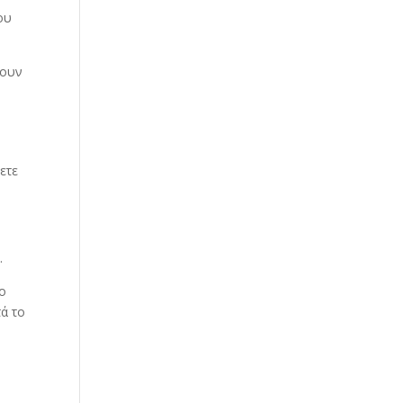
ου
ρουν
ετε
ύ
.
το
τά το