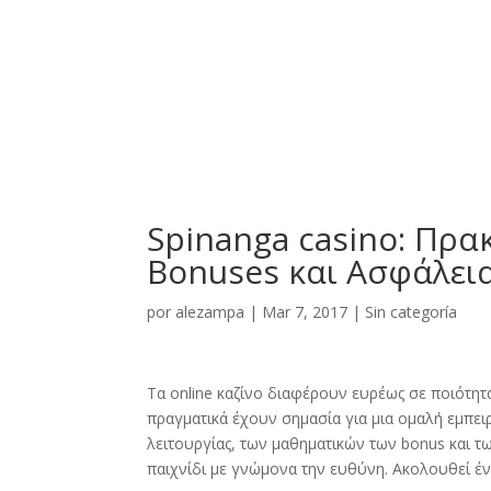
El Hotel
Spinanga casino: Πρα
Bonuses και Ασφάλει
por
alezampa
|
Mar 7, 2017
|
Sin categoría
Τα online καζίνο διαφέρουν ευρέως σε ποιότη
πραγματικά έχουν σημασία για μια ομαλή εμπειρία
λειτουργίας, των μαθηματικών των bonus και τ
παιχνίδι με γνώμονα την ευθύνη. Ακολουθεί έν