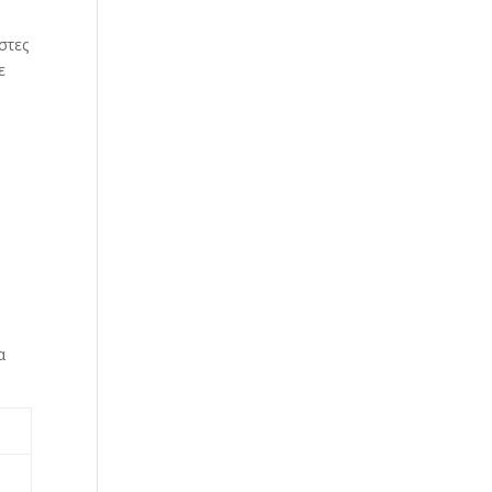
ιστες
ε
α