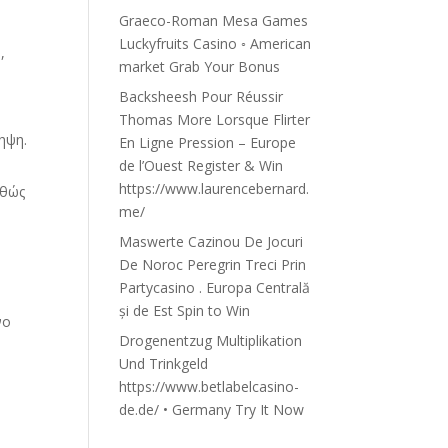
Graeco-Roman Mesa Games
Luckyfruits Casino ◦ American
o
,
market Grab Your Bonus
Backsheesh Pour Réussir
Thomas More Lorsque Flirter
ηψη.
En Ligne Pression – Europe
de l’Ouest Register & Win
https://www.laurencebernard.
αθώς
me/
Maswerte Cazinou De Jocuri
e
De Noroc Peregrin Treci Prin
η
Partycasino . Europa Centrală
și de Est Spin to Win
νο
Drogenentzug Multiplikation
Und Trinkgeld
https://www.betlabelcasino-
de.de/ • Germany Try It Now