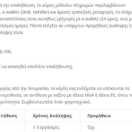
ετά την επαλήθευση. Οι κύριες μέθοδοι πληρωμών περιλαμβάνουν
 e-wallets (Skrill, Neteller) και άμεσες τραπεζικές μεταφορές. Οι ελάχ
ανταποδόσεις είναι συνήθως γρήγορες με e-wallets (24 ώρες), ενώ μ
ργάσιμες ημέρες. Πάντα ελέγξτε αν υπάρχουν προμήθειες ανάληψης ή
ληψης είναι:
ς σας.
ί να απαιτηθεί επιπλέον επαλήθευση).
ργίας από την Κουρασάο, τα κέρδη σας ενδέχεται να υπόκεινται σε
ομοθεσία, σε αντίθεση με καζίνο με άδεια MGA ή άδεια ΕΕ, όπου τ
ορολόγητα. Συμβουλευτείτε έναν φοροτεχνικό.
ατάθεση
Χρόνος Ανάληψης
Προμήθεια
1-3 εργάσιμες
Όχι