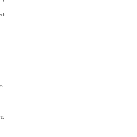
ech
».
ει