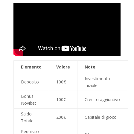
Elemento
Valore
Note
Investimento
Deposito
100€
iniziale
Bonus
100€
Credito aggiuntivo
Novibet
Saldo
200€
Capitale di gioco
Totale
Requisito