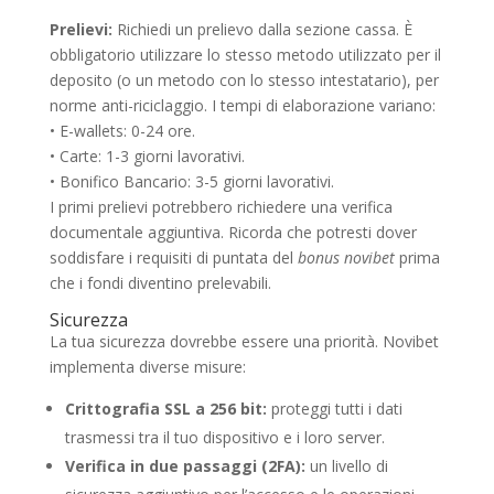
Prelievi:
Richiedi un prelievo dalla sezione cassa. È
obbligatorio utilizzare lo stesso metodo utilizzato per il
deposito (o un metodo con lo stesso intestatario), per
norme anti-riciclaggio. I tempi di elaborazione variano:
• E-wallets: 0-24 ore.
• Carte: 1-3 giorni lavorativi.
• Bonifico Bancario: 3-5 giorni lavorativi.
I primi prelievi potrebbero richiedere una verifica
documentale aggiuntiva. Ricorda che potresti dover
soddisfare i requisiti di puntata del
bonus novibet
prima
che i fondi diventino prelevabili.
Sicurezza
La tua sicurezza dovrebbe essere una priorità. Novibet
implementa diverse misure:
Crittografia SSL a 256 bit:
proteggi tutti i dati
trasmessi tra il tuo dispositivo e i loro server.
Verifica in due passaggi (2FA):
un livello di