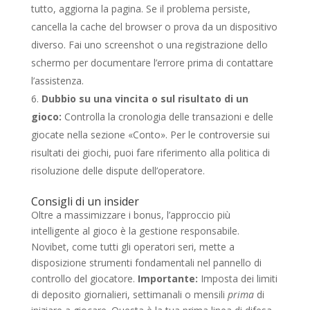
tutto, aggiorna la pagina. Se il problema persiste,
cancella la cache del browser o prova da un dispositivo
diverso. Fai uno screenshot o una registrazione dello
schermo per documentare l’errore prima di contattare
l’assistenza.
Dubbio su una vincita o sul risultato di un
gioco:
Controlla la cronologia delle transazioni e delle
giocate nella sezione «Conto». Per le controversie sui
risultati dei giochi, puoi fare riferimento alla politica di
risoluzione delle dispute dell’operatore.
Consigli di un insider
Oltre a massimizzare i bonus, l’approccio più
intelligente al gioco è la gestione responsabile.
Novibet, come tutti gli operatori seri, mette a
disposizione strumenti fondamentali nel pannello di
controllo del giocatore.
Importante:
Imposta dei limiti
di deposito giornalieri, settimanali o mensili
prima
di