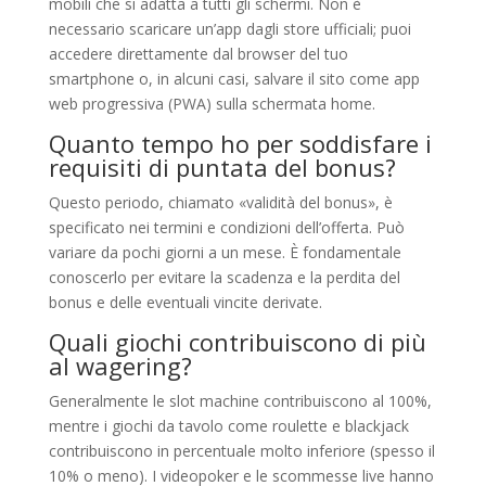
mobili che si adatta a tutti gli schermi. Non è
necessario scaricare un’app dagli store ufficiali; puoi
accedere direttamente dal browser del tuo
smartphone o, in alcuni casi, salvare il sito come app
web progressiva (PWA) sulla schermata home.
Quanto tempo ho per soddisfare i
requisiti di puntata del bonus?
Questo periodo, chiamato «validità del bonus», è
specificato nei termini e condizioni dell’offerta. Può
variare da pochi giorni a un mese. È fondamentale
conoscerlo per evitare la scadenza e la perdita del
bonus e delle eventuali vincite derivate.
Quali giochi contribuiscono di più
al wagering?
Generalmente le slot machine contribuiscono al 100%,
mentre i giochi da tavolo come roulette e blackjack
contribuiscono in percentuale molto inferiore (spesso il
10% o meno). I videopoker e le scommesse live hanno