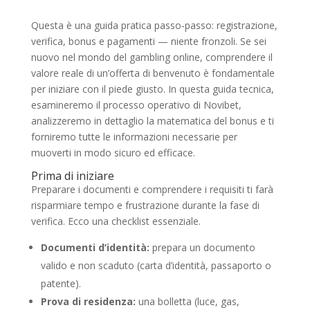
Questa è una guida pratica passo-passo: registrazione,
verifica, bonus e pagamenti — niente fronzoli. Se sei
nuovo nel mondo del gambling online, comprendere il
valore reale di un’offerta di benvenuto è fondamentale
per iniziare con il piede giusto. In questa guida tecnica,
esamineremo il processo operativo di Novibet,
analizzeremo in dettaglio la matematica del bonus e ti
forniremo tutte le informazioni necessarie per
muoverti in modo sicuro ed efficace.
Prima di iniziare
Preparare i documenti e comprendere i requisiti ti farà
risparmiare tempo e frustrazione durante la fase di
verifica. Ecco una checklist essenziale.
Documenti d’identità:
prepara un documento
valido e non scaduto (carta d’identità, passaporto o
patente).
Prova di residenza:
una bolletta (luce, gas,