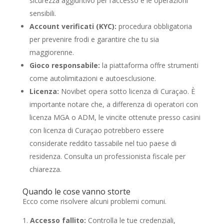
sicurezza aggiuntivo per l’accesso e le operazioni
sensibili.
Account verificati (KYC):
procedura obbligatoria
per prevenire frodi e garantire che tu sia
maggiorenne.
Gioco responsabile:
la piattaforma offre strumenti
come autolimitazioni e autoesclusione.
Licenza:
Novibet opera sotto licenza di Curaçao. È
importante notare che, a differenza di operatori con
licenza MGA o ADM, le vincite ottenute presso casini
con licenza di Curaçao potrebbero essere
considerate reddito tassabile nel tuo paese di
residenza. Consulta un professionista fiscale per
chiarezza.
Quando le cose vanno storte
Ecco come risolvere alcuni problemi comuni.
Accesso fallito:
Controlla le tue credenziali,