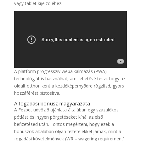
vagy tablet kijelzőjéhez.
A platform progresszív webalkalmazás (PWA)
technológiát is használhat, ami lehetővé teszi, hogy az
oldalt otthoniként a kezdőképernyődre rögzítsd, gyors
hozzáférést biztosítva.
A fogadási bónusz magyarázata
A Fezbet üdvözlő ajánlata általában egy százalékos
pótlást és ingyen pörgetéseket kínál az első
befizetésed után. Fontos megérteni, hogy ezek a
bónuszok általában olyan feltételekkel járnak, mint a
fogadási követelmények (WR – wagering requirement),