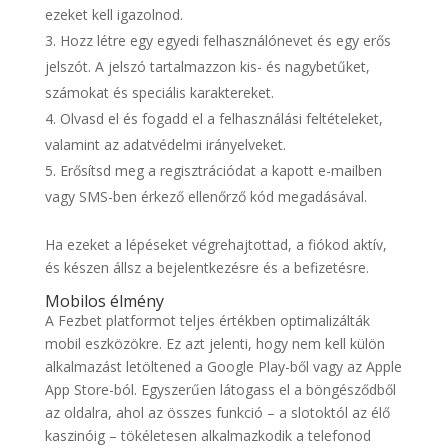
ezeket kell igazolnod.
Hozz létre egy egyedi felhasználónevet és egy erős
jelszót. A jelszó tartalmazzon kis- és nagybetűket,
számokat és speciális karaktereket.
Olvasd el és fogadd el a felhasználási feltételeket,
valamint az adatvédelmi irányelveket.
Erősítsd meg a regisztrációdat a kapott e-mailben
vagy SMS-ben érkező ellenőrző kód megadásával.
Ha ezeket a lépéseket végrehajtottad, a fiókod aktív,
és készen állsz a bejelentkezésre és a befizetésre.
Mobilos élmény
A Fezbet platformot teljes értékben optimalizálták
mobil eszközökre. Ez azt jelenti, hogy nem kell külön
alkalmazást letöltened a Google Play-ből vagy az Apple
App Store-ból. Egyszerűen látogass el a böngésződből
az oldalra, ahol az összes funkció – a slotoktól az élő
kaszinóig – tökéletesen alkalmazkodik a telefonod