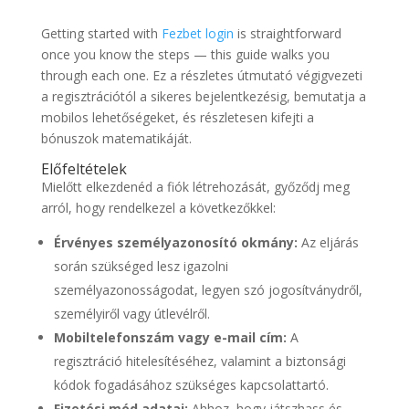
Getting started with
Fezbet login
is straightforward
once you know the steps — this guide walks you
through each one. Ez a részletes útmutató végigvezeti
a regisztrációtól a sikeres bejelentkezésig, bemutatja a
mobilos lehetőségeket, és részletesen kifejti a
bónuszok matematikáját.
Előfeltételek
Mielőtt elkezdenéd a fiók létrehozását, győződj meg
arról, hogy rendelkezel a következőkkel:
Érvényes személyazonosító okmány:
Az eljárás
során szükséged lesz igazolni
személyazonosságodat, legyen szó jogosítványdről,
személyiről vagy útlevélről.
Mobiltelefonszám vagy e-mail cím:
A
regisztráció hitelesítéséhez, valamint a biztonsági
kódok fogadásához szükséges kapcsolattartó.
Fizetési mód adatai:
Ahhoz, hogy játszhass és