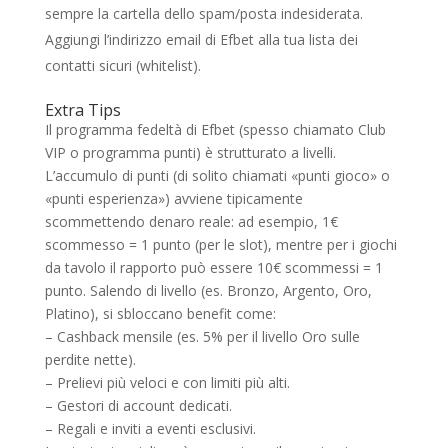
sempre la cartella dello spam/posta indesiderata.
Aggiungi l’indirizzo email di Efbet alla tua lista dei
contatti sicuri (whitelist).
Extra Tips
Il programma fedeltà di Efbet (spesso chiamato Club
VIP o programma punti) è strutturato a livelli.
L’accumulo di punti (di solito chiamati «punti gioco» o
«punti esperienza») avviene tipicamente
scommettendo denaro reale: ad esempio, 1€
scommesso = 1 punto (per le slot), mentre per i giochi
da tavolo il rapporto può essere 10€ scommessi = 1
punto. Salendo di livello (es. Bronzo, Argento, Oro,
Platino), si sbloccano benefit come:
– Cashback mensile (es. 5% per il livello Oro sulle
perdite nette).
– Prelievi più veloci e con limiti più alti.
– Gestori di account dedicati.
– Regali e inviti a eventi esclusivi.