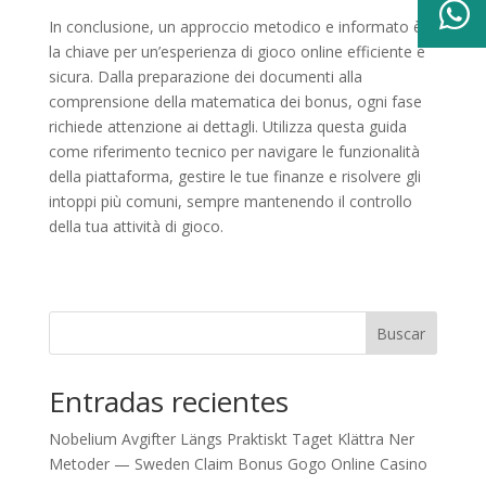

In conclusione, un approccio metodico e informato è
la chiave per un’esperienza di gioco online efficiente e
sicura. Dalla preparazione dei documenti alla
comprensione della matematica dei bonus, ogni fase
richiede attenzione ai dettagli. Utilizza questa guida
come riferimento tecnico per navigare le funzionalità
della piattaforma, gestire le tue finanze e risolvere gli
intoppi più comuni, sempre mantenendo il controllo
della tua attività di gioco.
Buscar
Entradas recientes
Nobelium Avgifter Längs Praktiskt Taget Klättra Ner
Metoder — Sweden Claim Bonus Gogo Online Casino