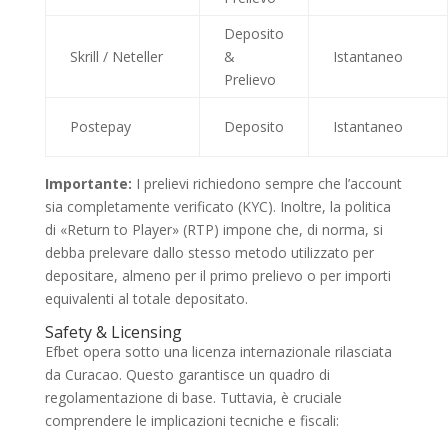
Deposito
Skrill / Neteller
&
Istantaneo
Prelievo
Postepay
Deposito
Istantaneo
Importante:
I prelievi richiedono sempre che l’account
sia completamente verificato (KYC). Inoltre, la politica
di «Return to Player» (RTP) impone che, di norma, si
debba prelevare dallo stesso metodo utilizzato per
depositare, almeno per il primo prelievo o per importi
equivalenti al totale depositato.
Safety & Licensing
Efbet opera sotto una licenza internazionale rilasciata
da Curacao. Questo garantisce un quadro di
regolamentazione di base. Tuttavia, è cruciale
comprendere le implicazioni tecniche e fiscali: