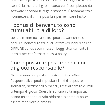
prima della perdita di connessione. Per i giochi live da
casinò, la mano o il giro in corso verrà completato dal
software secondo le regole standard. È fondamentale
riconnettersi il prima possibile per verificare l’esito.
I bonus di benvenuto sono
cumulabili tra di loro?
Generalmente no. Di solito, puoi attivare un solo
bonus di benvenuto tra quelli offerti (es. bonus casinò
OPPURE bonus scommesse). Leggi attentamente i
termini per confermare questa policy.
Come posso impostare dei limiti
di gioco responsabile?
Nella sezione «Impostazioni Account» o «Gioco
Responsabile», puoi impostare limiti di deposito
giornalieri, settimanali o mensili, limiti di perdita e limiti
di tempo di gioco. Questi limiti, una volta impostati,
hanno un periodo di raffreddamento prima di poter
essere modificati o rimossi.