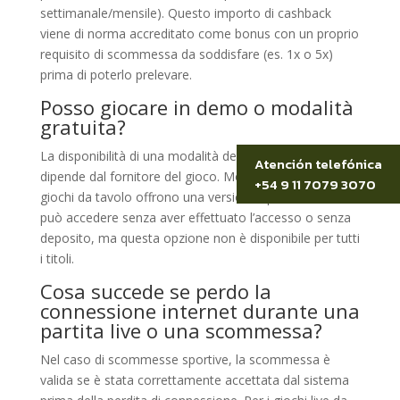
settimanale/mensile). Questo importo di cashback
viene di norma accreditato come bonus con un proprio
requisito di scommessa da soddisfare (es. 1x o 5x)
prima di poterlo prelevare.
Posso giocare in demo o modalità
gratuita?
La disponibilità di una modalità demo o gratuita
Atención telefónica
dipende dal fornitore del gioco. Molte slot e alcuni
+54 9 11 7079 3070
giochi da tavolo offrono una versione «prova» a cui si
può accedere senza aver effettuato l’accesso o senza
deposito, ma questa opzione non è disponibile per tutti
i titoli.
Cosa succede se perdo la
connessione internet durante una
partita live o una scommessa?
Nel caso di scommesse sportive, la scommessa è
valida se è stata correttamente accettata dal sistema