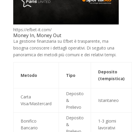
https://efbet-it.com/
Money In, Money Out
La gestione finanziaria su Efbet è trasparente, ma
bisogna conoscere i dettagli operativi. Di seguito una
panoramica dei metodi più comuni e dei relativi tempi.
Deposito
Metodo
Tipo
(tempistica)
Deposito
Carta
&
Istantaneo
Visa/Mastercard
Prelievo
Deposito
Bonifico
1-3 giorni
&
Bancario
lavorativi
Prelievo