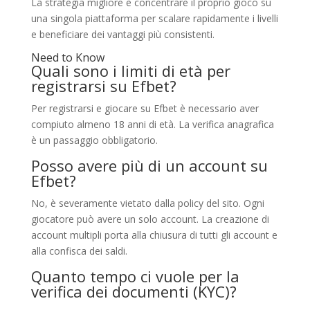
La strategia migliore è concentrare il proprio gioco su
una singola piattaforma per scalare rapidamente i livelli
e beneficiare dei vantaggi più consistenti.
Need to Know
Quali sono i limiti di età per
registrarsi su Efbet?
Per registrarsi e giocare su Efbet è necessario aver
compiuto almeno 18 anni di età. La verifica anagrafica
è un passaggio obbligatorio.
Posso avere più di un account su
Efbet?
No, è severamente vietato dalla policy del sito. Ogni
giocatore può avere un solo account. La creazione di
account multipli porta alla chiusura di tutti gli account e
alla confisca dei saldi.
Quanto tempo ci vuole per la
verifica dei documenti (KYC)?