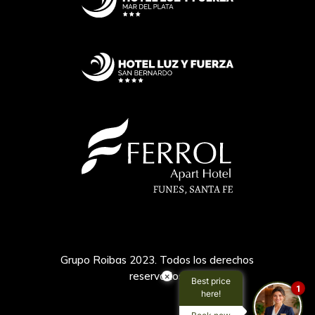
Grupo Roibas 2023. Todos los derechos
reservados.
×
Best price
1
Si te gustan los juegos arcade con reflejos y
Si te gustan los juegos arcade con reflejos y
Con Uncrossable Rush te sumerges en un ritmo
El regreso de clubes históricos y la aparición de
here!
decisiones al instante, Chicken Road puede
decisiones rápidas, Rabbit Road puede
frenético en el que puedes automatizar tus
proyectos jóvenes convierten la Copa Libertadores