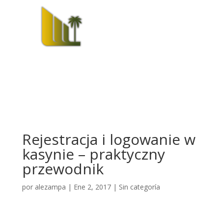
Rejestracja i logowanie w
kasynie – praktyczny
przewodnik
por
alezampa
|
Ene 2, 2017
|
Sin categoría