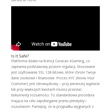
Is It Safe?
Platforma działa na licencji Curacao eGaming, co
zapewnia podstawowy poziom regulacji. Stosowane
jest szyfrowanie SSL 128-bitowe, które chroni Twoje
dane osobowe i finansowe. Proces KYC (Know Your
Customer) jest obowiązkowy – przy pierwszej wypłacie
lub przy większych kwotach musisz przesłać
dokumenty tożsamości. To standardowa procedura
mająca na celu zapobieganie praniu pieniędzy i
oszustwom. Pamiętaj, że w przypadku wygranych z