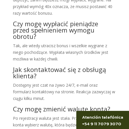
przykład wymóg 40x oznacza, że musisz postawić 40
razy wartość bonusu.
Czy mogę wypłacić pieniądze
przed spełnieniem wymogu
obrotu?
Tak, ale wtedy utracisz bonus i wszelkie wygrane z
niego pochodzące. Wypłata własnych środków jest
możliwa w każdej chwili.
Jak skontaktować się z obsługą
klienta?
Dostępny jest czat na żywo 24/7, e-mail oraz
formularz kontaktowy na stronie. Reakcja zazwyczaj w
ciągu kilku minut.
Czy mogę zmienić walutę konta?
Atención telefónica
Po rejestracji waluta jest stała. Przed założeniem
+54 9 11 7079 3070
konta wybierz walutę, która będzie dla Ciebie