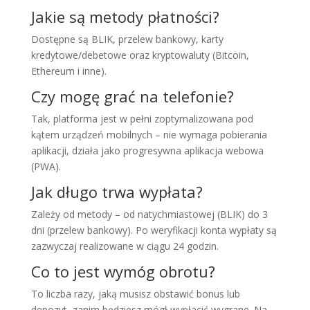
Jakie są metody płatności?
Dostępne są BLIK, przelew bankowy, karty
kredytowe/debetowe oraz kryptowaluty (Bitcoin,
Ethereum i inne).
Czy mogę grać na telefonie?
Tak, platforma jest w pełni zoptymalizowana pod
kątem urządzeń mobilnych – nie wymaga pobierania
aplikacji, działa jako progresywna aplikacja webowa
(PWA).
Jak długo trwa wypłata?
Zależy od metody – od natychmiastowej (BLIK) do 3
dni (przelew bankowy). Po weryfikacji konta wypłaty są
zazwyczaj realizowane w ciągu 24 godzin.
Co to jest wymóg obrotu?
To liczba razy, jaką musisz obstawić bonus lub
depozyt, zanim będziesz mógł wypłacić wygrane. Na