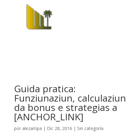
Guida pratica:
Funziunaziun, calculaziun
da bonus e strategias a
[ANCHOR_LINK]
por
alezampa
|
Dic 28, 2016
|
Sin categoría