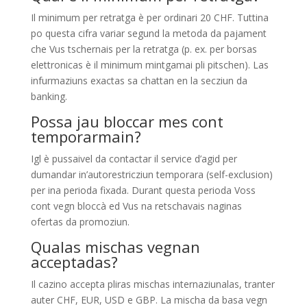
Il minimum per retratga è per ordinari 20 CHF. Tuttina
po questa cifra variar segund la metoda da pajament
che Vus tschernais per la retratga (p. ex. per borsas
elettronicas è il minimum mintgamai pli pitschen). Las
infurmaziuns exactas sa chattan en la secziun da
banking.
Possa jau bloccar mes cont
temporarmain?
Igl è pussaivel da contactar il service d’agid per
dumandar in’autorestricziun temporara (self-exclusion)
per ina perioda fixada. Durant questa perioda Voss
cont vegn bloccà ed Vus na retschavais naginas
ofertas da promoziun.
Qualas mischas vegnan
acceptadas?
Il cazino accepta pliras mischas internaziunalas, tranter
auter CHF, EUR, USD e GBP. La mischa da basa vegn