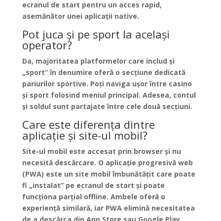
ecranul de start pentru un acces rapid,
asemănător unei aplicații native.
Pot juca și pe sport la același
operator?
Da, majoritatea platformelor care includ și
„sport” în denumire oferă o secțiune dedicată
pariurilor sportive. Poți naviga ușor între casino
și sport folosind meniul principal. Adesea, contul
și soldul sunt partajate între cele două secțiuni.
Care este diferența dintre
aplicație și site-ul mobil?
Site-ul mobil este accesat prin browser și nu
necesită descărcare. O aplicație progresivă web
(PWA) este un site mobil îmbunătățit care poate
fi „instalat” pe ecranul de start și poate
funcționa parțial offline. Ambele oferă o
experiență similară, iar PWA elimină necesitatea
de a descărca din App Store sau Google Play.