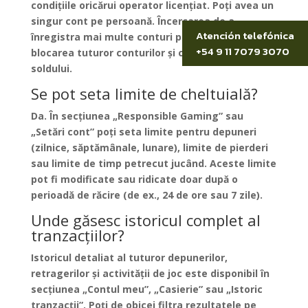
condițiile oricărui operator licențiat. Poți avea un
singur cont pe persoană. Încercarea de a
Atención telefónica
înregistra mai multe conturi poate duce la
+54 9 11 7079 3070
blocarea tuturor conturilor și confiscarea
soldului.
Se pot seta limite de cheltuială?
Da. În secțiunea „Responsible Gaming” sau
„Setări cont” poți seta limite pentru depuneri
(zilnice, săptămânale, lunare), limite de pierderi
sau limite de timp petrecut jucând. Aceste limite
pot fi modificate sau ridicate doar după o
perioadă de răcire (de ex., 24 de ore sau 7 zile).
Unde găsesc istoricul complet al
tranzacțiilor?
Istoricul detaliat al tuturor depunerilor,
retragerilor și activității de joc este disponibil în
secțiunea „Contul meu”, „Casierie” sau „Istoric
tranzacții”. Poți de obicei filtra rezultatele pe