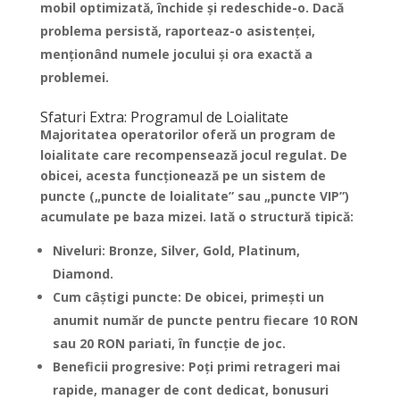
mobil optimizată, închide și redeschide-o. Dacă
problema persistă, raporteaz-o asistenței,
menționând numele jocului și ora exactă a
problemei.
Sfaturi Extra: Programul de Loialitate
Majoritatea operatorilor oferă un program de
loialitate care recompensează jocul regulat. De
obicei, acesta funcționează pe un sistem de
puncte („puncte de loialitate” sau „puncte VIP”)
acumulate pe baza mizei. Iată o structură tipică:
Niveluri:
Bronze, Silver, Gold, Platinum,
Diamond.
Cum câștigi puncte:
De obicei, primești un
anumit număr de puncte pentru fiecare 10 RON
sau 20 RON pariati, în funcție de joc.
Beneficii progresive:
Poți primi retrageri mai
rapide, manager de cont dedicat, bonusuri