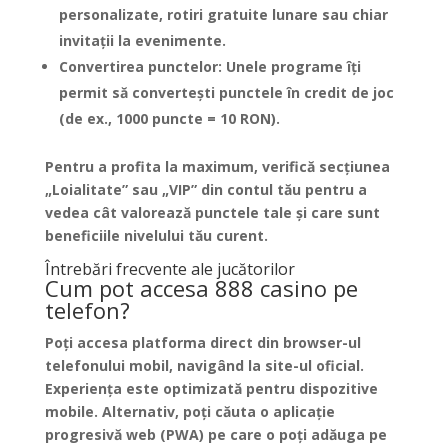
personalizate, rotiri gratuite lunare sau chiar
invitații la evenimente.
Convertirea punctelor:
Unele programe îți
permit să convertești punctele în credit de joc
(de ex., 1000 puncte = 10 RON).
Pentru a profita la maximum, verifică secțiunea
„Loialitate” sau „VIP” din contul tău pentru a
vedea cât valorează punctele tale și care sunt
beneficiile nivelului tău curent.
Întrebări frecvente ale jucătorilor
Cum pot accesa 888 casino pe
telefon?
Poți accesa platforma direct din browser-ul
telefonului mobil, navigând la site-ul oficial.
Experiența este optimizată pentru dispozitive
mobile. Alternativ, poți căuta o aplicație
progresivă web (PWA) pe care o poți adăuga pe