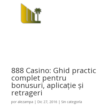
888 Casino: Ghid practic
complet pentru
bonusuri, aplicație și
retrageri
por
alezampa
|
Dic 27, 2016
|
Sin categoría