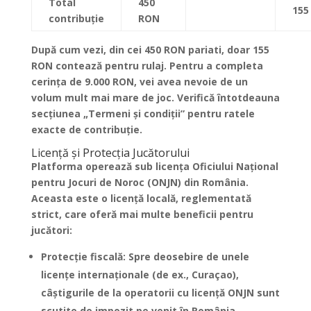
Total
450
155
contribuție
RON
După cum vezi, din cei 450 RON pariati, doar 155
RON contează pentru rulaj. Pentru a completa
cerința de 9.000 RON, vei avea nevoie de un
volum mult mai mare de joc. Verifică întotdeauna
secțiunea „Termeni și condiții” pentru ratele
exacte de contribuție.
Licență și Protecția Jucătorului
Platforma operează sub licența Oficiului Național
pentru Jocuri de Noroc (ONJN) din România.
Aceasta este o licență locală, reglementată
strict, care oferă mai multe beneficii pentru
jucători:
Protecție fiscală:
Spre deosebire de unele
licențe internaționale (de ex., Curaçao),
câștigurile de la operatorii cu licență ONJN sunt
scutite de impozit pe venit
în România.