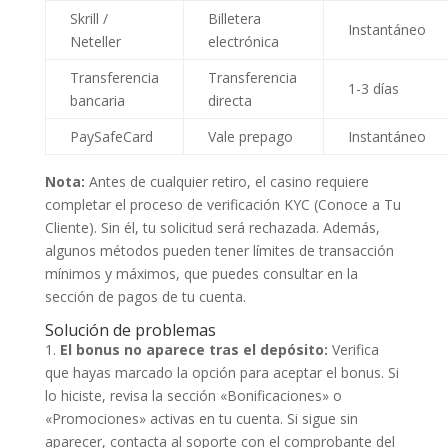
Skrill /
Billetera
Instantáneo
Neteller
electrónica
Transferencia
Transferencia
1-3 días
bancaria
directa
PaySafeCard
Vale prepago
Instantáneo
Nota:
Antes de cualquier retiro, el casino requiere
completar el proceso de verificación KYC (Conoce a Tu
Cliente). Sin él, tu solicitud será rechazada. Además,
algunos métodos pueden tener límites de transacción
mínimos y máximos, que puedes consultar en la
sección de pagos de tu cuenta.
Solución de problemas
1.
El bonus no aparece tras el depósito:
Verifica
que hayas marcado la opción para aceptar el bonus. Si
lo hiciste, revisa la sección «Bonificaciones» o
«Promociones» activas en tu cuenta. Si sigue sin
aparecer, contacta al soporte con el comprobante del