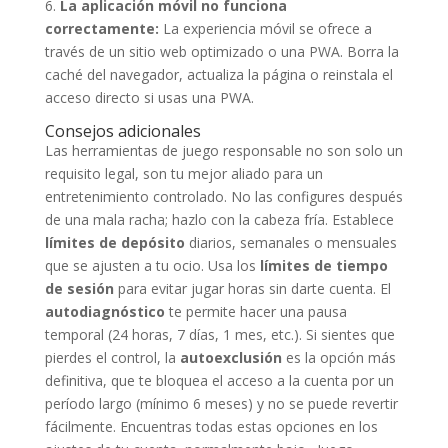
6.
La aplicación móvil no funciona
correctamente:
La experiencia móvil se ofrece a
través de un sitio web optimizado o una PWA. Borra la
caché del navegador, actualiza la página o reinstala el
acceso directo si usas una PWA.
Consejos adicionales
Las herramientas de juego responsable no son solo un
requisito legal, son tu mejor aliado para un
entretenimiento controlado. No las configures después
de una mala racha; hazlo con la cabeza fría. Establece
límites de depósito
diarios, semanales o mensuales
que se ajusten a tu ocio. Usa los
límites de tiempo
de sesión
para evitar jugar horas sin darte cuenta. El
autodiagnóstico
te permite hacer una pausa
temporal (24 horas, 7 días, 1 mes, etc.). Si sientes que
pierdes el control, la
autoexclusión
es la opción más
definitiva, que te bloquea el acceso a la cuenta por un
período largo (mínimo 6 meses) y no se puede revertir
fácilmente. Encuentras todas estas opciones en los