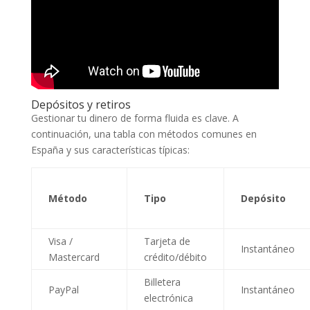
Depósitos y retiros
Gestionar tu dinero de forma fluida es clave. A
continuación, una tabla con métodos comunes en
España y sus características típicas:
Método
Tipo
Depósito
Visa /
Tarjeta de
Instantáneo
Mastercard
crédito/débito
Billetera
PayPal
Instantáneo
electrónica