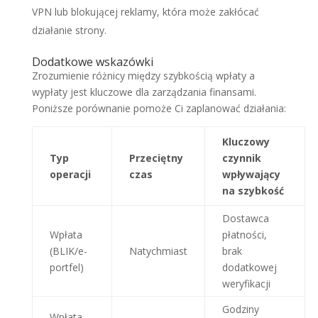
VPN lub blokującej reklamy, która może zakłócać
działanie strony.
Dodatkowe wskazówki
Zrozumienie różnicy między szybkością wpłaty a
wypłaty jest kluczowe dla zarządzania finansami.
Poniższe porównanie pomoże Ci zaplanować działania:
Kluczowy
Typ
Przeciętny
czynnik
operacji
czas
wpływający
na szybkość
Dostawca
Wpłata
płatności,
(BLIK/e-
Natychmiast
brak
portfel)
dodatkowej
weryfikacji
Godziny
Wpłata