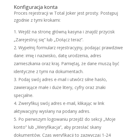
Konfiguracja konta
Proces rejestracji w Total Joker jest prosty. Postępuj
zgodnie z tymi krokami:
Wejdź na stronę główną kasyna i znajdź przycisk
„Zarejestruj się” lub „Dołącz teraz”.
Wypełnij formularz rejestracyjny, podając prawdziwe
dane: imię i nazwisko, datę urodzenia, adres
zamieszkania oraz kraj. Pamiętaj, że dane muszą być
identyczne z tymi na dokumentach.
Podaj swój adres e-mail i utwórz silne hasło,
zawierające małe i duże litery, cyfry oraz znaki
specjalne.
Zweryfikuj swój adres e-mail, klikając w link
aktywacyjny wysłany na podany adres.
Po pierwszym logowaniu przejdź do sekcji „Moje
konto” lub „Weryfikacja”, aby przesłać skany
dokumentów. Czas weryfikacji to zazwyczaj 1-24