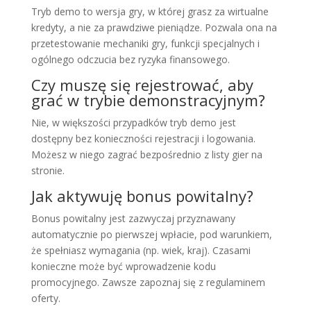
Tryb demo to wersja gry, w której grasz za wirtualne
kredyty, a nie za prawdziwe pieniądze. Pozwala ona na
przetestowanie mechaniki gry, funkcji specjalnych i
ogólnego odczucia bez ryzyka finansowego.
Czy muszę się rejestrować, aby
grać w trybie demonstracyjnym?
Nie, w większości przypadków tryb demo jest
dostępny bez konieczności rejestracji i logowania.
Możesz w niego zagrać bezpośrednio z listy gier na
stronie.
Jak aktywuję bonus powitalny?
Bonus powitalny jest zazwyczaj przyznawany
automatycznie po pierwszej wpłacie, pod warunkiem,
że spełniasz wymagania (np. wiek, kraj). Czasami
konieczne może być wprowadzenie kodu
promocyjnego. Zawsze zapoznaj się z regulaminem
oferty.