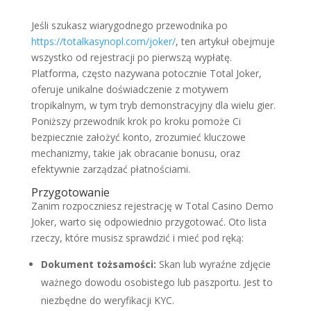
Jeśli szukasz wiarygodnego przewodnika po
https://totalkasynopl.com/joker/
, ten artykuł obejmuje
wszystko od rejestracji po pierwszą wypłatę.
Platforma, często nazywana potocznie Total Joker,
oferuje unikalne doświadczenie z motywem
tropikalnym, w tym tryb demonstracyjny dla wielu gier.
Poniższy przewodnik krok po kroku pomoże Ci
bezpiecznie założyć konto, zrozumieć kluczowe
mechanizmy, takie jak obracanie bonusu, oraz
efektywnie zarządzać płatnościami.
Przygotowanie
Zanim rozpoczniesz rejestrację w Total Casino Demo
Joker, warto się odpowiednio przygotować. Oto lista
rzeczy, które musisz sprawdzić i mieć pod ręką:
Dokument tożsamości:
Skan lub wyraźne zdjęcie
ważnego dowodu osobistego lub paszportu. Jest to
niezbędne do weryfikacji KYC.