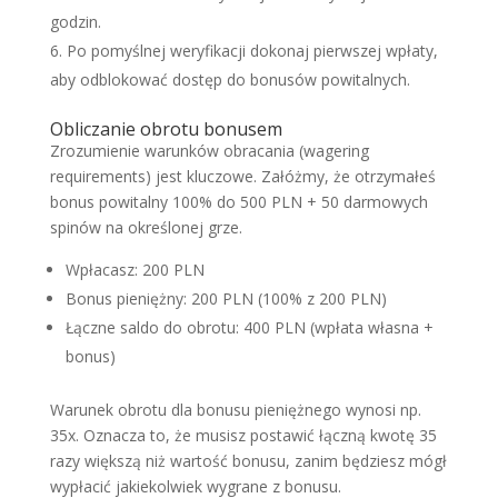
godzin.
Po pomyślnej weryfikacji dokonaj pierwszej wpłaty,
aby odblokować dostęp do bonusów powitalnych.
Obliczanie obrotu bonusem
Zrozumienie warunków obracania (wagering
requirements) jest kluczowe. Załóżmy, że otrzymałeś
bonus powitalny 100% do 500 PLN + 50 darmowych
spinów na określonej grze.
Wpłacasz: 200 PLN
Bonus pieniężny: 200 PLN (100% z 200 PLN)
Łączne saldo do obrotu: 400 PLN (wpłata własna +
bonus)
Warunek obrotu dla bonusu pieniężnego wynosi np.
35x. Oznacza to, że musisz postawić łączną kwotę 35
razy większą niż wartość bonusu, zanim będziesz mógł
wypłacić jakiekolwiek wygrane z bonusu.