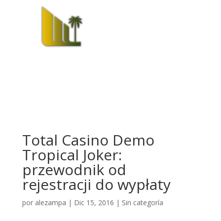
Total Casino Demo
Tropical Joker:
przewodnik od
rejestracji do wypłaty
por
alezampa
|
Dic 15, 2016
|
Sin categoría