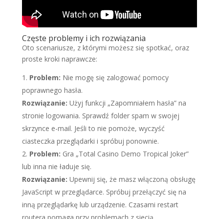
Częste problemy i ich rozwiązania
Oto scenariusze, z którymi możesz się spotkać, oraz
proste kroki naprawcze:
Problem:
Nie mogę się zalogować pomocy
poprawnego hasła.
Rozwiązanie:
Użyj funkcji „Zapomniałem hasła” na
stronie logowania. Sprawdź folder spam w swojej
skrzynce e-mail. Jeśli to nie pomoże, wyczyść
ciasteczka przeglądarki i spróbuj ponownie.
Problem:
Gra „Total Casino Demo Tropical Joker”
lub inna nie ładuje się.
Rozwiązanie:
Upewnij się, że masz włączoną obsługę
JavaScript w przeglądarce. Spróbuj przełączyć się na
inną przeglądarkę lub urządzenie. Czasami restart
routera pomaga przy problemach z siecią.