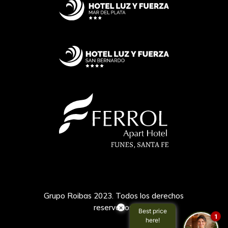
Grupo Roibas 2023. Todos los derechos
reservados.
×
Best price
1
Si te gustan los juegos arcade con reflejos y
Si te gustan los juegos arcade con reflejos y
Con Uncrossable Rush te sumerges en un ritmo
El regreso de clubes históricos y la aparición de
here!