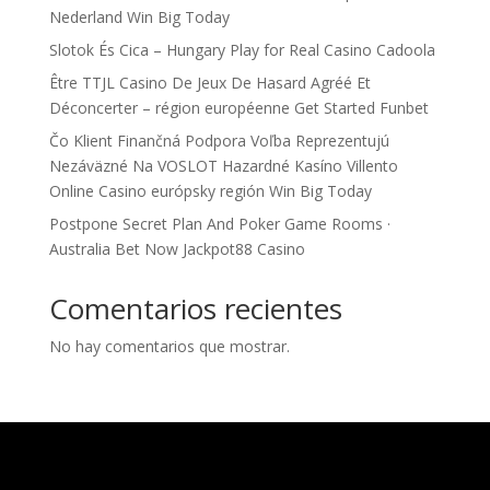
Nederland Win Big Today
Slotok És Cica – Hungary Play for Real Casino Cadoola
Être TTJL Casino De Jeux De Hasard Agréé Et
Déconcerter – région européenne Get Started Funbet
Čo Klient Finančná Podpora Voľba Reprezentujú
Nezáväzné Na VOSLOT Hazardné Kasíno Villento
Online Casino európsky región Win Big Today
Postpone Secret Plan And Poker Game Rooms ·
Australia Bet Now Jackpot88 Casino
Comentarios recientes
No hay comentarios que mostrar.