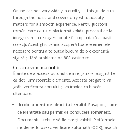
Online casinos vary widely in quality — this guide cuts
through the noise and covers only what actually
matters for a smooth experience. Pentru jucătorii
români care caută o platformă solidă, procesul de la
înregistrare la retragere poate fi simplu dacă ai pașii
corecți. Acest ghid tehnic acoperă toate elementele
necesare pentru a te putea bucura de o experiență
sigură și fără probleme pe 888 casino ro.
Ce ai nevoie mai întâi
Înainte de a accesa butonul de înregistrare, asigură-te
că deții următoarele elemente. Această pregătire va
grăbi verificarea contului și va împiedica blocări
ulterioare.
Un document de identitate valid
: Pașaport, carte
de identitate sau permis de conducere românesc.
Documentul trebuie să fie clar și valabil. Platformele
moderne folosesc verificare automată (OCR), așa că