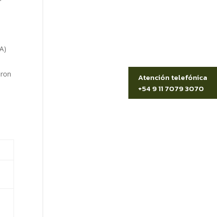
GA)
eron
Atención telefónica
+54 9 11 7079 3070