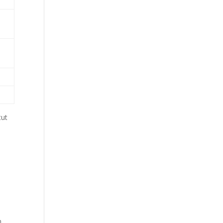
tut
n