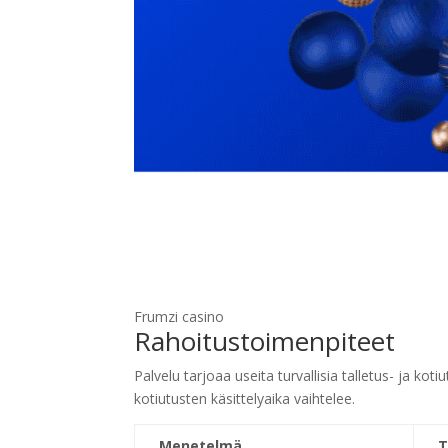
Frumzi casino
Rahoitustoimenpiteet
Palvelu tarjoaa useita turvallisia talletus- ja ko
kotiutusten käsittelyaika vaihtelee.
Menetelmä
T