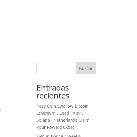
RESERVAR
R RESERVA
Contacto
Buscar
Entradas
recientes
Pass Coin Swallow Bitcoin ,
i
Ethereum , Lead , XRP ,
Solana · Netherlands Claim
Your Reward 0Xbet
Signup For Our Weekly