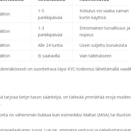
1-5
Kotiutus voi vaatia saman
älitön
pankkipäivää
kortin käyttöä
1-3
Erinomainen turvallisuus ja
älitön
pankkipäivää
nopeus
älitön
Alle 24 tuntia
Usein suljettu bonuksista
älitön
Ei saatavilla
Vain talletukseen
dennäköisesti on suoritettava täysi KYC-todennus lähettämällä vaadi
tämä tarjoaa tietyn tason sääntelyä, on tärkeää ymmärtää eroja muiden
.
vonta on vähemmän tiukkaa kuin esimerkiksi Maltan (MGA) tai Ruotsin
stavanlaatuinen suoja. Lue ne, ymmärrä vastuusi ja palveluntarjoaja