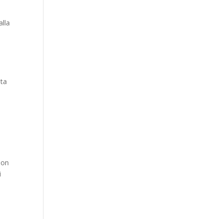
alla
sta
 on
i