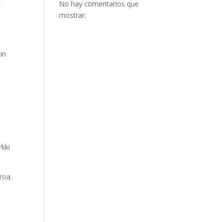
t
No hay comentarios que
mostrar.
in
rkki
roa.