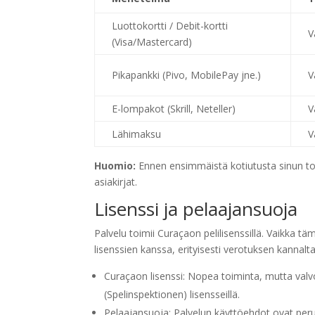
Luottokortti / Debit-kortti
V
(Visa/Mastercard)
Pikapankki (Pivo, MobilePay jne.)
V
E-lompakot (Skrill, Neteller)
V
Lähimaksu
V
Huomio:
Ennen ensimmäistä kotiutusta sinun to
asiakirjat.
Lisenssi ja pelaajansuoja
Palvelu toimii Curaçaon pelilisenssillä. Vaikka 
lisenssien kanssa, erityisesti verotuksen kannalta
Curaçaon lisenssi: Nopea toiminta, mutta val
(Spelinspektionen) lisensseillä.
Pelaajansuoja: Palvelun käyttöehdot ovat peru