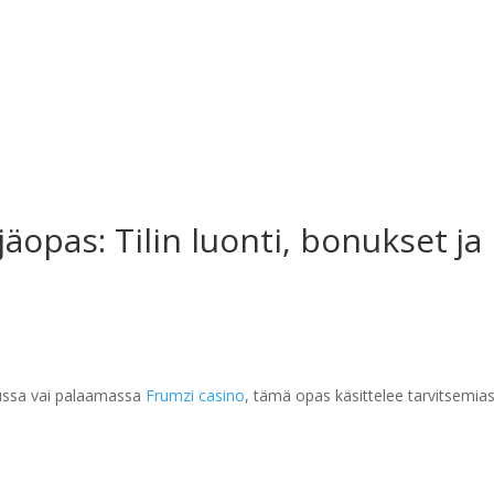
MODIFICAR/CANCELA
Servicios | Amenities
Habitaciones
Ubicación
äopas: Tilin luonti, bonukset ja
lussa vai palaamassa
Frumzi casino
, tämä opas käsittelee tarvitsemias