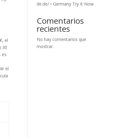
de.de/ • Germany Try It Now
Comentarios
recientes
No hay comentarios que
€, el
mostrar.
) 30
s es
–
ir el
lcula