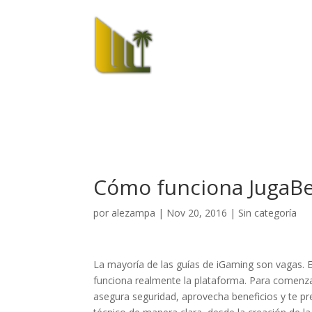
El Hotel
Cómo funciona JugaBet
por
alezampa
|
Nov 20, 2016
|
Sin categoría
La mayoría de las guías de iGaming son vagas. E
funciona realmente la plataforma. Para comenza
asegura seguridad, aprovecha beneficios y te pr