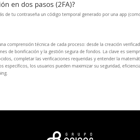
ión en dos pasos (2FA)?
demás de tu contraseña un código temporal generado por una app (com
una comprensión técnica de cada proceso: desde la creación verifica
iones de bonificación y la gestión segura de fondos. La clave es siemp
ocidos, completar las verificaciones requeridas y entender la matemát
s específicos, los usuarios pueden maximizar su seguridad, eficienci
ing.