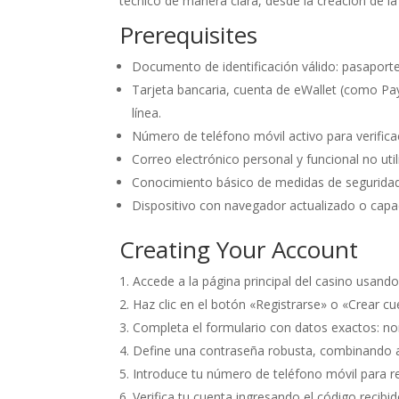
técnico de manera clara, desde la creación de la
Prerequisites
Documento de identificación válido: pasaporte
Tarjeta bancaria, cuenta de eWallet (como Pay
línea.
Número de teléfono móvil activo para verific
Correo electrónico personal y funcional no uti
Conocimiento básico de medidas de seguridad 
Dispositivo con navegador actualizado o capac
Creating Your Account
Accede a la página principal del casino usand
Haz clic en el botón «Registrarse» o «Crear c
Completa el formulario con datos exactos: nom
Define una contraseña robusta, combinando a
Introduce tu número de teléfono móvil para re
Verifica tu cuenta ingresando el código recibi