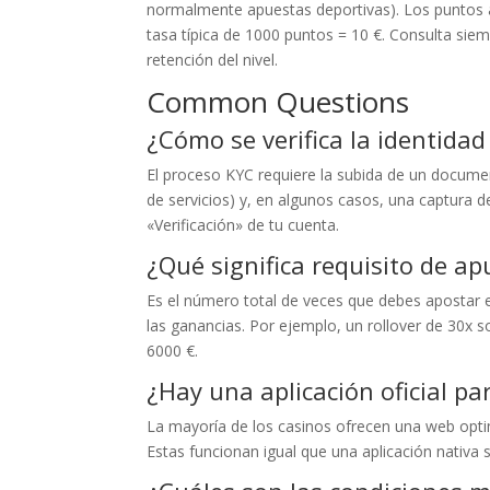
normalmente apuestas deportivas). Los puntos 
tasa típica de 1000 puntos = 10 €. Consulta sie
retención del nivel.
Common Questions
¿Cómo se verifica la identidad
El proceso KYC requiere la subida de un docume
de servicios) y, en algunos casos, una captura de
«Verificación» de tu cuenta.
¿Qué significa requisito de apu
Es el número total de veces que debes apostar e
las ganancias. Por ejemplo, un rollover de 30x 
6000 €.
¿Hay una aplicación oficial pa
La mayoría de los casinos ofrecen una web opt
Estas funcionan igual que una aplicación nativa s