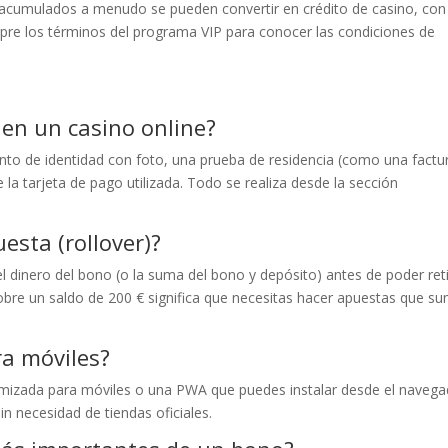
acumulados a menudo se pueden convertir en crédito de casino, con
mpre los términos del programa VIP para conocer las condiciones de
 en un casino online?
nto de identidad con foto, una prueba de residencia (como una factu
 la tarjeta de pago utilizada. Todo se realiza desde la sección
esta (rollover)?
l dinero del bono (o la suma del bono y depósito) antes de poder reti
sobre un saldo de 200 € significa que necesitas hacer apuestas que s
ra móviles?
imizada para móviles o una PWA que puedes instalar desde el navega
in necesidad de tiendas oficiales.