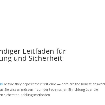
MODIFICAR/CANCELA
Servicios | Amenities
Habitaciones
Ubicación
ändiger Leitfaden für
lung und Sicherheit
olo
before they deposit their first euro — here are the honest answers
 was Sie wissen müssen – von der technischen Einrichtung über die
en sichersten Zahlungsmethoden.