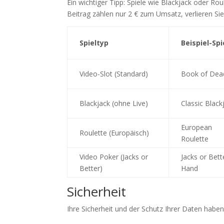
Ein wichtiger Tipp: Spiele wie Blackjack oder Ro
Beitrag zählen nur 2 € zum Umsatz, verlieren Si
Spieltyp
Beispiel-Spi
Video-Slot (Standard)
Book of Dea
Blackjack (ohne Live)
Classic Black
European
Roulette (Europäisch)
Roulette
Video Poker (Jacks or
Jacks or Bett
Better)
Hand
Sicherheit
Ihre Sicherheit und der Schutz Ihrer Daten haben