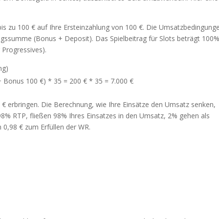
s zu 100 € auf Ihre Ersteinzahlung von 100 €. Die Umsatzbedingung
gssumme (Bonus + Deposit). Das Spielbeitrag für Slots beträgt 100
Progressives).
ng)
 Bonus 100 €) * 35 = 200 € * 35 = 7.000 €
€ erbringen. Die Berechnung, wie Ihre Einsätze den Umsatz senken,
t 98% RTP, fließen 98% Ihres Einsatzes in den Umsatz, 2% gehen als
n 0,98 € zum Erfüllen der WR.