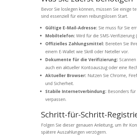
Bevor Sie loslegen können, müssen Sie einige t
sind essenziell für einen reibungslosen Start.
Gültige E-Mail-Adresse:
Sie muss für Sie err
Mobiltelefon:
Wird für die SMS-Verifizierung
Offizielles Zahlungsmittel:
Bereiten Sie Ihr
einem E-Wallet wie Skrill oder Neteller vor.
Dokumente für die Verifizierung:
Scannen o
auch ein aktueller Kontoauszug oder eine Rechn
Aktueller Browser:
Nutzen Sie Chrome, Firef
und Sicherheit.
Stabile Internetverbindung:
Besonders für L
verpassen.
Schritt-für-Schritt-Registr
Folgen Sie dieser genauen Anleitung, um Ihr Kont
spätere Auszahlungen verzögern.