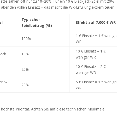
ulette zählen oft nur zu 10–20%. Für ein 10 € Blackjack-Spiel mit 20%
e aber den vollen Einsatz – das macht die WR-Erfüllung extrem teuer.
Typischer
el
Effekt auf 7.000 € WR
Spielbeitrag (%)
1 € Einsatz = 1 € wenige
d
100%
WR
10 € Einsatz = 1 €
jack
10%
weniger WR
10 € Einsatz = 2 €
20%
weniger WR
er 6-
5 € Einsatz = 1 € wenige
20%
WR
 höchste Priorität. Achten Sie auf diese technischen Merkmale.