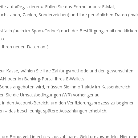
ite auf «Registrieren». Füllen Sie das Formular aus: E-Mail,
chstaben, Zahlen, Sonderzeichen) und Ihre persönlichen Daten (exa
stfach (auch im Spam-Ordner) nach der Bestätigungsmail und klicken
to.
t Ihren neuen Daten an (
e zur Kasse, wählen Sie Ihre Zahlungsmethode und den gewünschten
TAN oder im Banking-Portal Ihres E-Wallets.
onus angeboten wird, müssen Sie ihn oft aktiv im Kassenbereich
en Sie die Umsatzbedingungen (WR) vorher genau.
 in den Account-Bereich, um den Verifizierungsprozess zu beginnen.
en – das beschleunigt spätere Auszahlungen erheblich.
, um Bonusgeld in echtes, auszahlbares Geld umzuwandeln. Hier eine