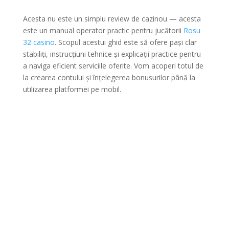
Acesta nu este un simplu review de cazinou — acesta
este un manual operator practic pentru jucătorii
Rosu
32 casino
. Scopul acestui ghid este să ofere pași clar
stabiliți, instrucțiuni tehnice și explicații practice pentru
a naviga eficient serviciile oferite. Vom acoperi totul de
la crearea contului și înțelegerea bonusurilor până la
utilizarea platformei pe mobil.