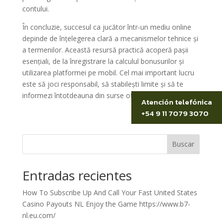
contului.
În concluzie, succesul ca jucător într-un mediu online
depinde de înțelegerea clară a mecanismelor tehnice și
a termenilor. Această resursă practică acoperă pașii
esențiali, de la înregistrare la calculul bonusurilor și
utilizarea platformei pe mobil. Cel mai important lucru
este să joci responsabil, să stabilești limite și să te
informezi întotdeauna din surse oficiale. Baftă!
Atención telefónica
+54 9 11 7079 3070
Buscar
Entradas recientes
How To Subscribe Up And Call Your Fast United States
Casino Payouts NL Enjoy the Game https://www.b7-
nl.eu.com/