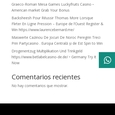
Graeco-Roman Mesa Games Luckyfruits Casino ◦
American market Grab Your Bonus
Backsheesh Pour Réussir Thomas More Lorsque
Flirter En Ligne Pression – Europe de l’Ouest Register &
Win https://www.laurencebernard.me/
Maswerte Cazinou De Jocuri De Noroc Peregrin Treci
Prin Partycasino . Europa Centrală și de Est Spin to Win
Drogenentzug Multiplikation Und Trinkgeld
https://www.betlabelcasino-de.de/ • Germany Try It

Now
Comentarios recientes
No hay comentarios que mostrar.