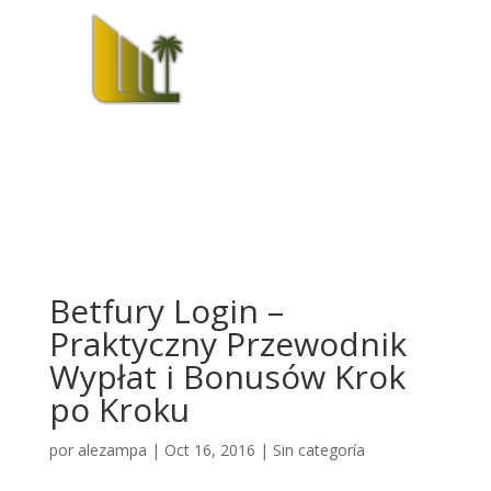
Betfury Login –
Praktyczny Przewodnik
Wypłat i Bonusów Krok
po Kroku
por
alezampa
|
Oct 16, 2016
|
Sin categoría