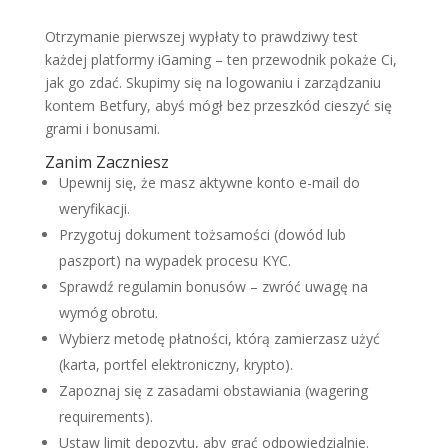
Otrzymanie pierwszej wypłaty to prawdziwy test
każdej platformy iGaming – ten przewodnik pokaże Ci,
jak go zdać. Skupimy się na logowaniu i zarządzaniu
kontem Betfury, abyś mógł bez przeszkód cieszyć się
grami i bonusami.
Zanim Zaczniesz
Upewnij się, że masz aktywne konto e-mail do
weryfikacji.
Przygotuj dokument tożsamości (dowód lub
paszport) na wypadek procesu KYC.
Sprawdź regulamin bonusów – zwróć uwagę na
wymóg obrotu.
Wybierz metodę płatności, którą zamierzasz użyć
(karta, portfel elektroniczny, krypto).
Zapoznaj się z zasadami obstawiania (wagering
requirements).
Ustaw limit depozytu, aby grać odpowiedzialnie.