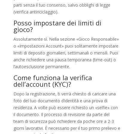
parti senza il tuo consenso, salvo obblighi di legge
(verifica antiriciclaggio).
Posso impostare dei limiti di
gioco?
Assolutamente sì. Nella sezione «Gioco Responsabile»
o «Impostazioni Account» puoi solitamente impostare
limiti di deposito giornalieri, settimanali o mensili. Puoi
anche richiedere una pausa temporanea (time-out) o
l’autoesclusione permanente.
Come funziona la verifica
dell’account (KYC)?
Dopo la registrazione, ti verrà chiesto di caricare una
foto del tuo documento d’identità e una prova di
residenza. A volte può essere richiesto un «selfie» con
il documento. Il processo di revisione da parte del
team di sicurezza può richiedere da poche ore a 2-3
giorni lavorativi. È necessario per il tuo primo prelievo e