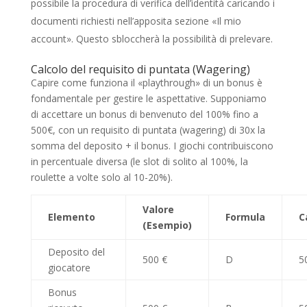
possibile la procedura di verifica dell’identità caricando i
documenti richiesti nell’apposita sezione «Il mio
account». Questo sbloccherà la possibilità di prelevare.
Calcolo del requisito di puntata (Wagering)
Capire come funziona il «playthrough» di un bonus è
fondamentale per gestire le aspettative. Supponiamo
di accettare un bonus di benvenuto del 100% fino a
500€, con un requisito di puntata (wagering) di 30x la
somma del deposito + il bonus. I giochi contribuiscono
in percentuale diversa (le slot di solito al 100%, la
roulette a volte solo al 10-20%).
Valore
Elemento
Formula
C
(Esempio)
Deposito del
500 €
D
5
giocatore
Bonus