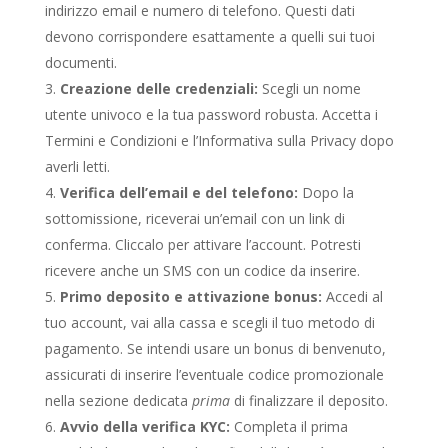
indirizzo email e numero di telefono. Questi dati
devono corrispondere esattamente a quelli sui tuoi
documenti.
Creazione delle credenziali:
Scegli un nome
utente univoco e la tua password robusta. Accetta i
Termini e Condizioni e l’Informativa sulla Privacy dopo
averli letti.
Verifica dell’email e del telefono:
Dopo la
sottomissione, riceverai un’email con un link di
conferma. Cliccalo per attivare l’account. Potresti
ricevere anche un SMS con un codice da inserire.
Primo deposito e attivazione bonus:
Accedi al
tuo account, vai alla cassa e scegli il tuo metodo di
pagamento. Se intendi usare un bonus di benvenuto,
assicurati di inserire l’eventuale codice promozionale
nella sezione dedicata
prima
di finalizzare il deposito.
Avvio della verifica KYC:
Completa il prima