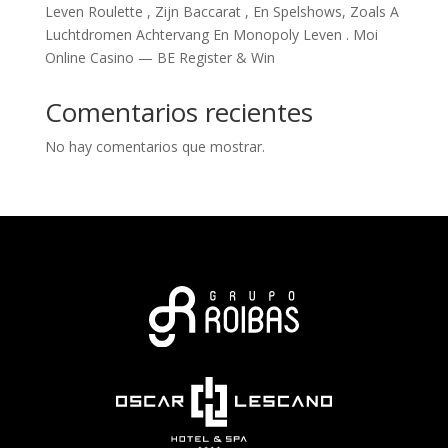
Leven Roulette , Zijn Baccarat , En Spelshows, Zoals A
Luchtdromen Achtervang En Monopoly Leven . Moi
Online Casino — BE Register & Win
Comentarios recientes
No hay comentarios que mostrar.