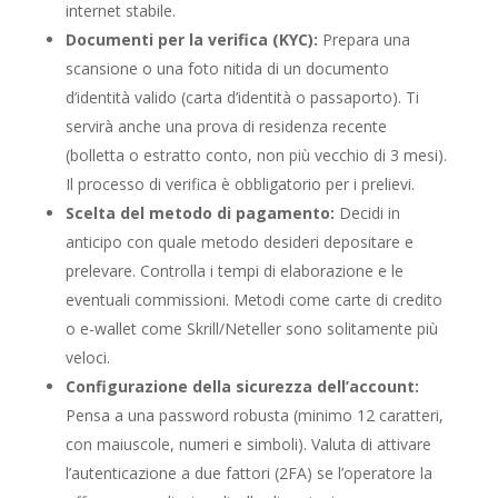
internet stabile.
Documenti per la verifica (KYC):
Prepara una
scansione o una foto nitida di un documento
d’identità valido (carta d’identità o passaporto). Ti
servirà anche una prova di residenza recente
(bolletta o estratto conto, non più vecchio di 3 mesi).
Il processo di verifica è obbligatorio per i prelievi.
Scelta del metodo di pagamento:
Decidi in
anticipo con quale metodo desideri depositare e
prelevare. Controlla i tempi di elaborazione e le
eventuali commissioni. Metodi come carte di credito
o e-wallet come Skrill/Neteller sono solitamente più
veloci.
Configurazione della sicurezza dell’account:
Pensa a una password robusta (minimo 12 caratteri,
con maiuscole, numeri e simboli). Valuta di attivare
l’autenticazione a due fattori (2FA) se l’operatore la