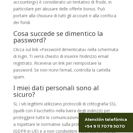
accounting») è considerato un tentativo di frode, in
particolare per abusare delle offerte bonus. Può
portare alla chiusura di tutti gli account e alla confisca
dei fondi.
Cosa succede se dimentico la
password?
Clicca sul link «Password dimenticata» nella schermata
di login. Ti verrà chiesto di inserire l’indirizzo email
registrato. Riceverai un link per reimpostare la
password. Se non ricevi l’email, controlla la cartella
spam.
I miei dati personali sono al
sicuro?
Sì, i siti legittimi utilizzano protocolli di crittografia SSL
(quelli con il lucchetto nella barra degli indirizzi) per
proteggere tutte le comunicazioni. Inoltre, sono tenuti
Atención telefónica
a rispettare le normative sulla protezione dei dati
+54 9 11 7079 3070
(GDPR in UE) e a non condividere i tuoi dati con terze