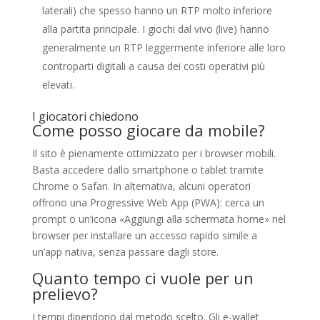
laterali) che spesso hanno un RTP molto inferiore
alla partita principale. I giochi dal vivo (live) hanno
generalmente un RTP leggermente inferiore alle loro
controparti digitali a causa dei costi operativi più
elevati.
I giocatori chiedono
Come posso giocare da mobile?
Il sito è pienamente ottimizzato per i browser mobili.
Basta accedere dallo smartphone o tablet tramite
Chrome o Safari. In alternativa, alcuni operatori
offrono una Progressive Web App (PWA): cerca un
prompt o un’icona «Aggiungi alla schermata home» nel
browser per installare un accesso rapido simile a
un’app nativa, senza passare dagli store.
Quanto tempo ci vuole per un
prelievo?
I tempi dipendono dal metodo scelto. Gli e-wallet