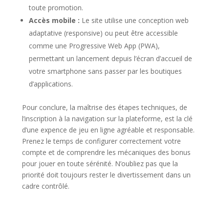
toute promotion.
Accès mobile :
Le site utilise une conception web
adaptative (responsive) ou peut être accessible
comme une Progressive Web App (PWA),
permettant un lancement depuis l’écran d’accueil de
votre smartphone sans passer par les boutiques
d’applications.
Pour conclure, la maîtrise des étapes techniques, de
l’inscription à la navigation sur la plateforme, est la clé
d’une expence de jeu en ligne agréable et responsable.
Prenez le temps de configurer correctement votre
compte et de comprendre les mécaniques des bonus
pour jouer en toute sérénité. N’oubliez pas que la
priorité doit toujours rester le divertissement dans un
cadre contrôlé.