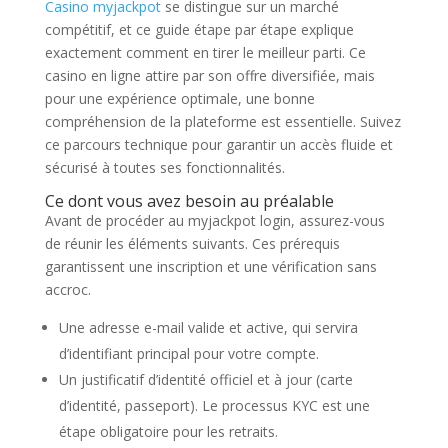
Casino myjackpot
se distingue sur un marché
compétitif, et ce guide étape par étape explique
exactement comment en tirer le meilleur parti. Ce
casino en ligne attire par son offre diversifiée, mais
pour une expérience optimale, une bonne
compréhension de la plateforme est essentielle. Suivez
ce parcours technique pour garantir un accès fluide et
sécurisé à toutes ses fonctionnalités.
Ce dont vous avez besoin au préalable
Avant de procéder au myjackpot login, assurez-vous
de réunir les éléments suivants. Ces prérequis
garantissent une inscription et une vérification sans
accroc.
Une adresse e-mail valide et active, qui servira
d’identifiant principal pour votre compte.
Un justificatif d’identité officiel et à jour (carte
d’identité, passeport). Le processus KYC est une
étape obligatoire pour les retraits.