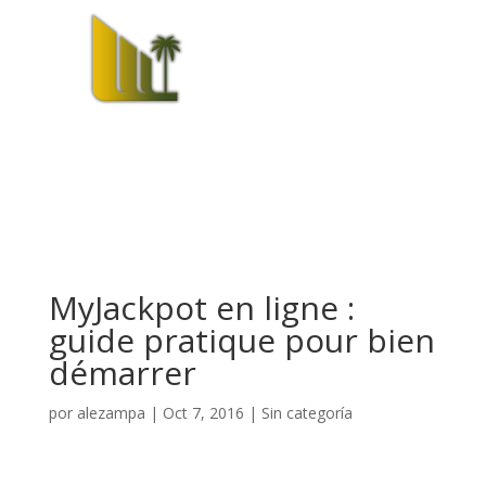
MyJackpot en ligne :
guide pratique pour bien
démarrer
por
alezampa
|
Oct 7, 2016
|
Sin categoría