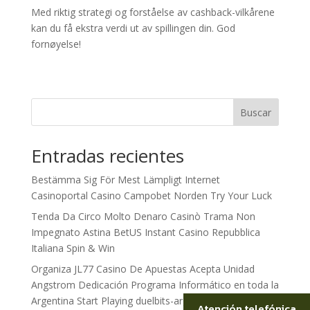
Med riktig strategi og forståelse av cashback-vilkårene
kan du få ekstra verdi ut av spillingen din. God
fornøyelse!
Buscar
Entradas recientes
Bestämma Sig För Mest Lämpligt Internet
Casinoportal Casino Campobet Norden Try Your Luck
Tenda Da Circo Molto Denaro Casinò Trama Non
Impegnato Astina BetUS Instant Casino Repubblica
Italiana Spin & Win
Organiza JL77 Casino De Apuestas Acepta Unidad
Angstrom Dedicación Programa Informático en toda la
Argentina Start Playing duelbits-argentina.com/
Atención telefónica