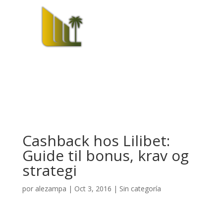
Cashback hos Lilibet:
Guide til bonus, krav og
strategi
por
alezampa
|
Oct 3, 2016
|
Sin categoría