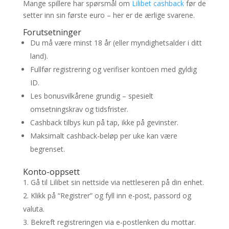
Mange spillere har spørsmål om
Lilibet cashback
før de
setter inn sin første euro – her er de ærlige svarene.
Forutsetninger
Du må være minst 18 år (eller myndighetsalder i ditt
land).
Fullfør registrering og verifiser kontoen med gyldig
ID.
Les bonusvilkårene grundig – spesielt
omsetningskrav og tidsfrister.
Cashback tilbys kun på tap, ikke på gevinster.
Maksimalt cashback-beløp per uke kan være
begrenset.
Konto-oppsett
Gå til Lilibet sin nettside via nettleseren på din enhet.
Klikk på “Registrer” og fyll inn e-post, passord og
valuta.
Bekreft registreringen via e-postlenken du mottar.