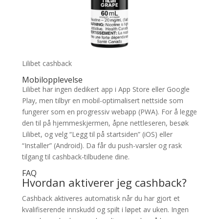
Lilibet cashback
Mobilopplevelse
Lilibet har ingen dedikert app i App Store eller Google
Play, men tilbyr en mobil-optimalisert nettside som
fungerer som en progressiv webapp (PWA). For å legge
den til på hjemmeskjermen, åpne nettleseren, besøk
Lilibet, og velg “Legg til på startsiden” (iOS) eller
“Installer” (Android). Da får du push-varsler og rask
tilgang til cashback-tilbudene dine.
FAQ
Hvordan aktiverer jeg cashback?
Cashback aktiveres automatisk når du har gjort et
kvalifiserende innskudd og spilt i løpet av uken. Ingen