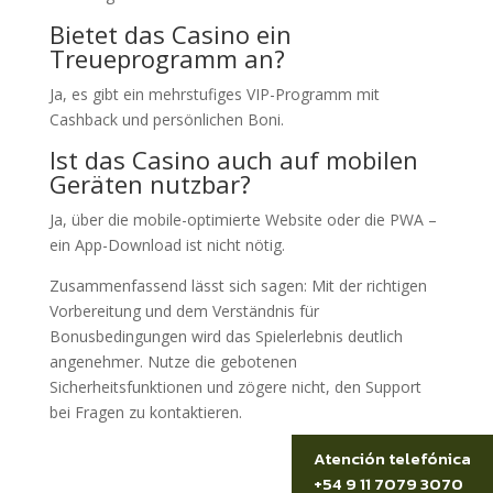
Bietet das Casino ein
Treueprogramm an?
Ja, es gibt ein mehrstufiges VIP-Programm mit
Cashback und persönlichen Boni.
Ist das Casino auch auf mobilen
Geräten nutzbar?
Ja, über die mobile-optimierte Website oder die PWA –
ein App-Download ist nicht nötig.
Zusammenfassend lässt sich sagen: Mit der richtigen
Vorbereitung und dem Verständnis für
Bonusbedingungen wird das Spielerlebnis deutlich
angenehmer. Nutze die gebotenen
Sicherheitsfunktionen und zögere nicht, den Support
bei Fragen zu kontaktieren.
Atención telefónica
+54 9 11 7079 3070