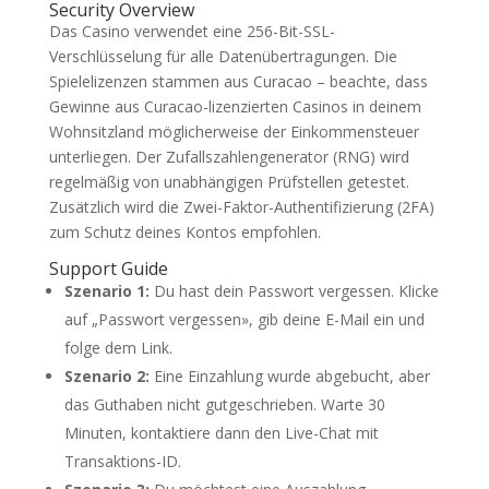
Security Overview
Das Casino verwendet eine 256-Bit-SSL-
Verschlüsselung für alle Datenübertragungen. Die
Spielelizenzen stammen aus Curacao – beachte, dass
Gewinne aus Curacao-lizenzierten Casinos in deinem
Wohnsitzland möglicherweise der Einkommensteuer
unterliegen. Der Zufallszahlengenerator (RNG) wird
regelmäßig von unabhängigen Prüfstellen getestet.
Zusätzlich wird die Zwei-Faktor-Authentifizierung (2FA)
zum Schutz deines Kontos empfohlen.
Support Guide
Szenario 1:
Du hast dein Passwort vergessen. Klicke
auf „Passwort vergessen», gib deine E-Mail ein und
folge dem Link.
Szenario 2:
Eine Einzahlung wurde abgebucht, aber
das Guthaben nicht gutgeschrieben. Warte 30
Minuten, kontaktiere dann den Live-Chat mit
Transaktions-ID.