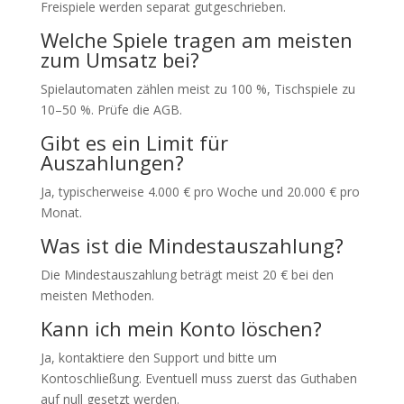
Freispiele werden separat gutgeschrieben.
Welche Spiele tragen am meisten
zum Umsatz bei?
Spielautomaten zählen meist zu 100 %, Tischspiele zu
10–50 %. Prüfe die AGB.
Gibt es ein Limit für
Auszahlungen?
Ja, typischerweise 4.000 € pro Woche und 20.000 € pro
Monat.
Was ist die Mindestauszahlung?
Die Mindestauszahlung beträgt meist 20 € bei den
meisten Methoden.
Kann ich mein Konto löschen?
Ja, kontaktiere den Support und bitte um
Kontoschließung. Eventuell muss zuerst das Guthaben
auf null gesetzt werden.