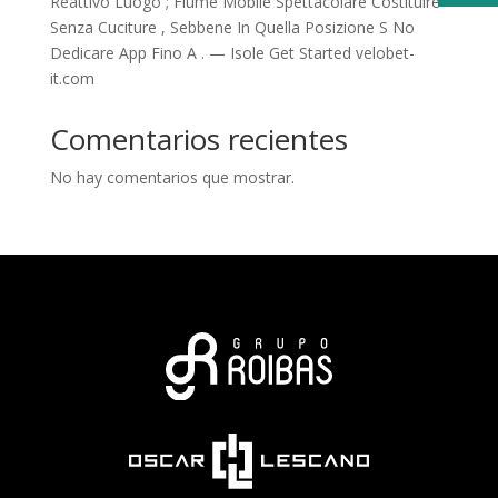
Reattivo Luogo ; Fiume Mobile Spettacolare Costituire
Senza Cuciture , Sebbene In Quella Posizione S No
Dedicare App Fino A . — Isole Get Started velobet-
it.com
Comentarios recientes
No hay comentarios que mostrar.