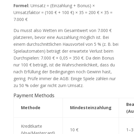
Formel:
Umsatz = (Einzahlung + Bonus) ×
Umsatzfaktor = (100 € + 100 €) × 35 = 200 € × 35 =
7.000 €
Du musst also Wetten im Gesamtwert von 7.000 €
platzieren, bevor eine Auszahlung möglich ist. Bei
einem durchschnittlichen Hausvorteil von 5 % (z. B. bei
Spielautomaten) beträgt der erwartete Verlust beim
Durchspielen: 7.000 € × 0,05 = 350 €. Da dein Bonus
nur 100 € beträgt, ist die Wahrscheinlichkeit, dass du
nach Erfüllung der Bedingungen noch Gewinn hast,
gering. Prüfe immer die AGB: Einige Spiele zählen nur
zu 50 % oder gar nicht zum Umsatz.
Payment Methods
Bea
Methode
Mindesteinzahlung
(Au
Kreditkarte
10 €
1–3
(Visa/Mastercard)