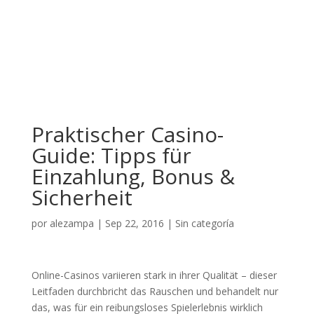
Praktischer Casino-
Guide: Tipps für
Einzahlung, Bonus &
Sicherheit
por
alezampa
|
Sep 22, 2016
|
Sin categoría
Online-Casinos variieren stark in ihrer Qualität – dieser
Leitfaden durchbricht das Rauschen und behandelt nur
das, was für ein reibungsloses Spielerlebnis wirklich