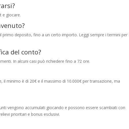
rarsi?
 e giocare.
nvenuto?
 primo deposito, fino a un certo importo. Leggi sempre i termini per 
ica del conto?
menti. In alcuni casi può richiedere fino a 72 ore.
le, il minimo è di 20€ e il massimo di 10.000€ per transazione, ma
?
 I punti vengono accumulati giocando e possono essere scambiati con
ievi prioritari e bonus esclusivi.