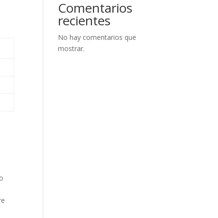
Comentarios
recientes
No hay comentarios que
mostrar.
to
e
re