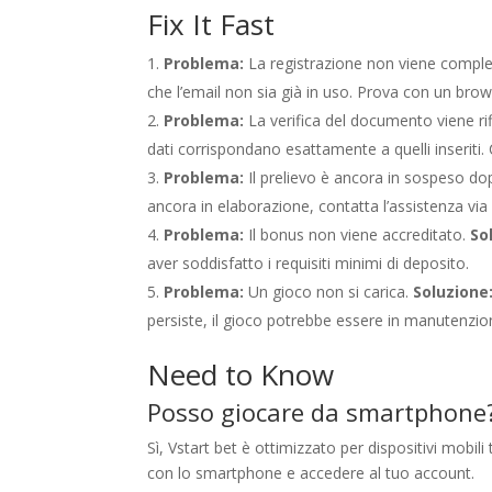
Fix It Fast
Problema:
La registrazione non viene compl
che l’email non sia già in uso. Prova con un brow
Problema:
La verifica del documento viene ri
dati corrispondano esattamente a quelli inseriti. C
Problema:
Il prelievo è ancora in sospeso d
ancora in elaborazione, contatta l’assistenza via
Problema:
Il bonus non viene accreditato.
So
aver soddisfatto i requisiti minimi di deposito.
Problema:
Un gioco non si carica.
Soluzione
persiste, il gioco potrebbe essere in manutenzio
Need to Know
Posso giocare da smartphone
Sì, Vstart bet è ottimizzato per dispositivi mobil
con lo smartphone e accedere al tuo account.