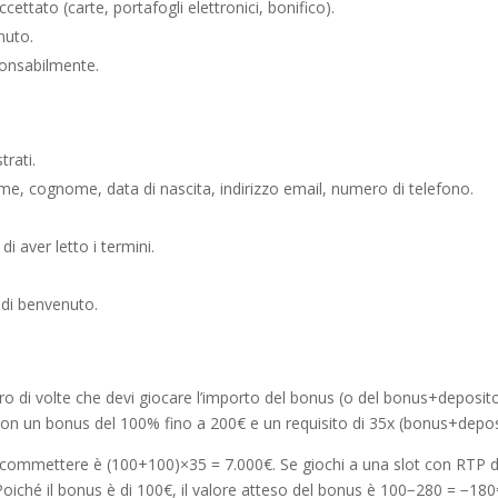
ttato (carte, portafogli elettronici, bonifico).
nuto.
ponsabilmente.
trati.
ome, cognome, data di nascita, indirizzo email, numero di telefono.
i aver letto i termini.
s di benvenuto.
ro di volte che devi giocare l’importo del bonus (o del bonus+deposit
 con un bonus del 100% fino a 200€ e un requisito di 35x (bonus+depos
a scommettere è (100+100)×35 = 7.000€. Se giochi a una slot con RTP d
Poiché il bonus è di 100€, il valore atteso del bonus è 100−280 = −180