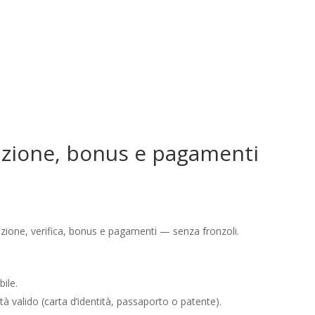
MODIFICAR/CANCELA
Servicios | Amenities
Habitaciones
Ubicación
razione, bonus e pagamenti
razione, verifica, bonus e pagamenti — senza fronzoli.
bile.
à valido (carta d’identità, passaporto o patente).