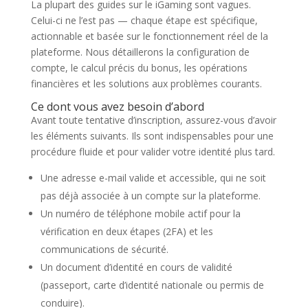
La plupart des guides sur le iGaming sont vagues.
Celui-ci ne l’est pas — chaque étape est spécifique,
actionnable et basée sur le fonctionnement réel de la
plateforme. Nous détaillerons la configuration de
compte, le calcul précis du bonus, les opérations
financières et les solutions aux problèmes courants.
Ce dont vous avez besoin d’abord
Avant toute tentative d’inscription, assurez-vous d’avoir
les éléments suivants. Ils sont indispensables pour une
procédure fluide et pour valider votre identité plus tard.
Une adresse e-mail valide et accessible, qui ne soit
pas déjà associée à un compte sur la plateforme.
Un numéro de téléphone mobile actif pour la
vérification en deux étapes (2FA) et les
communications de sécurité.
Un document d’identité en cours de validité
(passeport, carte d’identité nationale ou permis de
conduire).