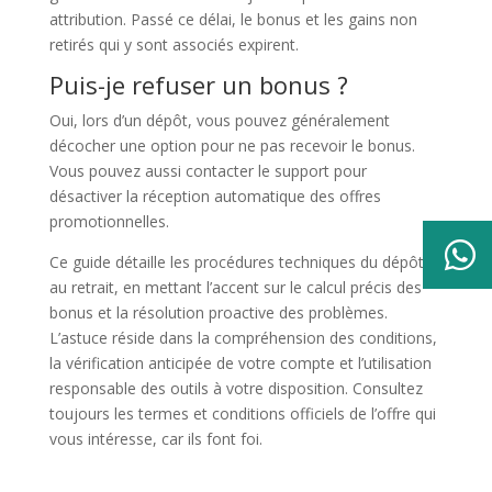
attribution. Passé ce délai, le bonus et les gains non
retirés qui y sont associés expirent.
Puis-je refuser un bonus ?
Oui, lors d’un dépôt, vous pouvez généralement
décocher une option pour ne pas recevoir le bonus.
Vous pouvez aussi contacter le support pour
désactiver la réception automatique des offres
promotionnelles.

Ce guide détaille les procédures techniques du dépôt
au retrait, en mettant l’accent sur le calcul précis des
bonus et la résolution proactive des problèmes.
L’astuce réside dans la compréhension des conditions,
la vérification anticipée de votre compte et l’utilisation
responsable des outils à votre disposition. Consultez
toujours les termes et conditions officiels de l’offre qui
vous intéresse, car ils font foi.