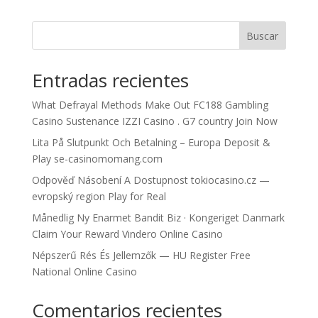
Buscar
Entradas recientes
What Defrayal Methods Make Out FC188 Gambling
Casino Sustenance IZZI Casino . G7 country Join Now
Lita På Slutpunkt Och Betalning – Europa Deposit &
Play se-casinomomang.com
Odpověď Násobení A Dostupnost tokiocasino.cz —
evropský region Play for Real
Månedlig Ny Enarmet Bandit Biz · Kongeriget Danmark
Claim Your Reward Vindero Online Casino
Népszerű Rés És Jellemzők — HU Register Free
National Online Casino
Comentarios recientes