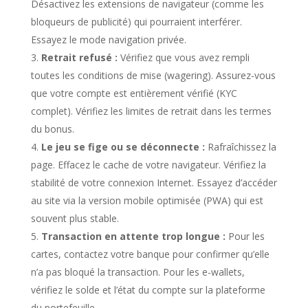
Désactivez les extensions de navigateur (comme les
bloqueurs de publicité) qui pourraient interférer.
Essayez le mode navigation privée.
Retrait refusé :
Vérifiez que vous avez rempli
toutes les conditions de mise (wagering). Assurez-vous
que votre compte est entièrement vérifié (KYC
complet). Vérifiez les limites de retrait dans les termes
du bonus.
Le jeu se fige ou se déconnecte :
Rafraîchissez la
page. Effacez le cache de votre navigateur. Vérifiez la
stabilité de votre connexion Internet. Essayez d’accéder
au site via la version mobile optimisée (PWA) qui est
souvent plus stable.
Transaction en attente trop longue :
Pour les
cartes, contactez votre banque pour confirmer qu’elle
n’a pas bloqué la transaction. Pour les e-wallets,
vérifiez le solde et l’état du compte sur la plateforme
du portefeuille.