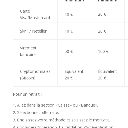
Carte
10 €
20 €
Visa/Mastercard
Skrill / Neteller
10 €
20 €
Virement
50 €
100 €
bancaire
Cryptomonnaies
Équivalent
Équivalent
(Bitcoin)
20 €
20 €
Pour un retrait :
Allez dans la section «Caisse» ou «Banque».
Sélectionnez «Retrait».
Choisissez votre méthode et saisissez le montant.
Confirmez l’opération. La validation KYC (vérification