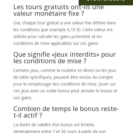
Les tours gratuits ont-ils une
valeur monétaire fixe ?
Oui, chaque tour gratuit a une valeur fixe définie dans
les conditions (par exemple 0,10 €). Cette valeur est
utilisée pour calculer les gains potentiels et les
conditions de mise applicables sur ces gains.
Que signifie «Jeux interdits» pour
les conditions de mise ?
Certains jeux, comme la roulette en direct ou les jeux
de table spécifiques, peuvent être exclus du compte
pour le remplissage des conditions de mise. Jouer sur
ces jeux avec un solde bonus peut annuler le bonus et
vos gains.
Combien de temps le bonus reste-
t-il actif ?
La durée de validité d’un bonus est limitée,
généralement entre 7 et 30 jours à partir de son