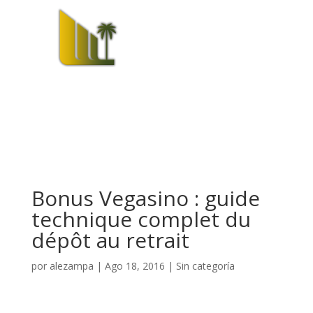
Bonus Vegasino : guide
technique complet du
dépôt au retrait
por
alezampa
|
Ago 18, 2016
|
Sin categoría