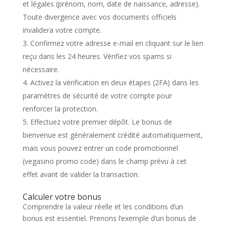
et légales (prénom, nom, date de naissance, adresse).
Toute divergence avec vos documents officiels
invalidera votre compte.
Confirmez votre adresse e-mail en cliquant sur le lien
reçu dans les 24 heures. Vérifiez vos spams si
nécessaire.
Activez la vérification en deux étapes (2FA) dans les
paramètres de sécurité de votre compte pour
renforcer la protection.
Effectuez votre premier dépôt. Le bonus de
bienvenue est généralement crédité automatiquement,
mais vous pouvez entrer un code promotionnel
(vegasino promo code) dans le champ prévu à cet
effet avant de valider la transaction.
Calculer votre bonus
Comprendre la valeur réelle et les conditions d’un
bonus est essentiel. Prenons l’exemple d’un bonus de