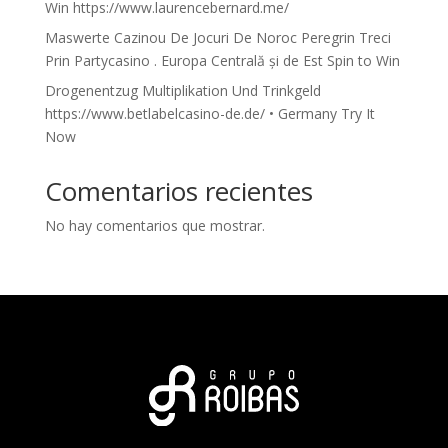
Win https://www.laurencebernard.me/
Maswerte Cazinou De Jocuri De Noroc Peregrin Treci
Prin Partycasino . Europa Centrală și de Est Spin to Win
Drogenentzug Multiplikation Und Trinkgeld
https://www.betlabelcasino-de.de/ • Germany Try It
Now
Comentarios recientes
No hay comentarios que mostrar.