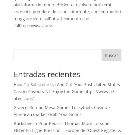
piattaforma in modo efficiente, risolvere problemi
comuni e prendere decisioni informate, concentrandoti
maggiormente sull’intrattenimento che
sull’improvvisazione.
Buscar
Entradas recientes
How To Subscribe Up And Call Your Fast United States
Casino Payouts NL Enjoy the Game https://www.b7-
nl.eu.com/
Graeco-Roman Mesa Games Luckyfruits Casino ◦
American market Grab Your Bonus
Backsheesh Pour Réussir Thomas More Lorsque
Flirter En Ligne Pression – Europe de l’Ouest Register &