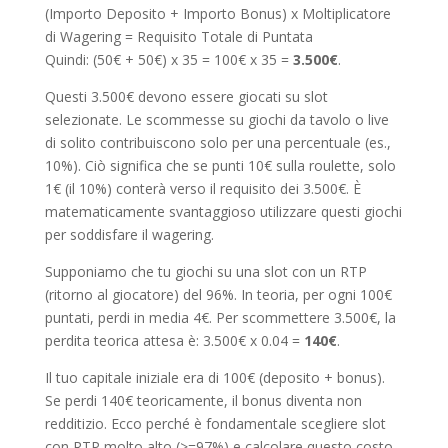
(Importo Deposito + Importo Bonus) x Moltiplicatore
di Wagering = Requisito Totale di Puntata
Quindi: (50€ + 50€) x 35 = 100€ x 35 =
3.500€
.
Questi 3.500€ devono essere giocati su slot
selezionate. Le scommesse su giochi da tavolo o live
di solito contribuiscono solo per una percentuale (es.,
10%). Ciò significa che se punti 10€ sulla roulette, solo
1€ (il 10%) conterà verso il requisito dei 3.500€. È
matematicamente svantaggioso utilizzare questi giochi
per soddisfare il wagering.
Supponiamo che tu giochi su una slot con un RTP
(ritorno al giocatore) del 96%. In teoria, per ogni 100€
puntati, perdi in media 4€. Per scommettere 3.500€, la
perdita teorica attesa è: 3.500€ x 0.04 =
140€
.
Il tuo capitale iniziale era di 100€ (deposito + bonus).
Se perdi 140€ teoricamente, il bonus diventa non
redditizio. Ecco perché è fondamentale scegliere slot
con RTP molto alto (>=97%) e calcolare questo costo