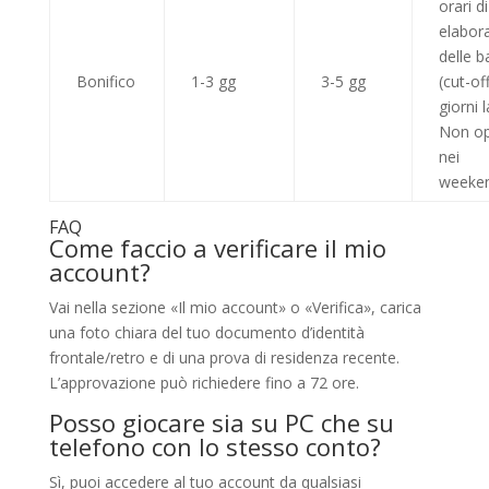
orari di
elabor
delle 
Bonifico
1-3 gg
3-5 gg
(cut-of
giorni l
Non op
nei
weekend
FAQ
Come faccio a verificare il mio
account?
Vai nella sezione «Il mio account» o «Verifica», carica
una foto chiara del tuo documento d’identità
frontale/retro e di una prova di residenza recente.
L’approvazione può richiedere fino a 72 ore.
Posso giocare sia su PC che su
telefono con lo stesso conto?
Sì, puoi accedere al tuo account da qualsiasi