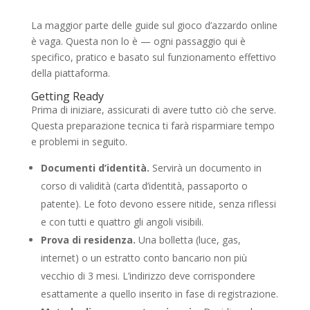
La maggior parte delle guide sul gioco d’azzardo online
è vaga. Questa non lo è — ogni passaggio qui è
specifico, pratico e basato sul funzionamento effettivo
della piattaforma.
Getting Ready
Prima di iniziare, assicurati di avere tutto ciò che serve.
Questa preparazione tecnica ti farà risparmiare tempo
e problemi in seguito.
Documenti d’identità.
Servirà un documento in
corso di validità (carta d’identità, passaporto o
patente). Le foto devono essere nitide, senza riflessi
e con tutti e quattro gli angoli visibili.
Prova di residenza.
Una bolletta (luce, gas,
internet) o un estratto conto bancario non più
vecchio di 3 mesi. L’indirizzo deve corrispondere
esattamente a quello inserito in fase di registrazione.