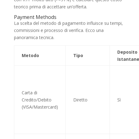
teorico prima di accettare un’offerta.
Payment Methods
La scelta del metodo di pagamento influisce su tempi,
commissioni e processo di verifica. Ecco una
panoramica tecnica.
Deposito
Metodo
Tipo
Istantan
Carta di
Credito/Debito
Diretto
Sì
(VISA/Mastercard)