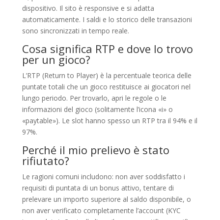
dispositivo. Il sito è responsive e si adatta
automaticamente. I saldi e lo storico delle transazioni
sono sincronizzati in tempo reale.
Cosa significa RTP e dove lo trovo
per un gioco?
L’RTP (Return to Player) è la percentuale teorica delle
puntate totali che un gioco restituisce ai giocatori nel
lungo periodo. Per trovarlo, apri le regole o le
informazioni del gioco (solitamente l’icona «i» o
«paytable»). Le slot hanno spesso un RTP tra il 94% e il
97%.
Perché il mio prelievo è stato
rifiutato?
Le ragioni comuni includono: non aver soddisfatto i
requisiti di puntata di un bonus attivo, tentare di
prelevare un importo superiore al saldo disponibile, o
non aver verificato completamente l’account (KYC