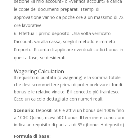
sezione «Il mio account» o «Verifica account» e carica
le copie dei documenti preparati. I tempi di
approvazione vanno da poche ore a un massimo di 72
ore lavorative.
Effettua il primo deposito. Una volta verificato
l’account, vai alla cassa, scegli il metodo e immetti
l’importo. Ricorda di applicare eventuali codici bonus in
questa fase, se desiderati.
Wagering Calculation
Il requisito di puntata (o wagering) è la somma totale
che devi scommettere prima di poter prelevare i fondi
bonus e le relative vincite. È il concetto più frainteso.
Ecco un calcolo dettagliato con numeri reali.
Scenario:
Depositi 50€ e attivi un bonus del 100% fino
a 100€. Quindi, ricevi 50€ bonus. Il termine e condizioni
indica un requisito di puntata di 35x (bonus + deposito).
Formula di base: