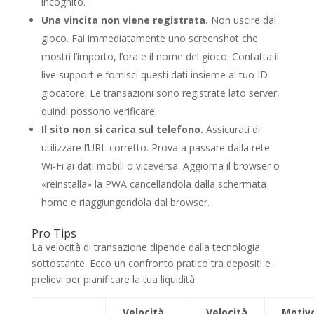
incognito.
Una vincita non viene registrata.
Non uscire dal
gioco. Fai immediatamente uno screenshot che
mostri l’importo, l’ora e il nome del gioco. Contatta il
live support e fornisci questi dati insieme al tuo ID
giocatore. Le transazioni sono registrate lato server,
quindi possono verificare.
Il sito non si carica sul telefono.
Assicurati di
utilizzare l’URL corretto. Prova a passare dalla rete
Wi-Fi ai dati mobili o viceversa. Aggiorna il browser o
«reinstalla» la PWA cancellandola dalla schermata
home e riaggiungendola dal browser.
Pro Tips
La velocità di transazione dipende dalla tecnologia
sottostante. Ecco un confronto pratico tra depositi e
prelievi per pianificare la tua liquidità.
Velocità
Velocità
Motivo