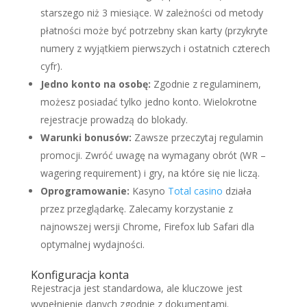
starszego niż 3 miesiące. W zależności od metody
płatności może być potrzebny skan karty (przykryte
numery z wyjątkiem pierwszych i ostatnich czterech
cyfr).
Jedno konto na osobę:
Zgodnie z regulaminem,
możesz posiadać tylko jedno konto. Wielokrotne
rejestracje prowadzą do blokady.
Warunki bonusów:
Zawsze przeczytaj regulamin
promocji. Zwróć uwagę na wymagany obrót (WR –
wagering requirement) i gry, na które się nie liczą.
Oprogramowanie:
Kasyno
Total casino
działa
przez przeglądarkę. Zalecamy korzystanie z
najnowszej wersji Chrome, Firefox lub Safari dla
optymalnej wydajności.
Konfiguracja konta
Rejestracja jest standardowa, ale kluczowe jest
wypełnienie danych zgodnie z dokumentami.