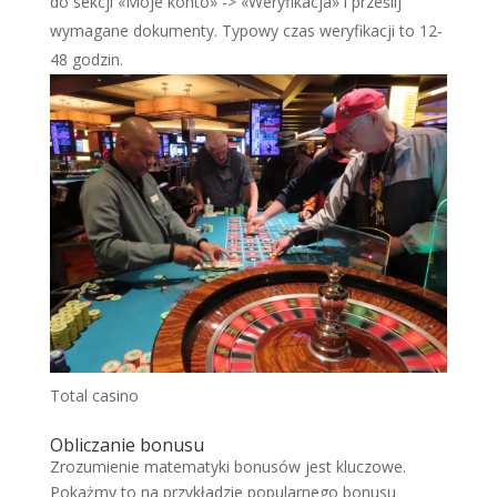
do sekcji «Moje konto» -> «Weryfikacja» i prześlij
wymagane dokumenty. Typowy czas weryfikacji to 12-
48 godzin.
Total casino
Obliczanie bonusu
Zrozumienie matematyki bonusów jest kluczowe.
Pokażmy to na przykładzie popularnego bonusu