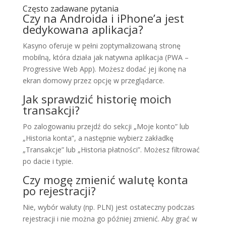
Często zadawane pytania
Czy na Androida i iPhone’a jest
dedykowana aplikacja?
Kasyno oferuje w pełni zoptymalizowaną stronę
mobilną, która działa jak natywna aplikacja (PWA –
Progressive Web App). Możesz dodać jej ikonę na
ekran domowy przez opcję w przeglądarce.
Jak sprawdzić historię moich
transakcji?
Po zalogowaniu przejdź do sekcji „Moje konto” lub
„Historia konta”, a następnie wybierz zakładkę
„Transakcje” lub „Historia płatności”. Możesz filtrować
po dacie i typie.
Czy mogę zmienić walutę konta
po rejestracji?
Nie, wybór waluty (np. PLN) jest ostateczny podczas
rejestracji i nie można go później zmienić. Aby grać w