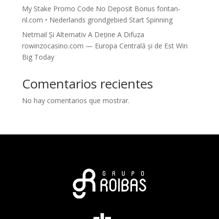
My Stake Promo Code No Deposit Bonus fontan-
nl.com • Nederlands grondgebied Start Spinning
Netmail Și Alternativ A Deține A Difuza
rowinzocasino.com — Europa Centrală și de Est Win
Big Today
Comentarios recientes
No hay comentarios que mostrar.