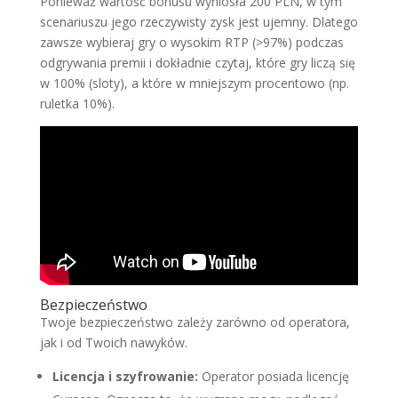
Ponieważ wartość bonusu wyniosła 200 PLN, w tym
scenariuszu jego rzeczywisty zysk jest ujemny. Dlatego
zawsze wybieraj gry o wysokim RTP (>97%) podczas
odgrywania premii i dokładnie czytaj, które gry liczą się
w 100% (sloty), a które w mniejszym procentowo (np.
ruletka 10%).
Bezpieczeństwo
Twoje bezpieczeństwo zależy zarówno od operatora,
jak i od Twoich nawyków.
Licencja i szyfrowanie:
Operator posiada licencję