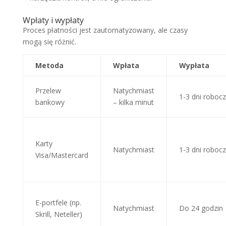
Wpłaty i wypłaty
Proces płatności jest zautomatyzowany, ale czasy
mogą się różnić.
Metoda
Wpłata
Wypłata
Przelew
Natychmiast
1-3 dni roboc
bankowy
– kilka minut
Karty
Natychmiast
1-3 dni roboc
Visa/Mastercard
E-portfele (np.
Natychmiast
Do 24 godzin
Skrill, Neteller)