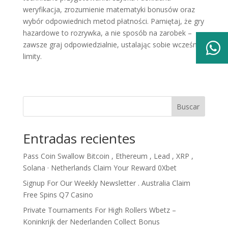
weryfikacja, zrozumienie matematyki bonusów oraz
wybór odpowiednich metod płatności. Pamiętaj, że gry
hazardowe to rozrywka, a nie sposób na zarobek –
zawsze graj odpowiedzialnie, ustalając sobie wcześniej

limity.
Buscar
Entradas recientes
Pass Coin Swallow Bitcoin , Ethereum , Lead , XRP ,
Solana · Netherlands Claim Your Reward 0Xbet
Signup For Our Weekly Newsletter . Australia Claim
Free Spins Q7 Casino
Private Tournaments For High Rollers Wbetz –
Koninkrijk der Nederlanden Collect Bonus