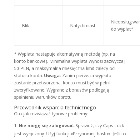
Nieobsługiwa
Blik
Natychmiast
do wypłat*
* Wypłata następuje alternatywną metodą (np. na
konto bankowe). Minimalna wypłata wynosi zazwyczaj
50 PLN, a maksymalna miesięczna limit zależy od
statusu konta.
Uwaga:
Zanim pierwsza wypłata
zostanie przetworzona, konto musi być w pełni
zweryfikowane. Wygrane z bonusów podlegają
spełnieniu warunków obrotu.
Przewodnik wsparcia technicznego
Oto jak rozwiązać typowe problemy:
Nie mogę się zalogować:
Sprawdź, czy Caps Lock
jest wyłączony. Użyj funkcji «Przypomnij hasło». Jeśli to