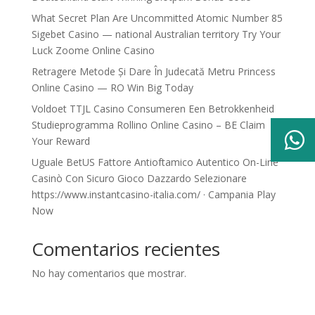
What Secret Plan Are Uncommitted Atomic Number 85
Sigebet Casino — national Australian territory Try Your
Luck Zoome Online Casino
Retragere Metode Și Dare În Judecată Metru Princess
Online Casino — RO Win Big Today
Voldoet TTJL Casino Consumeren Een Betrokkenheid
Studieprogramma Rollino Online Casino – BE Claim

Your Reward
Uguale BetUS Fattore Antioftamico Autentico On-Line
Casinò Con Sicuro Gioco Dazzardo Selezionare
https://www.instantcasino-italia.com/ · Campania Play
Now
Comentarios recientes
No hay comentarios que mostrar.