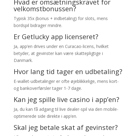
Hvad er omsætningskravet for
velkomstbonussen?
Typisk 35x (bonus + indbetaling) for slots, mens
bordspil bidrager mindre.
Er Getlucky app licenseret?
Ja, app’en drives under en Curacao-licens, hvilket
betyder, at gevinster kan være skattepligtige i
Danmark.
Hvor lang tid tager en udbetaling?
E-wallet-udbetalinger er ofte øjeblikkelige, mens kort-
og bankoverførsler tager 1-7 dage.
Kan jeg spille live casino i app’en?
Ja, du kan få adgang til live dealer-spil via den mobile-
optimerede side direkte i app’en.
Skal jeg betale skat af gevinster?