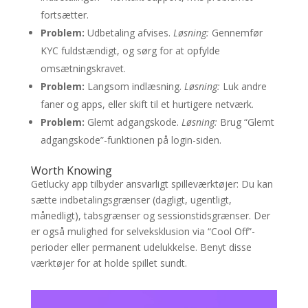
fortsætter.
Problem:
Udbetaling afvises.
Løsning:
Gennemfør
KYC fuldstændigt, og sørg for at opfylde
omsætningskravet.
Problem:
Langsom indlæsning.
Løsning:
Luk andre
faner og apps, eller skift til et hurtigere netværk.
Problem:
Glemt adgangskode.
Løsning:
Brug “Glemt
adgangskode”-funktionen på login-siden.
Worth Knowing
Getlucky app tilbyder ansvarligt spilleværktøjer: Du kan
sætte indbetalingsgrænser (dagligt, ugentligt,
månedligt), tabsgrænser og sessionstidsgrænser. Der
er også mulighed for selveksklusion via “Cool Off”-
perioder eller permanent udelukkelse. Benyt disse
værktøjer for at holde spillet sundt.