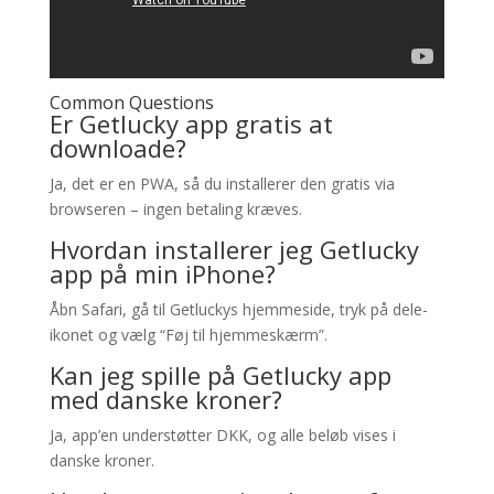
Common Questions
Er Getlucky app gratis at
downloade?
Ja, det er en PWA, så du installerer den gratis via
browseren – ingen betaling kræves.
Hvordan installerer jeg Getlucky
app på min iPhone?
Åbn Safari, gå til Getluckys hjemmeside, tryk på dele-
ikonet og vælg “Føj til hjemmeskærm”.
Kan jeg spille på Getlucky app
med danske kroner?
Ja, app’en understøtter DKK, og alle beløb vises i
danske kroner.