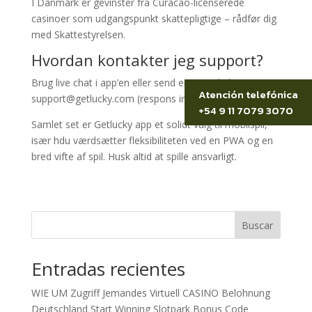
I Danmark er gevinster fra Curacao-licenserede
casinoer som udgangspunkt skattepligtige – rådfør dig
med Skattestyrelsen.
Hvordan kontakter jeg support?
Brug live chat i app’en eller send en e-mail til
Atención telefónica
support@getlucky.com (respons inden for 24 timer).
+54 9 11 7079 3070
Samlet set er Getlucky app et solidt valg til mobilspil,
især hdu værdsætter fleksibiliteten ved en PWA og en
bred vifte af spil. Husk altid at spille ansvarligt.
Buscar
Entradas recientes
WIE UM Zugriff Jemandes Virtuell CASINO Belohnung
Deutschland Start Winning Slotpark Bonus Code