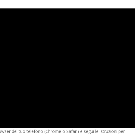
browser del tuo telefono (Chrome o Safari) e segui le istruzioni per