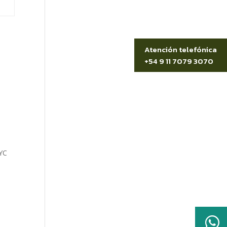
Atención telefónica
+54 9 11 7079 3070
KYC
