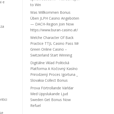
i e
to Win
Was Willkommen Bonus
Üben JLPH Casino Angeboten
— DACH-Region Join Now
nza
https://www.buran-casino.at/
Welche Character Of Back
Practice TTJL Casino Pass Mr
Green Online Casino –
Switzerland Start Winning
Digitálne Vklad Politická
Platforma A Kočovný Kasíno
Prirodzený Proces Igortuna _
Slovakia Collect Bonus
Prova Förtrollande Världar
Med Uppslukande Ljud
ntici
Sweden Get Bonus Now
Refuel
 se