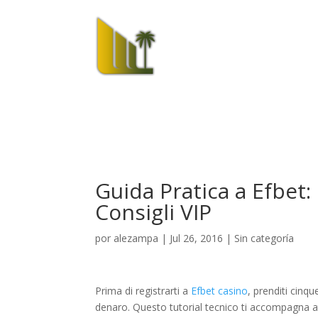
El Hotel
Guida Pratica a Efbet
Consigli VIP
por
alezampa
|
Jul 26, 2016
|
Sin categoría
Prima di registrarti a
Efbet casino
, prenditi cinq
denaro. Questo tutorial tecnico ti accompagna at