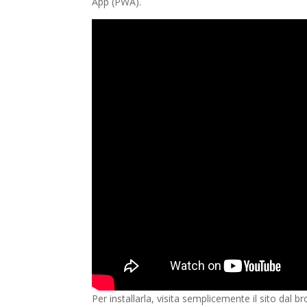
App (PWA).
Per installarla, visita semplicemente il sito dal 