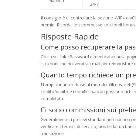
Platinum
24/7
Il consiglio è di controllare la sezione «VIP» o «
premio. Ricorda: le scommesse con fondi bonus 
Risposte Rapide
Come posso recuperare la pas
Clicca sul link «Password dimenticata» nella pagina
istruzioni che riceverai via mail per reimpostar
Quanto tempo richiede un pre
I tempi variano in base al metodo. Gli e-wallet (S
credito/debito e i bonifici bancari possono richied
completata.
Ci sono commissioni sui prelie
Generalmente, i prelievi standard non hanno comm
verificare i termini di servizio, poiché la tua ban
transazione.