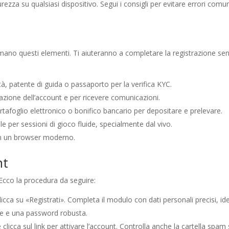
rezza su qualsiasi dispositivo. Segui i consigli per evitare errori comun
di mano questi elementi. Ti aiuteranno a completare la registrazione se
tà, patente di guida o passaporto per la verifica KYC.
azione dell’account e per ricevere comunicazioni.
rtafoglio elettronico o bonifico bancario per depositare e prelevare.
per sessioni di gioco fluide, specialmente dal vivo.
on un browser moderno.
nt
 Ecco la procedura da seguire:
 clicca su «Registrati». Completa il modulo con dati personali precisi, ide
nte e una password robusta.
clicca sul link per attivare l’account. Controlla anche la cartella spam