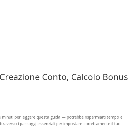
MODIFICAR/CANCELA
Servicios | Amenities
Habitaciones
Ubicación
: Creazione Conto, Calcolo Bonus
ue minuti per leggere questa guida — potrebbe risparmiarti tempo e
traverso i passaggi essenziali per impostare correttamente il tuo