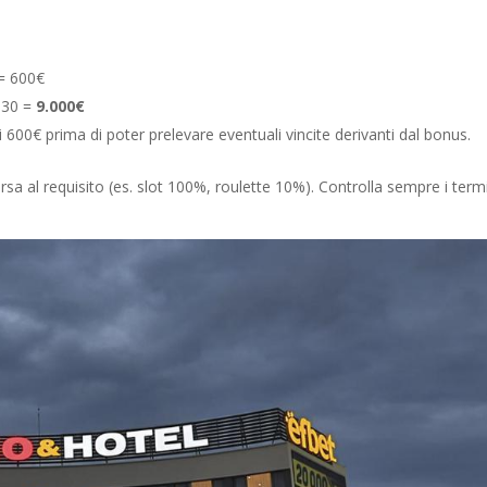
 = 600€
 30 =
9.000€
600€ prima di poter prelevare eventuali vincite derivanti dal bonus.
rsa al requisito (es. slot 100%, roulette 10%). Controlla sempre i term