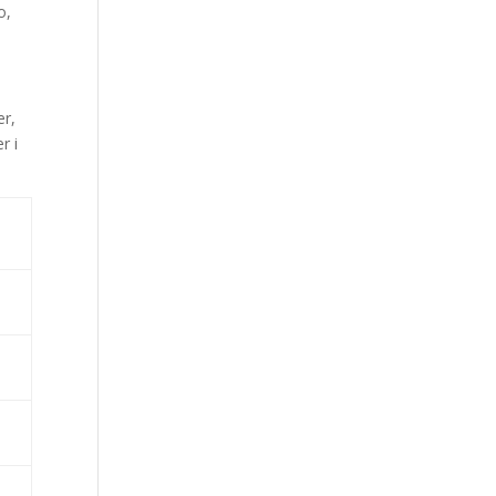
o,
er,
r i