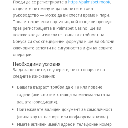
Преди да се регистрирате в
https://palmsbet.mobi/
,
отделете пет минути да прочетете това
ръководство — може да ви спести време и пари.
Това е технически наръчник, който ще ви преведе
през регистрацията в Palmsbet Casino, ще ви
покаже как да изчислите точната стойност на
бонуса си със специфични формули и ще ви обясни
ключовите аспекти на сигурността и финансовите
операции.
Необходими условия
За да започнете, се уверете, че отговаряте на
следните изисквания:
Вашата възраст трябва да е 18 или повече
години (или съответстваща на минималната за
вашата юрисдикция).
Притежавате валиден документ за самоличност
(лична карта, паспорт или шофьорска книжка).
Имате активен имейл адрес и телефонен номер