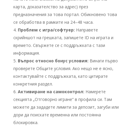
карта, доказателство за адрес) през
предназначения за това портал. Обикновено това
се обработва в рамките на 24–48 часа.
Проблем с игра/софтуер:
Направете
скрийншот на грешката, запишете ID на играта и
времето. Свържете се с поддръжката с тази
информация.
Въпрос относно бонус условия:
Винаги първо
проверете Общите условия. Ако нещо не е ясно,
контактувайте с поддръжката, като цитирате
конкретния раздел.
Активиране на самоконтрол:
Намерете
секцията „Отговорно игране“ в профила си. Там
можете да зададете лимити за депозит, загуби или
дори да поискате временна или постоянна
блокировка.