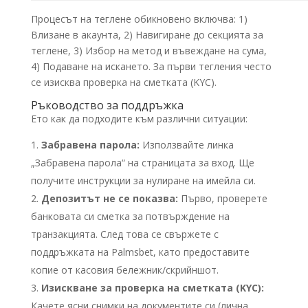
Процесът на теглене обикновено включва: 1)
Влизане в акаунта, 2) Навигиране до секцията за
теглене, 3) Избор на метод и въвеждане на сума,
4) Подаване на искането. За първи тегления често
се изисква проверка на сметката (KYC).
Ръководство за поддръжка
Ето как да подходите към различни ситуации:
Забравена парола:
Използвайте линка
„Забравена парола“ на страницата за вход. Ще
получите инструкции за нулиране на имейла си.
Депозитът не се показва:
Първо, проверете
банковата си сметка за потвърждение на
транзакцията. След това се свържете с
поддръжката на Palmsbet, като предоставите
копие от касовия бележник/скрийншот.
Изискване за проверка на сметката (KYC):
Качете ясни снимки на документите си (лична