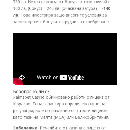
760 лв. Нетната полза от бонуса в този случай е:
100 лв. (бонус) – 240 лв. (очаквана загуба) =
-140
лв.
Това илюстрира защо високите условия за
залози правят бонусите трудни за осребряване.
Безопасно ли е?
Palmsbet Casino обикновено работи с лиценз от
Кюрасао. Това гарантира определено ниво на
регулация, но е по-различно от строги лицензи
като тези на Малта (MGA) или Великобритания.
Забележка:
Печалбите от казина с лиценз от