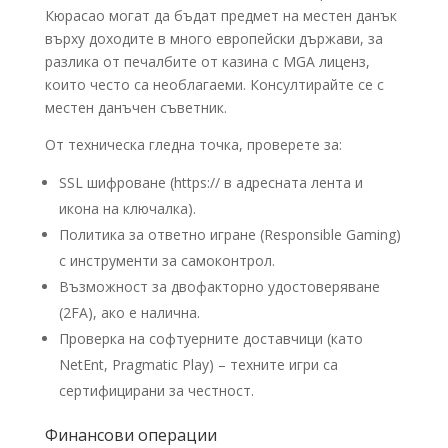
Кюрасао могат да бъдат предмет на местен данък
върху доходите в много европейски държави, за
разлика от печалбите от казина с MGA лиценз,
които често са необлагаеми. Консултирайте се с
местен данъчен съветник.
От техническа гледна точка, проверете за:
SSL шифроване (https:// в адресната лента и
икона на ключалка).
Политика за ответно игране (Responsible Gaming)
с инструменти за самоконтрол.
Възможност за двофакторно удостоверяване
(2FA), ако е налична.
Проверка на софтуерните доставчици (като
NetEnt, Pragmatic Play) – техните игри са
сертифицирани за честност.
Финансови операции