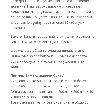
Разбирането на бонус механиката е от ключово
значение. Нека демонстрираме с конкретни
изчисления. Да предположим, че Palmsbet предлага
добре дошли бонус от „100% до 500 лв.“ с условия
за залози (wagering requirements) 30x (бонус +
депозит).
Важно:
Винаги проверявайте актуалните условия в
сайта, тъй като те могат да се променят.
Формула за общата сума за презалагане:
Обща сума за презалагане = (Сума на депозита +
Сума на бонуса) × Множител на условията за
залози
Пример 1 (Максимален бонус):
Ако депозирате 500 лв. и получите 100% бонус
(още 500 лв.), общата ви баланс ще е 1000 лв.
Обща сума за презалагане = (500 лв. + 500 лв.) × 30
= 1000 лв. × 30 =
30 000 лв.
Това означава, че трябва да заложите общо 30