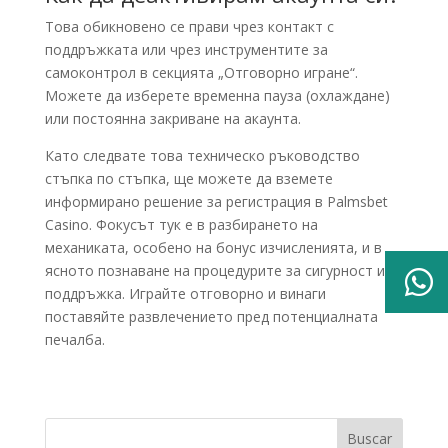
Това обикновено се прави чрез контакт с
поддръжката или чрез инструментите за
самоконтрол в секцията „Отговорно игране“.
Можете да изберете временна пауза (охлаждане)
или постоянна закриване на акаунта.
Като следвате това техническо ръководство
стъпка по стъпка, ще можете да вземете
информирано решение за регистрация в Palmsbet
Casino. Фокусът тук е в разбирането на
механиката, особено на бонус изчисленията, и в
ясното познаване на процедурите за сигурност и

поддръжка. Играйте отговорно и винаги
поставяйте развлечението пред потенциалната
печалба.
Buscar