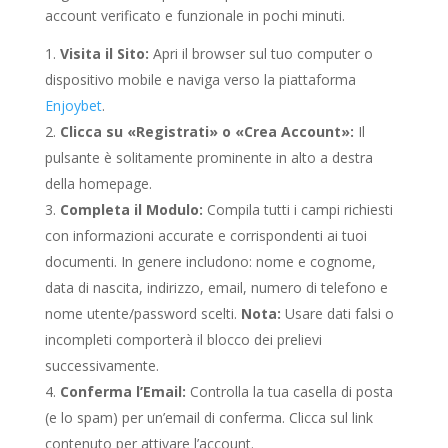
account verificato e funzionale in pochi minuti.
Visita il Sito:
Apri il browser sul tuo computer o
dispositivo mobile e naviga verso la piattaforma
Enjoybet
.
Clicca su «Registrati» o «Crea Account»:
Il
pulsante è solitamente prominente in alto a destra
della homepage.
Completa il Modulo:
Compila tutti i campi richiesti
con informazioni accurate e corrispondenti ai tuoi
documenti. In genere includono: nome e cognome,
data di nascita, indirizzo, email, numero di telefono e
nome utente/password scelti.
Nota:
Usare dati falsi o
incompleti comporterà il blocco dei prelievi
successivamente.
Conferma l’Email:
Controlla la tua casella di posta
(e lo spam) per un’email di conferma. Clicca sul link
contenuto per attivare l’account.