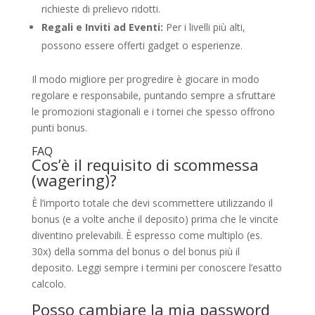
richieste di prelievo ridotti.
Regali e Inviti ad Eventi:
Per i livelli più alti,
possono essere offerti gadget o esperienze.
Il modo migliore per progredire è giocare in modo
regolare e responsabile, puntando sempre a sfruttare
le promozioni stagionali e i tornei che spesso offrono
punti bonus.
FAQ
Cos’è il requisito di scommessa
(wagering)?
È l’importo totale che devi scommettere utilizzando il
bonus (e a volte anche il deposito) prima che le vincite
diventino prelevabili. È espresso come multiplo (es.
30x) della somma del bonus o del bonus più il
deposito. Leggi sempre i termini per conoscere l’esatto
calcolo.
Posso cambiare la mia password