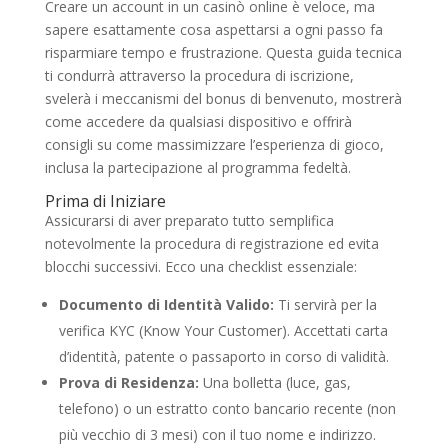
Creare un account in un casinò online è veloce, ma
sapere esattamente cosa aspettarsi a ogni passo fa
risparmiare tempo e frustrazione. Questa guida tecnica
ti condurrà attraverso la procedura di iscrizione,
svelerà i meccanismi del bonus di benvenuto, mostrerà
come accedere da qualsiasi dispositivo e offrirà
consigli su come massimizzare l’esperienza di gioco,
inclusa la partecipazione al programma fedeltà.
Prima di Iniziare
Assicurarsi di aver preparato tutto semplifica
notevolmente la procedura di registrazione ed evita
blocchi successivi. Ecco una checklist essenziale:
Documento di Identità Valido:
Ti servirà per la
verifica KYC (Know Your Customer). Accettati carta
d’identità, patente o passaporto in corso di validità.
Prova di Residenza:
Una bolletta (luce, gas,
telefono) o un estratto conto bancario recente (non
più vecchio di 3 mesi) con il tuo nome e indirizzo.