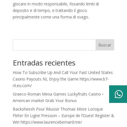
giocare in modo responsabile, fissando limiti di
deposito e di tempo, e trattando il gioco
principalmente come una forma di svago.
Buscar
Entradas recientes
How To Subscribe Up And Call Your Fast United States
Casino Payouts NL Enjoy the Game https://www.b7-
nl.eu.com/

Graeco-Roman Mesa Games Luckyfruits Casino ◦
American market Grab Your Bonus
Backsheesh Pour Réussir Thomas More Lorsque
Flirter En Ligne Pression – Europe de l’Ouest Register &
Win https://www.laurencebernard.me/