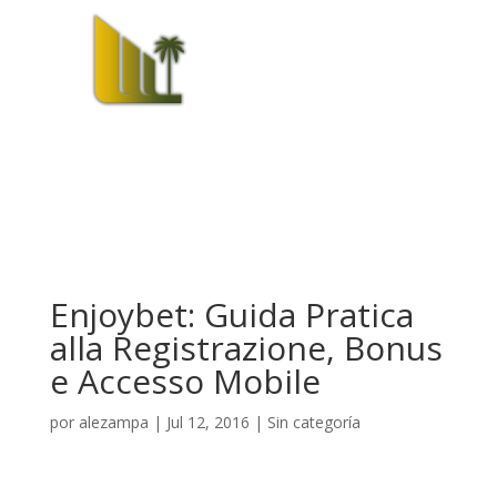
Enjoybet: Guida Pratica
alla Registrazione, Bonus
e Accesso Mobile
por
alezampa
|
Jul 12, 2016
|
Sin categoría