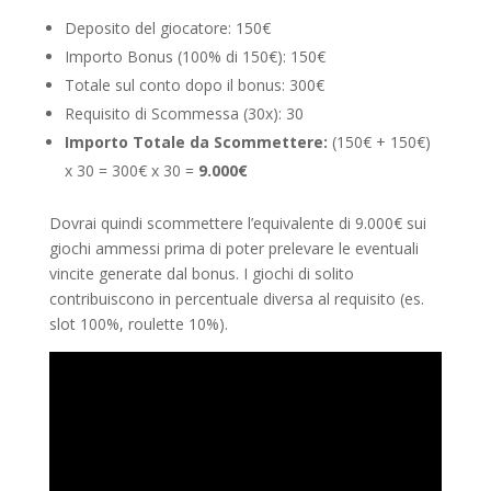
Deposito del giocatore: 150€
Importo Bonus (100% di 150€): 150€
Totale sul conto dopo il bonus: 300€
Requisito di Scommessa (30x): 30
Importo Totale da Scommettere:
(150€ + 150€)
x 30 = 300€ x 30 =
9.000€
Dovrai quindi scommettere l’equivalente di 9.000€ sui
giochi ammessi prima di poter prelevare le eventuali
vincite generate dal bonus. I giochi di solito
contribuiscono in percentuale diversa al requisito (es.
slot 100%, roulette 10%).