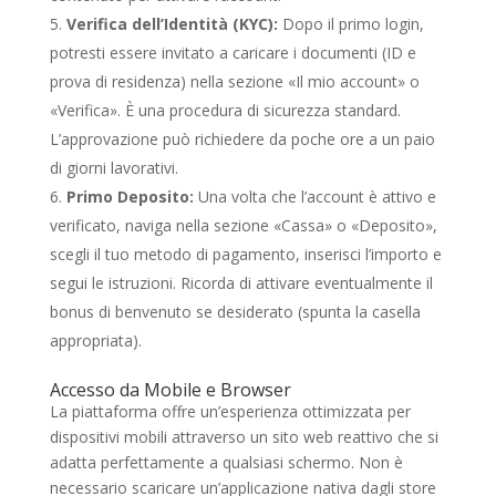
Verifica dell’Identità (KYC):
Dopo il primo login,
potresti essere invitato a caricare i documenti (ID e
prova di residenza) nella sezione «Il mio account» o
«Verifica». È una procedura di sicurezza standard.
L’approvazione può richiedere da poche ore a un paio
di giorni lavorativi.
Primo Deposito:
Una volta che l’account è attivo e
verificato, naviga nella sezione «Cassa» o «Deposito»,
scegli il tuo metodo di pagamento, inserisci l’importo e
segui le istruzioni. Ricorda di attivare eventualmente il
bonus di benvenuto se desiderato (spunta la casella
appropriata).
Accesso da Mobile e Browser
La piattaforma offre un’esperienza ottimizzata per
dispositivi mobili attraverso un sito web reattivo che si
adatta perfettamente a qualsiasi schermo. Non è
necessario scaricare un’applicazione nativa dagli store