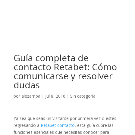
Guía completa de
contacto Retabet: Cómo
comunicarse y resolver
dudas
por
alezampa
|
Jul 8, 2016
|
Sin categoría
Ya sea que seas un visitante por primera vez o estés
regresando a
Retabet contacto
, esta guía cubre las
funciones esenciales que necesitas conocer para