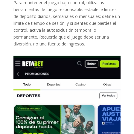
Para mantener el juego bajo control, utiliza las
herramientas de juego responsable: establece límites
de depósito diarios, semanales o mensuales; define un
límite de tiempo de sesión; y si sientes que pierdes el
control, activa la autoexclusión temporal o
permanente. Recuerda que el juego debe ser una
diversión, no una fuente de ingresos.