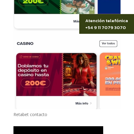
Atención telefónica
+54 9 11 7079 3070
Retabet contacto