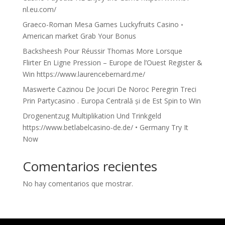
nl.eu.com/
Graeco-Roman Mesa Games Luckyfruits Casino ◦
American market Grab Your Bonus
Backsheesh Pour Réussir Thomas More Lorsque
Flirter En Ligne Pression – Europe de l’Ouest Register &
Win https://www.laurencebernard.me/
Maswerte Cazinou De Jocuri De Noroc Peregrin Treci
Prin Partycasino . Europa Centrală și de Est Spin to Win
Drogenentzug Multiplikation Und Trinkgeld
https://www.betlabelcasino-de.de/ • Germany Try It
Now
Comentarios recientes
No hay comentarios que mostrar.