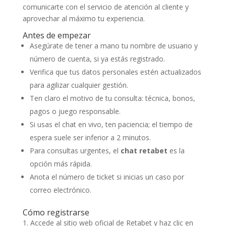
comunicarte con el servicio de atención al cliente y
aprovechar al máximo tu experiencia.
Antes de empezar
Asegúrate de tener a mano tu nombre de usuario y
número de cuenta, si ya estás registrado.
Verifica que tus datos personales estén actualizados
para agilizar cualquier gestión.
Ten claro el motivo de tu consulta: técnica, bonos,
pagos o juego responsable.
Si usas el chat en vivo, ten paciencia; el tiempo de
espera suele ser inferior a 2 minutos.
Para consultas urgentes, el
chat retabet
es la
opción más rápida.
Anota el número de ticket si inicias un caso por
correo electrónico.
Cómo registrarse
Accede al sitio web oficial de Retabet y haz clic en