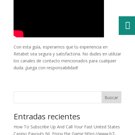

Con esta guía, esperamos que tu experiencia en
Retabet sea segura y satisfactoria. No dudes en utilizar
los canales de contacto mencionados para cualquier
duda. ¡Juega con responsabilidad!
Buscar
Entradas recientes
How To Subscribe Up And Call Your Fast United States
Casino Payouts NL Enjoy the Game https://www.b7-