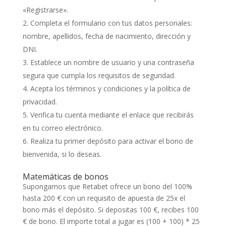
«Registrarse».
Completa el formulario con tus datos personales:
nombre, apellidos, fecha de nacimiento, dirección y
DNI.
Establece un nombre de usuario y una contraseña
segura que cumpla los requisitos de seguridad.
Acepta los términos y condiciones y la política de
privacidad.
Verifica tu cuenta mediante el enlace que recibirás
en tu correo electrónico.
Realiza tu primer depósito para activar el bono de
bienvenida, si lo deseas.
Matemáticas de bonos
Supongamos que Retabet ofrece un bono del 100%
hasta 200 € con un requisito de apuesta de 25x el
bono más el depósito. Si depositas 100 €, recibes 100
€ de bono. El importe total a jugar es (100 + 100) * 25