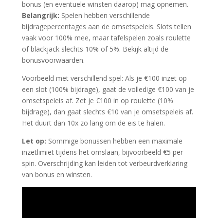
bonus (en eventuele winsten daarop) mag opnemen.
Belangrijk:
Spelen hebben verschillende
bijdragepercentages aan de omsetspeleis. Slots tellen
vaak voor 100% mee, maar tafelspelen zoals roulette
of blackjack slechts 10% of 5%. Bekijk altijd de
bonusvoorwaarden.
Voorbeeld met verschillend spel: Als je €100 inzet op
een slot (100% bijdrage), gaat de volledige €100 van je
omsetspeleis af. Zet je €100 in op roulette (10%
bijdrage), dan gaat slechts €10 van je omsetspeleis af.
Het duurt dan 10x zo lang om de eis te halen.
Let op:
Sommige bonussen hebben een maximale
inzetlimiet tijdens het omslaan, bijvoorbeeld €5 per
spin. Overschrijding kan leiden tot verbeurdverklaring
van bonus en winsten.