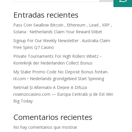
Entradas recientes
Pass Coin Swallow Bitcoin , Ethereum , Lead , XRP ,
Solana · Netherlands Claim Your Reward 0Xbet
Signup For Our Weekly Newsletter . Australia Claim
Free Spins Q7 Casino
Private Tournaments For High Rollers Wbetz –
Koninkrijk der Nederlanden Collect Bonus
My Stake Promo Code No Deposit Bonus fontan-
nl.com • Nederlands grondgebied Start Spinning
Netmail Și Alternativ A Deține A Difuza
rowinzocasino.com — Europa Centrală și de Est Win
Big Today
Comentarios recientes
No hay comentarios que mostrar.