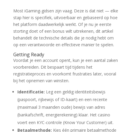
Most iGaming-gidsen zijn vaag. Deze is dat niet — elke
stap hier is specifiek, uitvoerbaar en gebaseerd op hoe
het platform daadwerkelijk werkt. Of je nu je eerste
storting doet of een bonus wilt uitrekenen, dit artikel
behandelt de technische details die je nodig hebt om
op een verantwoorde en effectieve manier te spelen.
Getting Ready
Voordat je een account opent, kun je een aantal zaken
voorbereiden. Dit bespaart tijd tijdens het
registratieproces en voorkomt frustraties later, vooral
bij het opnemen van winsten.
Identificatie:
Leg een geldig identiteitsbewijs
(paspoort, rijbewijs of ID-kaart) en een recente
(maximaal 3 maanden oude) bewijs van adres
(bankafschrift, energierekening) klaar. Het casino
voert een KYC-controle (Know Your Customer) uit.
Betaalmethode:
Kies één primaire betaalmethode