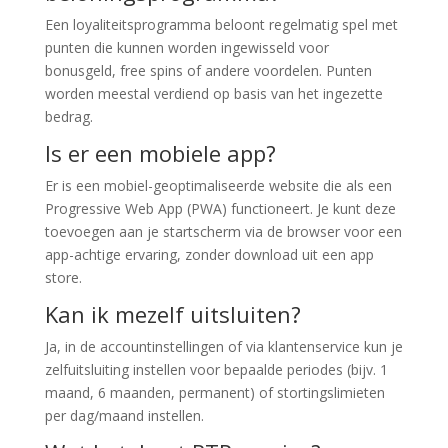
Een loyaliteitsprogramma beloont regelmatig spel met
punten die kunnen worden ingewisseld voor
bonusgeld, free spins of andere voordelen. Punten
worden meestal verdiend op basis van het ingezette
bedrag.
Is er een mobiele app?
Er is een mobiel-geoptimaliseerde website die als een
Progressive Web App (PWA) functioneert. Je kunt deze
toevoegen aan je startscherm via de browser voor een
app-achtige ervaring, zonder download uit een app
store.
Kan ik mezelf uitsluiten?
Ja, in de accountinstellingen of via klantenservice kun je
zelfuitsluiting instellen voor bepaalde periodes (bijv. 1
maand, 6 maanden, permanent) of stortingslimieten
per dag/maand instellen.