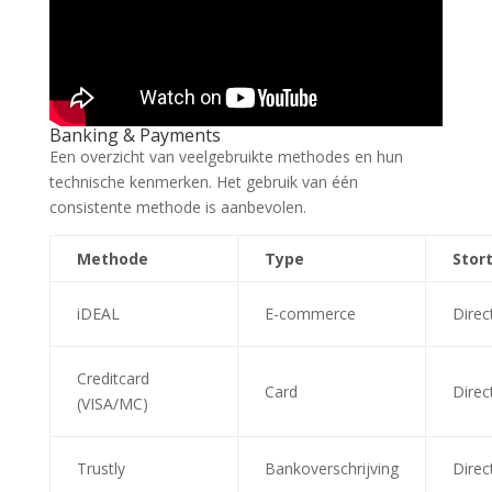
Banking & Payments
Een overzicht van veelgebruikte methodes en hun
technische kenmerken. Het gebruik van één
consistente methode is aanbevolen.
Methode
Type
Stor
iDEAL
E-commerce
Direc
Creditcard
Card
Direc
(VISA/MC)
Trustly
Bankoverschrijving
Direc