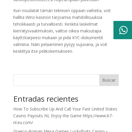
Kun noudatat tämän teknisen oppaan vaiheita, voit
hallita Winz-kasinon tarjoamia mahdollisuuksia
tehokkaasti ja turvallisesti. Keskitä laskelmat

kierrätysvaatimuksiin, valitse oikea maksutapa
käyttötarpeesi mukaan ja pidä KYC-dokumentit
valmiina. Näin pelaaminen pysyy sujuvana, ja voit
keskittyä itse pelikokemukseen.
Buscar
Entradas recientes
How To Subscribe Up And Call Your Fast United States
Casino Payouts NL Enjoy the Game https://www.b7-
nl.eu.com/
Graeco-Roman Mesa Games Luckyfruits Casino ◦