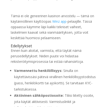
Tämä ei ole geneerinen kasinon arvostelu — tämä on
käytännöllinen käyttöopas
Winz app
-pelaajille. Tässä
oppaassa käymme läpi kaikki tekniset vaiheet,
laskelmien kaavat sekä vianmäärityksen, jotta voit
keskittää huomiosi pelaamiseen.
Edellytykset
Ennen kuin aloitat, varmista, että täytät nämä
perusedellytykset. Niiden puute voi hidastaa
rekisteröitymisprosessia tai estää rahansiirtoja.
Varmennettu henkilöllisyys:
Sinulla on
käytettävissäsi pätevä virallinen henkilöllisyystodistus
(passi, henkilökortti tai ajokortti). Se tarvitaan KYC-
tarkistuksessa.
Aktiivinen sähköpostiosoite:
Tiliisi liitetty osoite,
jota käytät aktiivisesti. Varmistuslinkit ja