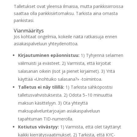
Talletukset ovat yleensä ilmaisia, mutta pankkisiirroissa
saattaa olla pankkisiirtomaksu. Tarkista aina omasta
pankistasi.
Vianmääritys
Jos kohtaat ongelmia, kokeile näitä ratkaisuja ennen
asiakaspalveluun yhteydenottoa.
Kirjautuminen epäonnistuu:
1) Tyhjennä selaimen
välimuisti ja evästeet. 2) Varmista, että kirjoitat
salasanan oikein (isot ja pienet kirjaimet). 3) Yritä
käyttää «Unohtuiko salasana?» -toimintoa.
Talletus ei näy tilillä:
1) Tarkista sähköpostisi
talletusvahvistuksesta. 2) Odota 5–10 minuuttia
maksun käsittelyyn. 3) Ota yhteyttä
maksupalveluntarjoajan asiakaspalveluun
tapahtuman TID-numerolla.
Kotiutus viivästyy:
1) Varmista, että olet täyttänyt
kaikki kierrätysvaatimukset. 2) Tarkista, että KYC-