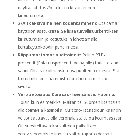
näyttää «https://» ja lukon kuvan ennen
kirjautumista.
2FA (kaksivaiheinen todentaminen):
Ota tämä
käyttöön asetuksista. Se lisää turvallisuuskerroksen
kirjautumisiin ja kotiutuksiin lähettämällä
kertakäyttökoodin puhelimeesi.
Riippumattomat auditoinnit:
Pelien RTP-
prosentit (Palautusprosentti pelaajalle) tarkistetaan
säännöllisesti kolmansien osapuolten toimesta. Etsi
tämä tieto pelisäännöistä tai «Tietoa meistä» -
sivulta.
Verotietoisuus Curacao-lisenssistä:
Huomio:
Toisin kuin esimerkiksi Maltan tai Suomen lisenssien
alla toimivilla kasinoilla, Curacao-lisensoidun kasinon
voitot saattavat olla veronalaista tuloa kotimaassasi.
On suositeltavaa konsultoida paikallisen
veroviranomaisen kanssa voitot raportoidessasi.