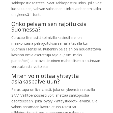
sähköpostiosoitteesi. Saat sähköpostiisi linkin, jolla voit
luoda uuden, vahvan salasanan. Linkin vanhenemisaika
on yleensä 1 tunti.
Onko pelaamisen rajoituksia
Suomessa?
Curacao-lisenssillä toimivilla kasinoilla ei ole
maakohtaisia pelirajoituksia samalla tavalla kuin
Suomen lisenssillä. Kuitenkin pelaajan on noudatettava
kasinon omia asetettuja rajoja (esim. maks.
panos/peli) ja oltava tietoinen mahdollisesta kotimaan
verotuksesta voitoista.
Miten voin ottaa yhteyttä
asiakaspalveluun?
Paras tapa on live-chatti, joka on yleensä saatavilla
24/7. Vaihtoehtoisesti voit lähettää sähköpostia
osoitteeseen, joka löytyy «Yhteystiedot» -sivulta. Ole
valmis antamaan käyttäjätunnuksesi tai
sähköpostiosoitteesi nopeampaan palveluun.