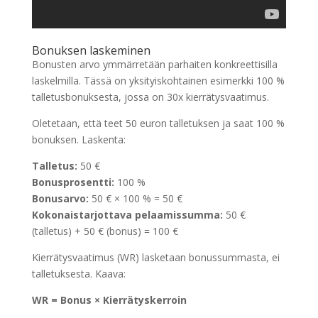
Bonuksen laskeminen
Bonusten arvo ymmärretään parhaiten konkreettisilla
laskelmilla. Tässä on yksityiskohtainen esimerkki 100 %
talletusbonuksesta, jossa on 30x kierrätysvaatimus.
Oletetaan, että teet 50 euron talletuksen ja saat 100 %
bonuksen. Laskenta:
Talletus:
50 €
Bonusprosentti:
100 %
Bonusarvo:
50 € × 100 % = 50 €
Kokonaistarjottava pelaamissumma:
50 €
(talletus) + 50 € (bonus) = 100 €
Kierrätysvaatimus (WR) lasketaan bonussummasta, ei
talletuksesta. Kaava:
WR = Bonus × Kierrätyskerroin