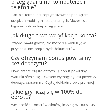
przeglądarki na komputerze i
telefonie?
Tak, platforma jest zoptymalizowana pod kątem
urządzeń mobilnych i stacjonarnych. Możesz się
logować z dowolnej przeglądarki.
Jak długo trwa weryfikacja konta?
Zwykle 24–48 godzin, ale może się wydłużyć w
przypadku niekompletnych dokumentów.
Czy otrzymam bonus powitalny
bez depozytu?
Nowi gracze często otrzymują bonus powitalny.
Warunki różnią się – czasem wymagany jest pierwszy
depozyt, czasem nie. Czytaj dokładnie opis promocji.
Jakie gry liczą się w 100% do
obrotu?
Większość automatów (slotów) liczy się w 100%. Gry