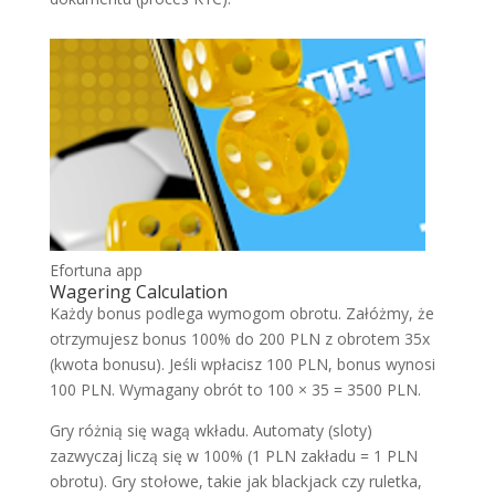
Efortuna app
Wagering Calculation
Każdy bonus podlega wymogom obrotu. Załóżmy, że
otrzymujesz bonus 100% do 200 PLN z obrotem 35x
(kwota bonusu). Jeśli wpłacisz 100 PLN, bonus wynosi
100 PLN. Wymagany obrót to 100 × 35 = 3500 PLN.
Gry różnią się wagą wkładu. Automaty (sloty)
zazwyczaj liczą się w 100% (1 PLN zakładu = 1 PLN
obrotu). Gry stołowe, takie jak blackjack czy ruletka,