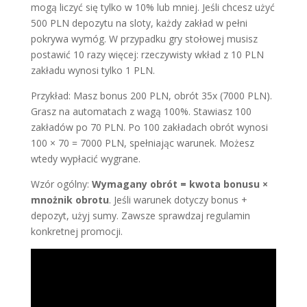
mogą liczyć się tylko w 10% lub mniej. Jeśli chcesz użyć
500 PLN depozytu na sloty, każdy zakład w pełni
pokrywa wymóg. W przypadku gry stołowej musisz
postawić 10 razy więcej: rzeczywisty wkład z 10 PLN
zakładu wynosi tylko 1 PLN.
Przykład: Masz bonus 200 PLN, obrót 35x (7000 PLN).
Grasz na automatach z wagą 100%. Stawiasz 100
zakładów po 70 PLN. Po 100 zakładach obrót wynosi
100 × 70 = 7000 PLN, spełniając warunek. Możesz
wtedy wypłacić wygrane.
Wzór ogólny:
Wymagany obrót = kwota bonusu ×
mnożnik obrotu
. Jeśli warunek dotyczy bonus +
depozyt, użyj sumy. Zawsze sprawdzaj regulamin
konkretnej promocji.