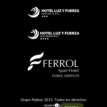
Grupo Roibas 2023. Todos los derechos
reservados.
×
Best price