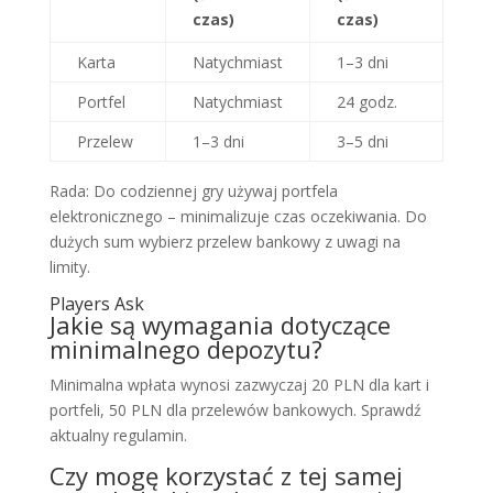
czas)
czas)
Karta
Natychmiast
1–3 dni
Portfel
Natychmiast
24 godz.
Przelew
1–3 dni
3–5 dni
Rada: Do codziennej gry używaj portfela
elektronicznego – minimalizuje czas oczekiwania. Do
dużych sum wybierz przelew bankowy z uwagi na
limity.
Players Ask
Jakie są wymagania dotyczące
minimalnego depozytu?
Minimalna wpłata wynosi zazwyczaj 20 PLN dla kart i
portfeli, 50 PLN dla przelewów bankowych. Sprawdź
aktualny regulamin.
Czy mogę korzystać z tej samej