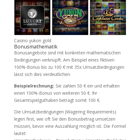
Casino yukon gold
Bonusmathematik
Bonusangebote sind mit konkreten mathematischen
Bedingungen verknüpft. Am Beispiel eines fiktiven
100%-Bonus bis zu 100 € mit 35x Umsatzbedingungen
lässt sich dies verdeutlichen.
Beispielrechnung:
Sie zahlen 50 € ein und erhalten
einen 100%-Bonus von weiteren 50 €. Ihr
Gesamtspielguthaben beträgt somit 100 €.
Die Umsatzbedingungen (Wagering Requirements)
legen fest, wie oft Sie den Bonusbetrag umsetzen
müssen, bevor eine Auszahlung möglich ist. Die Formel
lautet: