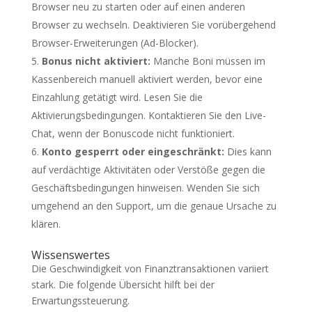
Browser neu zu starten oder auf einen anderen
Browser zu wechseln. Deaktivieren Sie vorübergehend
Browser-Erweiterungen (Ad-Blocker).
Bonus nicht aktiviert:
Manche Boni müssen im
Kassenbereich manuell aktiviert werden, bevor eine
Einzahlung getätigt wird. Lesen Sie die
Aktivierungsbedingungen. Kontaktieren Sie den Live-
Chat, wenn der Bonuscode nicht funktioniert.
Konto gesperrt oder eingeschränkt:
Dies kann
auf verdächtige Aktivitäten oder Verstöße gegen die
Geschäftsbedingungen hinweisen. Wenden Sie sich
umgehend an den Support, um die genaue Ursache zu
klären.
Wissenswertes
Die Geschwindigkeit von Finanztransaktionen variiert
stark. Die folgende Übersicht hilft bei der
Erwartungssteuerung.