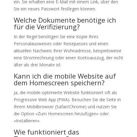
ein. Sie erhalten eine E-Mail mit einem Link, über den
Sie ein neues Passwort festlegen können.
Welche Dokumente benötige ich
für die Verifizierung?
In der Regel benötigen Sie eine Kopie Ihres
Personalausweises oder Reisepasses und einen
aktuellen Nachweis Ihrer Wohnadresse, beispielsweise
eine Stromrechnung oder einen Kontoauszug, der nicht
älter als drei Monate ist.
Kann ich die mobile Website auf
dem Homescreen speichern?
Ja, die mobile-optimierte Website funktioniert oft als
Progressive Web App (PWA). Besuchen Sie die Seite in
Ihrem Mobilbrowser (Safari/Chrome) und nutzen Sie
die Option «Zum Homescreen hinzufügen» oder
«Installieren».
Wie funktioniert das