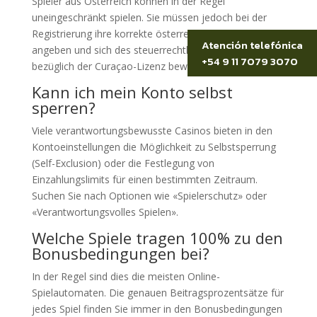
Spieler aus Österreich können in der Regel
uneingeschränkt spielen. Sie müssen jedoch bei der
Registrierung ihre korrekte österreichische Adresse
Atención telefónica
angeben und sich des steuerrechtlichen Hinweises
+54 9 11 7079 3070
bezüglich der Curaçao-Lizenz bewusst sein.
Kann ich mein Konto selbst
sperren?
Viele verantwortungsbewusste Casinos bieten in den
Kontoeinstellungen die Möglichkeit zu Selbstsperrung
(Self-Exclusion) oder die Festlegung von
Einzahlungslimits für einen bestimmten Zeitraum.
Suchen Sie nach Optionen wie «Spielerschutz» oder
«Verantwortungsvolles Spielen».
Welche Spiele tragen 100% zu den
Bonusbedingungen bei?
In der Regel sind dies die meisten Online-
Spielautomaten. Die genauen Beitragsprozentsätze für
jedes Spiel finden Sie immer in den Bonusbedingungen