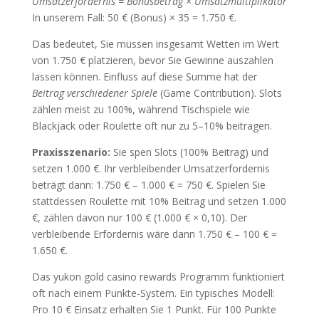
Umsatzerfordernis = Bonusbetrag × Umsatzmultiplikator
In unserem Fall: 50 € (Bonus) × 35 = 1.750 €.
Das bedeutet, Sie müssen insgesamt Wetten im Wert
von 1.750 € platzieren, bevor Sie Gewinne auszahlen
lassen können. Einfluss auf diese Summe hat der
Beitrag verschiedener Spiele
(Game Contribution). Slots
zählen meist zu 100%, während Tischspiele wie
Blackjack oder Roulette oft nur zu 5–10% beitragen.
Praxisszenario:
Sie spen Slots (100% Beitrag) und
setzen 1.000 €. Ihr verbleibender Umsatzerfordernis
beträgt dann: 1.750 € – 1.000 € = 750 €. Spielen Sie
stattdessen Roulette mit 10% Beitrag und setzen 1.000
€, zählen davon nur 100 € (1.000 € × 0,10). Der
verbleibende Erfordernis wäre dann 1.750 € – 100 € =
1.650 €.
Das yukon gold casino rewards Programm funktioniert
oft nach einem Punkte-System. Ein typisches Modell:
Pro 10 € Einsatz erhalten Sie 1 Punkt. Für 100 Punkte