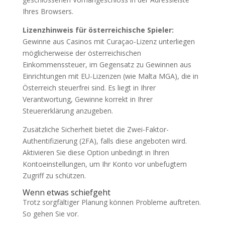
Ihres Browsers.
Lizenzhinweis für österreichische Spieler:
Gewinne aus Casinos mit Curaçao-Lizenz unterliegen
möglicherweise der österreichischen
Einkommenssteuer, im Gegensatz zu Gewinnen aus
Einrichtungen mit EU-Lizenzen (wie Malta MGA), die in
Österreich steuerfrei sind. Es liegt in Ihrer
Verantwortung, Gewinne korrekt in Ihrer
Steuererklärung anzugeben.
Zusätzliche Sicherheit bietet die Zwei-Faktor-
Authentifizierung (2FA), falls diese angeboten wird.
Aktivieren Sie diese Option unbedingt in Ihren
Kontoeinstellungen, um Ihr Konto vor unbefugtem
Zugriff zu schützen.
Wenn etwas schiefgeht
Trotz sorgfältiger Planung können Probleme auftreten.
So gehen Sie vor.