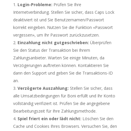
Login-Probleme:
Prüfen Sie Ihre
Internetverbindung. Stellen Sie sicher, dass Caps Lock
deaktiviert ist und Sie Benutzernamen/Passwort
korrekt eingeben. Nutzen Sie die Funktion «Passwort
vergessen», um Ihr Passwort zurückzusetzen.
Einzahlung nicht gutgeschrieben:
Überprüfen
Sie den Status der Transaktion bei Ihrem
Zahlungsanbieter. Warten Sie einige Minuten, da
Verzögerungen auftreten können. Kontaktieren Sie
dann den Support und geben Sie die Transaktions-ID
an.
Verzögerte Auszahlung:
Stellen Sie sicher, dass
alle Umsatzbedingungen für Boni erfüllt und Ihr Konto
vollständig verifiziert ist. Prüfen Sie die angegebene
Bearbeitungszeit für Ihre Zahlungsmethode.
Spiel friert ein oder lädt nicht:
Löschen Sie den
Cache und Cookies Ihres Browsers. Versuchen Sie, den