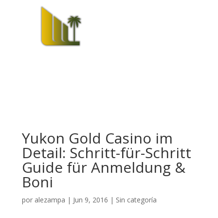
Yukon Gold Casino im
Detail: Schritt-für-Schritt
Guide für Anmeldung &
Boni
por
alezampa
|
Jun 9, 2016
|
Sin categoría