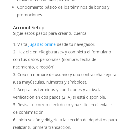
Conocimiento básico de los términos de bonos y
promociones.
Account Setup
Sigue estos pasos para crear tu cuenta:
Visita
JugaBet online
desde tu navegador.
Haz clic en «Registrarse» y completa el formulario
con tus datos personales (nombre, fecha de
nacimiento, dirección).
Crea un nombre de usuario y una contraseña segura
(usa mayúsculas, números y símbolos).
Acepta los términos y condiciones y activa la
verificación en dos pasos (2FA) si está disponible.
Revisa tu correo electrónico y haz clic en el enlace
de confirmación.
Inicia sesión y dirígete a la sección de depósitos para
realizar tu primera transacción.