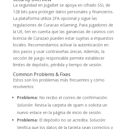
La seguridad en JugaBet se apoya en cifrado SSL de
128 bits para proteger datos personales y financieros.
La plataforma utiliza 2FA opcional y sigue las
regulaciones de Curacao eGaming. Para jugadores de
la UE, ten en cuenta que las ganancias de casinos con
licencia de Curazao pueden estar sujetas a impuestos
locales. Recomendamos activar la autenticación en
dos pasos y usar contraseñas únicas. Además, la
sección de juego responsable permite establecer
límites de depósito, pérdida y tiempo de sesión.
Common Problems & Fixes
Estos son los problemas más frecuentes y cómo
resolverlos:
Problema:
No recibo el correo de confirmación.
Solución:
Revisa la carpeta de spam o solicita un
nuevo enlace en la página de inicio de sesión.
Problema:
El depósito no se acredita.
Solución:
Verifica que los datos de la tarjeta sean correctos y