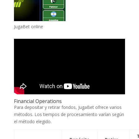
JugaBet online
Financial Operations
Para depositar y retirar fondos, JugaBet ofrece varios
métodos. Los tiempos de procesamiento varían según
el método elegido.