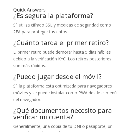
Quick Answers
¿Es segura la plataforma?
Sí, utiliza cifrado SSL y medidas de seguridad como
2FA para proteger tus datos.
¿Cuánto tarda el primer retiro?
El primer retiro puede demorar hasta 5 días hábiles
debido a la verificación KYC. Los retiros posteriores
son más rápidos.
¿Puedo jugar desde el móvil?
Sí, la plataforma está optimizada para navegadores
móviles y se puede instalar como PWA desde el menú
del navegador.
¿Qué documentos necesito para
verificar mi cuenta?
Generalmente, una copia de tu DNI o pasaporte, un