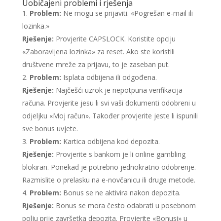
Uobičajeni problemi i rješenja
Problem:
Ne mogu se prijaviti. «Pogrešan e-mail ili
lozinka.»
Rješenje:
Provjerite CAPSLOCK. Koristite opciju
«Zaboravljena lozinka» za reset. Ako ste koristili
društvene mreže za prijavu, to je zaseban put.
Problem:
Isplata odbijena ili odgođena.
Rješenje:
Najčešći uzrok je nepotpuna verifikacija
računa. Provjerite jesu li svi vaši dokumenti odobreni u
odjeljku «Moj račun». Također provjerite jeste li ispunili
sve bonus uvjete.
Problem:
Kartica odbijena kod depozita.
Rješenje:
Provjerite s bankom je li online gambling
blokiran. Ponekad je potrebno jednokratno odobrenje.
Razmislite o prelasku na e-novčanicu ili druge metode.
Problem:
Bonus se ne aktivira nakon depozita.
Rješenje:
Bonus se mora često odabrati u posebnom
polju prije završetka depozita. Provjerite «Bonusi» u