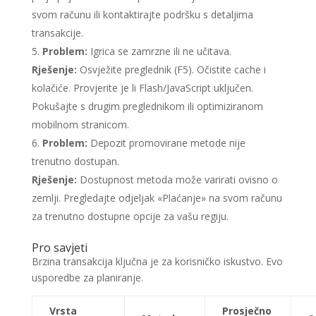
svom računu ili kontaktirajte podršku s detaljima
transakcije.
Problem:
Igrica se zamrzne ili ne učitava.
Rješenje:
Osvježite preglednik (F5). Očistite cache i
kolačiće. Provjerite je li Flash/JavaScript uključen.
Pokušajte s drugim preglednikom ili optimiziranom
mobilnom stranicom.
Problem:
Depozit promovirane metode nije
trenutno dostupan.
Rješenje:
Dostupnost metoda može varirati ovisno o
zemlji. Pregledajte odjeljak «Plaćanje» na svom računu
za trenutno dostupne opcije za vašu regiju.
Pro savjeti
Brzina transakcija ključna je za korisničko iskustvo. Evo
usporedbe za planiranje.
Vrsta
Prosječno