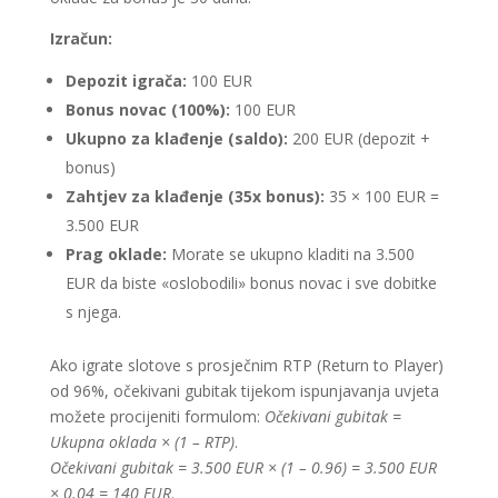
Izračun:
Depozit igrača:
100 EUR
Bonus novac (100%):
100 EUR
Ukupno za klađenje (saldo):
200 EUR (depozit +
bonus)
Zahtjev za klađenje (35x bonus):
35 × 100 EUR =
3.500 EUR
Prag oklade:
Morate se ukupno kladiti na 3.500
EUR da biste «oslobodili» bonus novac i sve dobitke
s njega.
Ako igrate slotove s prosječnim RTP (Return to Player)
od 96%, očekivani gubitak tijekom ispunjavanja uvjeta
možete procijeniti formulom:
Očekivani gubitak =
Ukupna oklada × (1 – RTP)
.
Očekivani gubitak = 3.500 EUR × (1 – 0.96) = 3.500 EUR
× 0.04 = 140 EUR
.