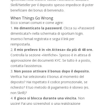
Skrill/Neteller per il deposito spesso impedisce di poter
beneficiare dei bonus di benvenuto.
When Things Go Wrong
Ecco scenari comuni e come agire:
1.
Ho dimenticato la password.
Clicca su «Password
dimenticata?» nella schermata di sportium login.
Inserisci l’email registrata e segui il link per
reimpostarla.
2.
Il mio prelievo è in «In Attesa» da più di 48 ore.
Controlla la sezione «Verifiche». Spesso è in attesa di
approvazione dei documenti KYC. Se tutto è a posto,
contatta l’assistenza.
3.
Non posso attivare il bonus dopo il deposito.
Verifica: hai selezionato il bonus al momento del
deposito? Hai rispettato il codice promozionale, se
richiesto? Il tuo metodo di pagamento è idoneo (es.
non Skrill)?
4.
Il gioco si blocca durante una vincita.
Non
uscire! Fai uno screenshot o una registrazione