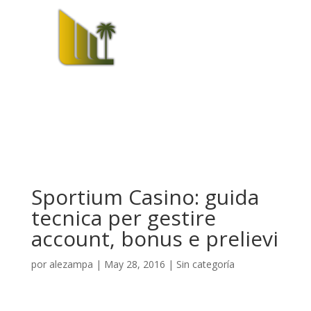
Sportium Casino: guida
tecnica per gestire
account, bonus e prelievi
por
alezampa
|
May 28, 2016
|
Sin categoría