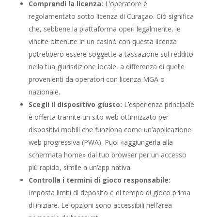
Comprendi la licenza:
L’operatore è
regolamentato sotto licenza di Curaçao. Ciò significa
che, sebbene la piattaforma operi legalmente, le
vincite ottenute in un casinò con questa licenza
potrebbero essere soggette a tassazione sul reddito
nella tua giurisdizione locale, a differenza di quelle
provenienti da operatori con licenza MGA o
nazionale.
Scegli il dispositivo giusto:
L’esperienza principale
è offerta tramite un sito web ottimizzato per
dispositivi mobili che funziona come un’applicazione
web progressiva (PWA). Puoi «aggiungerla alla
schermata home» dal tuo browser per un accesso
più rapido, simile a un’app nativa.
Controlla i termini di gioco responsabile:
Imposta limiti di deposito e di tempo di gioco prima
di iniziare. Le opzioni sono accessibili nell’area