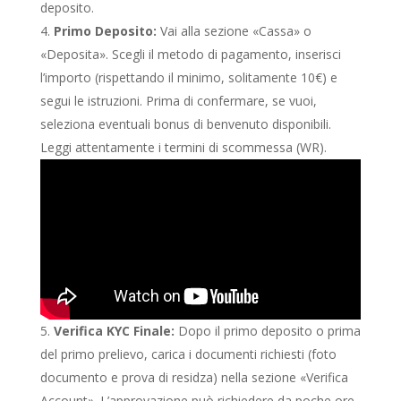
deposito.
Primo Deposito:
Vai alla sezione «Cassa» o
«Deposita». Scegli il metodo di pagamento, inserisci
l’importo (rispettando il minimo, solitamente 10€) e
segui le istruzioni. Prima di confermare, se vuoi,
seleziona eventuali bonus di benvenuto disponibili.
Leggi attentamente i termini di scommessa (WR).
Verifica KYC Finale:
Dopo il primo deposito o prima
del primo prelievo, carica i documenti richiesti (foto
documento e prova di residza) nella sezione «Verifica
Account». L’approvazione può richiedere da poche ore