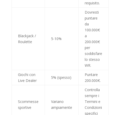
requisito.
Dovresti
puntare
da
100.000€
Blackjack /
a
5-10%
Roulette
200.000€
per
soddisfare
lo stesso
WR.
Giochi con
Puntare
5% (spesso)
Live Dealer
200.000€.
Controlla
sempre i
Scommesse
Variano
Termini e
sportive
ampiamente
Condizioni
specifici