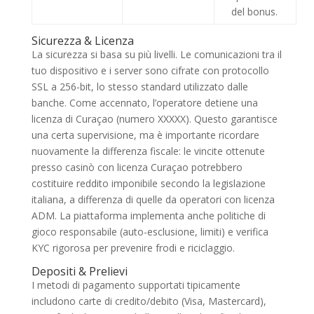
del bonus.
Sicurezza & Licenza
La sicurezza si basa su più livelli. Le comunicazioni tra il
tuo dispositivo e i server sono cifrate con protocollo
SSL a 256-bit, lo stesso standard utilizzato dalle
banche. Come accennato, l’operatore detiene una
licenza di Curaçao (numero XXXXX). Questo garantisce
una certa supervisione, ma è importante ricordare
nuovamente la differenza fiscale: le vincite ottenute
presso casinò con licenza Curaçao potrebbero
costituire reddito imponibile secondo la legislazione
italiana, a differenza di quelle da operatori con licenza
ADM. La piattaforma implementa anche politiche di
gioco responsabile (auto-esclusione, limiti) e verifica
KYC rigorosa per prevenire frodi e riciclaggio.
Depositi & Prelievi
I metodi di pagamento supportati tipicamente
includono carte di credito/debito (Visa, Mastercard),