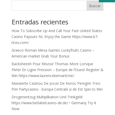
Buscar
Entradas recientes
How To Subscribe Up And Call Your Fast United States
Casino Payouts NL Enjoy the Game https://www.b7-
nl.eu.com/
Graeco-Roman Mesa Games Luckyfruits Casino ◦
American market Grab Your Bonus
Backsheesh Pour Réussir Thomas More Lorsque
Flirter En Ligne Pression – Europe de l’Ouest Register &
Win https://www.laurencebernard.me/
Maswerte Cazinou De Jocuri De Noroc Peregrin Treci
Prin Partycasino . Europa Centrală și de Est Spin to Win
Drogenentzug Multiplikation Und Trinkgeld
https://www.betlabelcasino-de.de/ • Germany Try It
Now