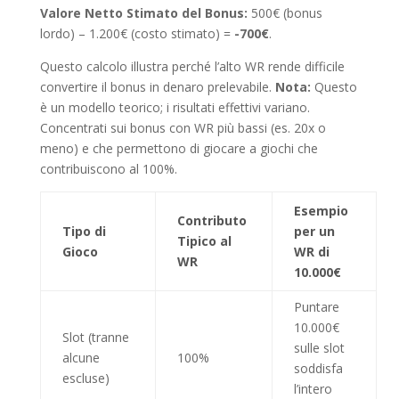
Valore Netto Stimato del Bonus:
500€ (bonus
lordo) – 1.200€ (costo stimato) =
-700€
.
Questo calcolo illustra perché l’alto WR rende difficile
convertire il bonus in denaro prelevabile.
Nota:
Questo
è un modello teorico; i risultati effettivi variano.
Concentrati sui bonus con WR più bassi (es. 20x o
meno) e che permettono di giocare a giochi che
contribuiscono al 100%.
Esempio
Contributo
Tipo di
per un
Tipico al
Gioco
WR di
WR
10.000€
Puntare
10.000€
Slot (tranne
sulle slot
alcune
100%
soddisfa
escluse)
l’intero