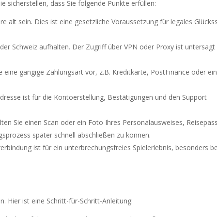
e sicherstellen, dass Sie folgende Punkte erfüllen:
e alt sein. Dies ist eine gesetzliche Voraussetzung für legales Glückss
 der Schweiz aufhalten. Der Zugriff über VPN oder Proxy ist untersagt
ie eine gängige Zahlungsart vor, z.B. Kreditkarte, PostFinance oder ein
-Adresse ist für die Kontoerstellung, Bestätigungen und den Support
alten Sie einen Scan oder ein Foto Ihres Personalausweises, Reisepas
ngsprozess später schnell abschließen zu können.
verbindung ist für ein unterbrechungsfreies Spielerlebnis, besonders be
 Hier ist eine Schritt-für-Schritt-Anleitung: