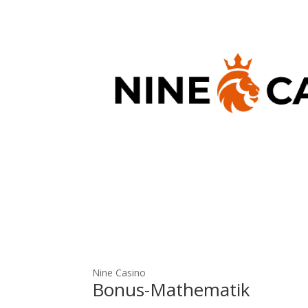
Nine Casino
Bonus-Mathematik