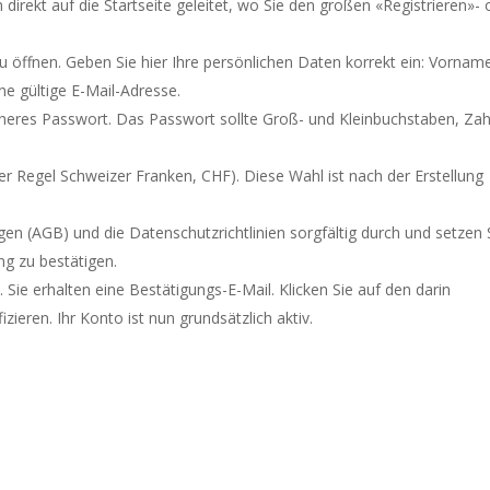
 direkt auf die Startseite geleitet, wo Sie den großen «Registrieren»-
 öffnen. Geben Sie hier Ihre persönlichen Daten korrekt ein: Vornam
 gültige E-Mail-Adresse.
cheres Passwort. Das Passwort sollte Groß- und Kleinbuchstaben, Za
r Regel Schweizer Franken, CHF). Diese Wahl ist nach der Erstellung
n (AGB) und die Datenschutzrichtlinien sorgfältig durch und setzen 
g zu bestätigen.
 Sie erhalten eine Bestätigungs-E-Mail. Klicken Sie auf den darin
zieren. Ihr Konto ist nun grundsätzlich aktiv.