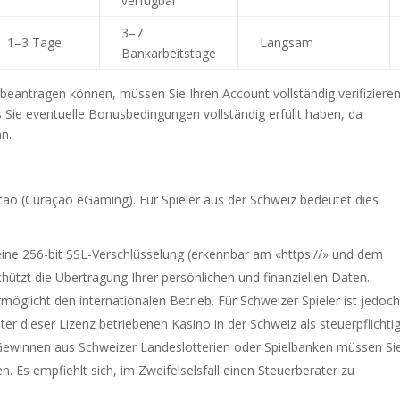
verfügbar
3–7
1–3 Tage
Langsam
Bankarbeitstage
beantragen können, müssen Sie Ihren Account vollständig verifiziere
s Sie eventuelle Bonusbedingungen vollständig erfüllt haben, da
n.
cao (Curaçao eGaming). Für Spieler aus der Schweiz bedeutet dies
 eine 256-bit SSL-Verschlüsselung (erkennbar am «https://» und dem
hützt die Übertragung Ihrer persönlichen und finanziellen Daten.
rmöglicht den internationalen Betrieb. Für Schweizer Spieler ist jedoc
er dieser Lizenz betriebenen Kasino in der Schweiz als steuerpflichti
ewinnen aus Schweizer Landeslotterien oder Spielbanken müssen Si
n. Es empfiehlt sich, im Zweifelselsfall einen Steuerberater zu