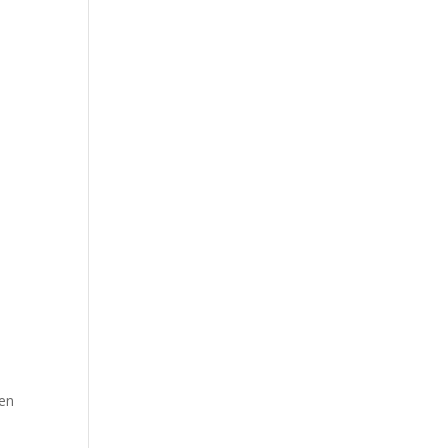
n
den