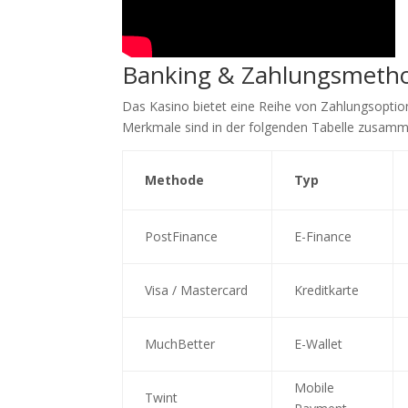
Banking & Zahlungsmeth
Das Kasino bietet eine Reihe von Zahlungsoption
Merkmale sind in der folgenden Tabelle zusamm
Methode
Typ
PostFinance
E-Finance
Visa / Mastercard
Kreditkarte
MuchBetter
E-Wallet
Mobile
Twint