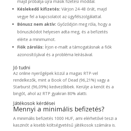
majd próbálja újra másik fizetési móddal.
Késlekedő kifizetés:
Várjon 24-48 órát, majd
vegye fel a kapcsolatot az ügyfélszolgálattal.
Bónusz nem aktív:
Győződjön meg róla, hogy a
bónuszkódot helyesen adta meg, és a befizetés
elérte a minimumot.
Fiók zárolás:
Írjon e-mailt a támogatásnak a fiók
azonosítójával és a probléma leírásával.
Jó tudni
Az online nyerőgépek közül a magas RTP-vel
rendelkezők, mint a Book of Dead (96,21%) vagy a
Starburst (96,09%) kedvezőbbek. Kerülje a kenót és a
bingót, ahol az RTP gyakran 80% alatti.
Játékosok kérdései
Mennyi a minimális befizetés?
A minimális befizetés 1000 HUF, ami elérhetővé teszi a
kaszinót a kisebb költségvetésű játékosok számára is.