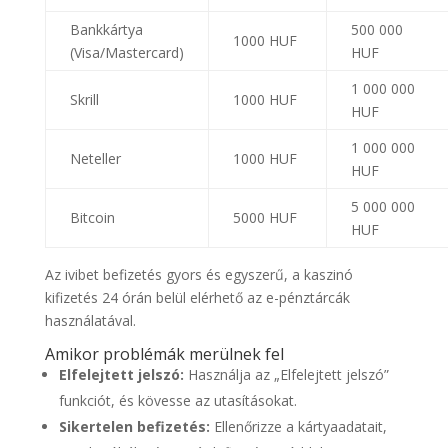
Bankkártya
500 000
1000 HUF
(Visa/Mastercard)
HUF
1 000 000
Skrill
1000 HUF
HUF
1 000 000
Neteller
1000 HUF
HUF
5 000 000
Bitcoin
5000 HUF
HUF
Az ivibet befizetés gyors és egyszerű, a kaszinó
kifizetés 24 órán belül elérhető az e-pénztárcák
használatával.
Amikor problémák merülnek fel
Elfelejtett jelszó:
Használja az „Elfelejtett jelszó”
funkciót, és kövesse az utasításokat.
Sikertelen befizetés:
Ellenőrizze a kártyaadatait,