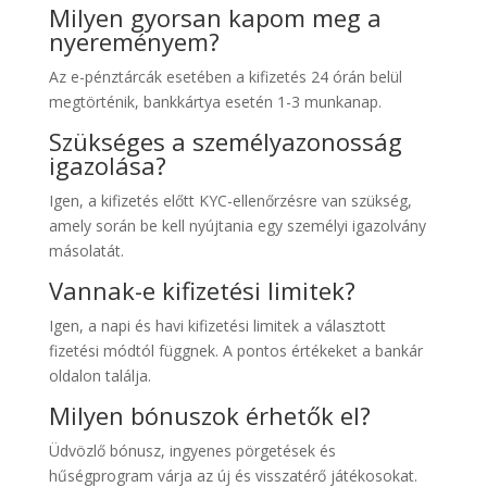
Milyen gyorsan kapom meg a
nyereményem?
Az e-pénztárcák esetében a kifizetés 24 órán belül
megtörténik, bankkártya esetén 1-3 munkanap.
Szükséges a személyazonosság
igazolása?
Igen, a kifizetés előtt KYC-ellenőrzésre van szükség,
amely során be kell nyújtania egy személyi igazolvány
másolatát.
Vannak-e kifizetési limitek?
Igen, a napi és havi kifizetési limitek a választott
fizetési módtól függnek. A pontos értékeket a bankár
oldalon találja.
Milyen bónuszok érhetők el?
Üdvözlő bónusz, ingyenes pörgetések és
hűségprogram várja az új és visszatérő játékosokat.