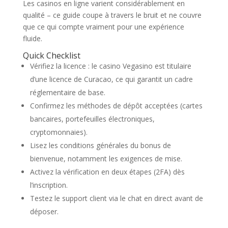
Les casinos en ligne varient considérablement en
qualité – ce guide coupe à travers le bruit et ne couvre
que ce qui compte vraiment pour une expérience
fluide.
Quick Checklist
Vérifiez la licence : le casino Vegasino est titulaire
d’une licence de Curacao, ce qui garantit un cadre
réglementaire de base.
Confirmez les méthodes de dépôt acceptées (cartes
bancaires, portefeuilles électroniques,
cryptomonnaies).
Lisez les conditions générales du bonus de
bienvenue, notamment les exigences de mise.
Activez la vérification en deux étapes (2FA) dès
l’inscription.
Testez le support client via le chat en direct avant de
déposer.