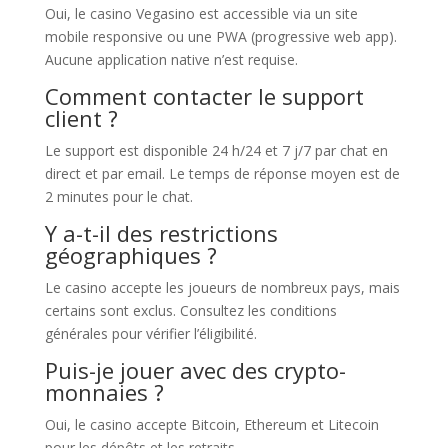
Oui, le casino Vegasino est accessible via un site
mobile responsive ou une PWA (progressive web app).
Aucune application native n’est requise.
Comment contacter le support
client ?
Le support est disponible 24 h/24 et 7 j/7 par chat en
direct et par email. Le temps de réponse moyen est de
2 minutes pour le chat.
Y a-t-il des restrictions
géographiques ?
Le casino accepte les joueurs de nombreux pays, mais
certains sont exclus. Consultez les conditions
générales pour vérifier l’éligibilité.
Puis-je jouer avec des crypto-
monnaies ?
Oui, le casino accepte Bitcoin, Ethereum et Litecoin
pour les dépôts et les retraits.