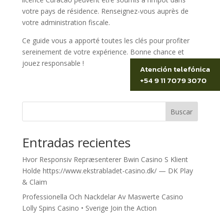
votre pays de résidence. Renseignez-vous auprès de
votre administration fiscale.
Ce guide vous a apporté toutes les clés pour profiter
sereinement de votre expérience. Bonne chance et
jouez responsable !
Atención telefónica
+54 9 11 7079 3070
Buscar
Entradas recientes
Hvor Responsiv Repræsenterer Bwin Casino S Klient
Holde https://www.ekstrabladet-casino.dk/ — DK Play
& Claim
Professionella Och Nackdelar Av Maswerte Casino
Lolly Spins Casino • Sverige Join the Action