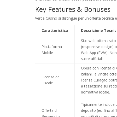
Key Features & Bonuses
Verde Casino si distingue per un’offerta tecnica e
Caratteristica
Descrizione Tecnic
Sito web ottimizzato 
Piattaforma
(responsive design) o
Mobile
Web App (PWA). Non 
store ufficiali.
Opera con licenza di 
italiani, le vincite ot
Licenza ed
licenza Curaçao potr
Fiscale
a tassazione sul redd
normativa locale.
Tipicamente include 
Offerta di
deposito (es. fino al 1
Benvenuto
requisiti di scommess