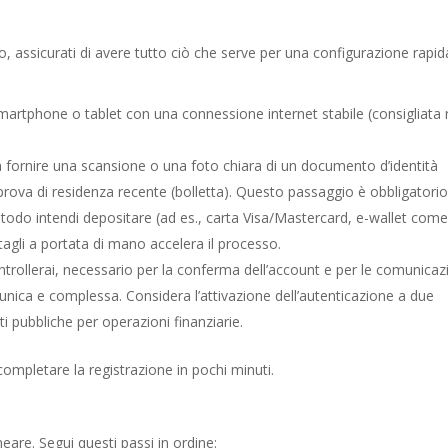
o, assicurati di avere tutto ciò che serve per una configurazione rapid
martphone o tablet con una connessione internet stabile (consigliata 
 a fornire una scansione o una foto chiara di un documento d’identità
 prova di residenza recente (bolletta). Questo passaggio è obbligatorio
todo intendi depositare (ad es., carta Visa/Mastercard, e-wallet com
ettagli a portata di mano accelera il processo.
ontrollerai, necessario per la conferma dell’account e per le comunicazi
 unica e complessa. Considera l’attivazione dell’autenticazione a due
reti pubbliche per operazioni finanziarie.
ompletare la registrazione in pochi minuti.
neare. Segui questi passi in ordine: