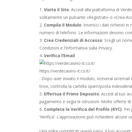
Visita il Sito
: Accedi alla piattaforma di Ver
solitamente un pulsante «Registrati» o «Crea Ac
Compila il Modulo
: Inserisci i dati richiest
numero di telefono. Le informazioni devono corr
Crea Credenziali di Accesso
: Scegli un nom
Condizioni e l’Informativa sulla Privacy.
Verifica l’Email
https://verdecasino-it.co.it/
: Dopo aver inviato il modulo, riceverai un’email 
trovi, controlla la cartella spam/posta indesidera
Effettua il Primo Deposito
: Accedi al tuo a
pagamento e segui le istruzioni. Molte offerte d
Completa la Verifica del Profilo (KYC)
: Per
‘Verifica’. L’approvazione può richiedere alcune or
Una volta completati questi passi, il tuo accoun