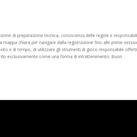
zione di preparazione tecnica, conoscenza delle regole e responsabili
mappa chiara per navigare dalla registrazione fino alle prime session
ito e di tempo, di utilizzare gli strumenti di gioco responsabile offert
zzardo esclusivamente come una forma di intrattenimento. Buon