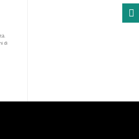

tà.
i di
i