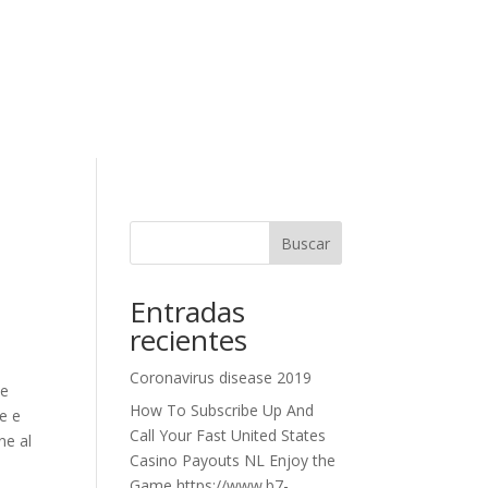
RESERVAR
R RESERVA
Contacto
Buscar
Entradas
recientes
Coronavirus disease 2019
te
How To Subscribe Up And
ve e
Call Your Fast United States
ne al
Casino Payouts NL Enjoy the
Game https://www.b7-