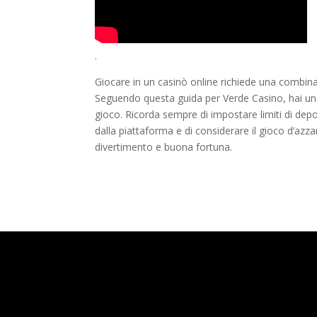
.
Giocare in un casinò online richiede una combina
Seguendo questa guida per Verde Casino, hai una 
gioco. Ricorda sempre di impostare limiti di depos
dalla piattaforma e di considerare il gioco d’a
divertimento e buona fortuna.