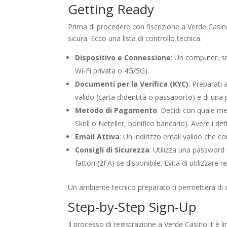
Getting Ready
Prima di procedere con l’iscrizione a Verde Casin
sicura. Ecco una lista di controllo tecnica:
Dispositivo e Connessione
: Un computer, s
Wi-Fi privata o 4G/5G).
Documenti per la Verifica (KYC)
: Preparati
valido (carta d’identità o passaporto) e di una
Metodo di Pagamento
: Decidi con quale me
Skrill o Neteller, bonifico bancario). Avere i d
Email Attiva
: Un indirizzo email valido che c
Consigli di Sicurezza
: Utilizza una password
fattori (2FA) se disponibile. Evita di utilizzare 
Un ambiente tecnico preparato ti permetterà di c
Step-by-Step Sign-Up
Il processo di registrazione a Verde Casino it è li