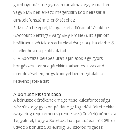
gombnyomás, de gyakran tartalmaz egy e-mailben
vagy SMS-ben érkező megerősítő kód beírását a
cím/telefonszám ellenőrzéséhez.
Miután beléptél, látogass el a fiókbeállításokhoz
(«Account Settings» vagy «My Profile»). Itt ajánlott
beállítani a kétfaktoros hitelesítést (2FA), ha elérhető,
és ellenőrizni a profil adatait.
A Sportaza belépés után ajánlatos egy gyors
böngészést tenni a játékkínálatban és a kaszinó
elrendezésében, hogy könnyebben megtaláld a
kedvenc játékaidat.
A bónusz kiszámítása
A bónuszok értékének megértése kulcsfontosságú.
Nézzünk egy gyakori példát egy fogadási feltételekkel
(wagering requirements) rendelkező üdvözlő bónuszra.
Tegyük fel, hogy a Sportaza.hu ajánlatában «100%-os
üdvözlő bónusz 500 euróig, 30-szoros fogadási