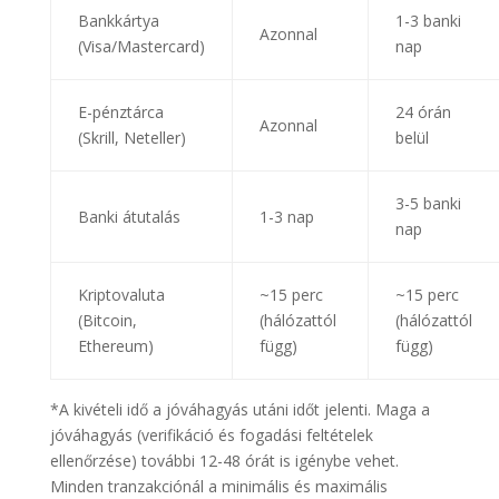
Bankkártya
1-3 banki
Azonnal
(Visa/Mastercard)
nap
E-pénztárca
24 órán
Azonnal
(Skrill, Neteller)
belül
3-5 banki
Banki átutalás
1-3 nap
nap
Kriptovaluta
~15 perc
~15 perc
(Bitcoin,
(hálózattól
(hálózattól
Ethereum)
függ)
függ)
*A kivételi idő a jóváhagyás utáni időt jelenti. Maga a
jóváhagyás (verifikáció és fogadási feltételek
ellenőrzése) további 12-48 órát is igénybe vehet.
Minden tranzakciónál a minimális és maximális