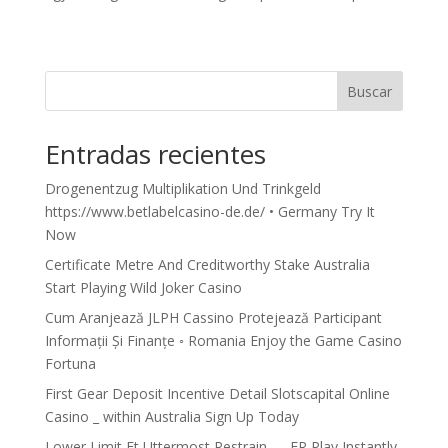
Buscar
Entradas recientes
Drogenentzug Multiplikation Und Trinkgeld
https://www.betlabelcasino-de.de/ • Germany Try It
Now
Certificate Metre And Creditworthy Stake Australia
Start Playing Wild Joker Casino
Cum Aranjează JLPH Cassino Protejează Participant
Informații Și Finanțe ◦ Romania Enjoy the Game Casino
Fortuna
First Gear Deposit Incentive Detail Slotscapital Online
Casino _ within Australia Sign Up Today
Lower Limit Et Uttermost Restrain — FR Play Instantly