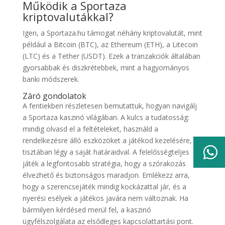
Működik a Sportaza
kriptovalutákkal?
Igen, a Sportaza.hu támogat néhány kriptovalutát, mint
például a Bitcoin (BTC), az Ethereum (ETH), a Litecoin
(LTC) és a Tether (USDT). Ezek a tranzakciók általában
gyorsabbak és diszkrétebbek, mint a hagyományos
banki módszerek.
Záró gondolatok
A fentiekben részletesen bemutattuk, hogyan navigálj
a Sportaza kaszinó világában. A kulcs a tudatosság:
mindig olvasd el a feltételeket, használd a
rendelkezésre álló eszközöket a játékod kezelésére, és

tisztában légy a saját határaidval. A felelősségteljes
játék a legfontosabb stratégia, hogy a szórakozás
élvezhető és biztonságos maradjon. Emlékezz arra,
hogy a szerencsejáték mindig kockázattal jár, és a
nyerési esélyek a játékos javára nem változnak. Ha
bármilyen kérdésed merül fel, a kaszinó
ügyfélszolgálata az elsődleges kapcsolattartási pont.