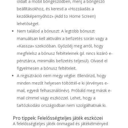
oldalt a mobil böngésződben, menj a böngésző
beállításokhoz, és keresd a «Hozzáadás a
kezdőképernyőhöz» (Add to Home Screen)
lehetőséget.
Nem találod a bónuszt: A legtöbb bónuszt
manuálisan kell aktiválni a befizetés során vagy a
«Kassza» szekcióban. Győződj meg arról, hogy
megfelelsz a bónusz feltételeinek (pl. nincs kizáró e-
pénztárca, minimális befizetés teljesül). Olvasd el
figyelmesen a bónusz feltételeit.
A regisztráció nem megy végbe: Ellenőrizd, hogy
minden mezőt helyesen töltöttél-e ki (érvényes e-
mail, egyedi felhasználónév). Próbáld meg másik e-
mail címmel vagy eszközzel. Lehet, hogy a
tartózkodási országodban nem szolgálhatnak ki.
Pro tippek: Felelősségteljes játék eszközei
A felelősségteljes játék önmagad és játékélményed