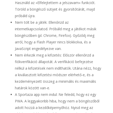
Használd az «Elfelejtettem a jelszavam» funkciót.
Töröld a böngésző sütijeit és gyorsítótárát, majd
próbáld újra.
Nem tölt be a játék: Ellenőrizd az
internetkapcsolatod. Próbáld meg a játékot másik
böngészőben (pl. Chrome, Firefox). Győződj meg
arról, hogy a Flash Player nincs blokkolva, és a
JavaScript engedélyezve van.
Nem érkezik meg a kifizetés: Először ellenőrizd a
fiókverifikáció állapotát. A verifikáció befejezése
nélkül a kifizetések nem indíthatók. Utána nézz, hogy
a kiválasztott kifizetési módszer elérhető-e, és a
kezdeményezett összeg a minimális és maximális
határok között van-e.
A Sportaza app nem indul: Ne feledd, hogy ez egy
PWA. A leggyakoribb hiba, hogy nem a böngészőből
adott hozzá a kezdőképernyőhöz. Nyisd meg az