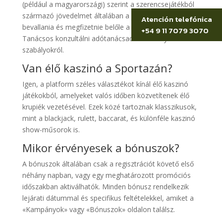
(például a magyarországi) szerint a szerencsejátékból
származó jövedelmet általában a játékosnak kell
Atención telefónica
bevallania és megfizetnie belőle a jövedelemadót.
+54 9 11 7079 3070
Tanácsos konzultálni adótanácsadóval a helyi
szabályokról.
Van élő kaszinó a Sportazán?
Igen, a platform széles választékot kínál élő kaszinó
játékokból, amelyeket valós időben közvetítenek élő
krupiék vezetésével. Ezek közé tartoznak klasszikusok,
mint a blackjack, rulett, baccarat, és különféle kaszinó
show-műsorok is.
Mikor érvényesek a bónuszok?
A bónuszok általában csak a regisztrációt követő első
néhány napban, vagy egy meghatározott promóciós
időszakban aktiválhatók. Minden bónusz rendelkezik
lejárati dátummal és specifikus feltételekkel, amiket a
«Kampányok» vagy «Bónuszok» oldalon találsz.