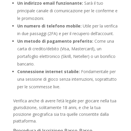
Un indirizzo email funzionante:
Sarà il tuo
principale canale di comunicazione per le conferme e
le promozioni.
Un numero di telefono mobile:
Utile per la verifica
in due passaggi (2FA) e per il recupero dell’account.
Un metodo di pagamento preferito:
Come una
carta di credito/debito (Visa, Mastercard), un
portafoglio elettronico (Skrill, Neteller) o un bonifico
bancario.
Connessione internet stabile:
Fondamentale per
una sessione di gioco senza interruzioni, soprattutto
per le scommesse live.
Verifica anche di avere l’età legale per giocare nella tua
giurisdizione, solitamente 18 anni, e che la tua
posizione geografica sia tra quelle consentite dalla
piattaforma.
Procedura di Iscrizione Passo-Passo