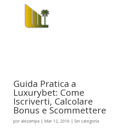
Guida Pratica a
Luxurybet: Come
Iscriverti, Calcolare
Bonus e Scommettere
por
alezampa
|
Mar 12, 2016
|
Sin categoría