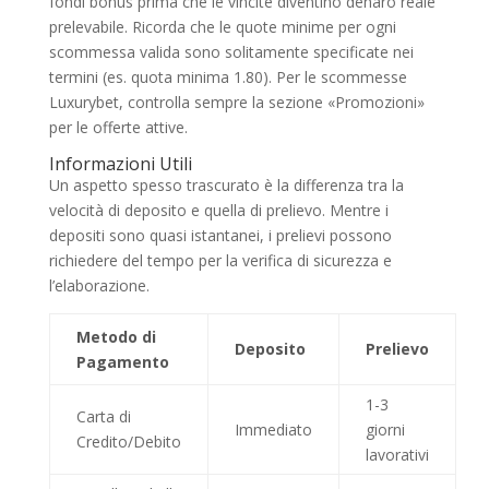
fondi bonus prima che le vincite diventino denaro reale
prelevabile. Ricorda che le quote minime per ogni
scommessa valida sono solitamente specificate nei
termini (es. quota minima 1.80). Per le scommesse
Luxurybet, controlla sempre la sezione «Promozioni»
per le offerte attive.
Informazioni Utili
Un aspetto spesso trascurato è la differenza tra la
velocità di deposito e quella di prelievo. Mentre i
depositi sono quasi istantanei, i prelievi possono
richiedere del tempo per la verifica di sicurezza e
l’elaborazione.
Metodo di
Deposito
Prelievo
Pagamento
1-3
Carta di
Immediato
giorni
Credito/Debito
lavorativi