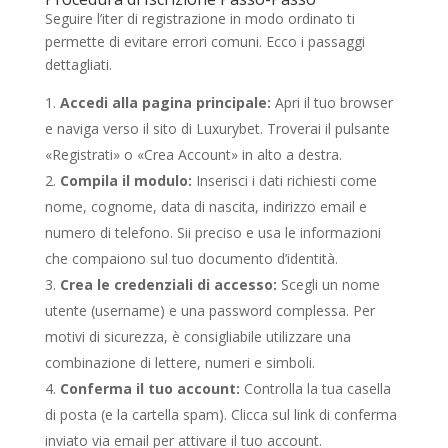
Seguire l’iter di registrazione in modo ordinato ti
permette di evitare errori comuni. Ecco i passaggi
dettagliati.
Accedi alla pagina principale:
Apri il tuo browser
e naviga verso il sito di Luxurybet. Troverai il pulsante
«Registrati» o «Crea Account» in alto a destra.
Compila il modulo:
Inserisci i dati richiesti come
nome, cognome, data di nascita, indirizzo email e
numero di telefono. Sii preciso e usa le informazioni
che compaiono sul tuo documento d’identità.
Crea le credenziali di accesso:
Scegli un nome
utente (username) e una password complessa. Per
motivi di sicurezza, è consigliabile utilizzare una
combinazione di lettere, numeri e simboli.
Conferma il tuo account:
Controlla la tua casella
di posta (e la cartella spam). Clicca sul link di conferma
inviato via email per attivare il tuo account.