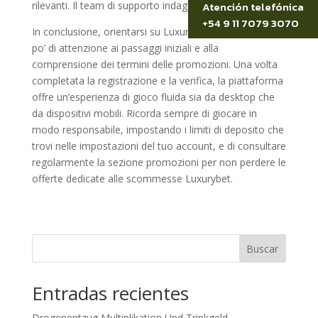
Atención telefónica
rilevanti. Il team di supporto indagherà sulla questione.
+54 9 11 7079 3070
In conclusione, orientarsi su Luxurybet richiede solo un
po’ di attenzione ai passaggi iniziali e alla
comprensione dei termini delle promozioni. Una volta
completata la registrazione e la verifica, la piattaforma
offre un’esperienza di gioco fluida sia da desktop che
da dispositivi mobili. Ricorda sempre di giocare in
modo responsabile, impostando i limiti di deposito che
trovi nelle impostazioni del tuo account, e di consultare
regolarmente la sezione promozioni per non perdere le
offerte dedicate alle scommesse Luxurybet.
Buscar
Entradas recientes
Drogenentzug Multiplikation Und Trinkgeld