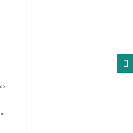

 do
 ou