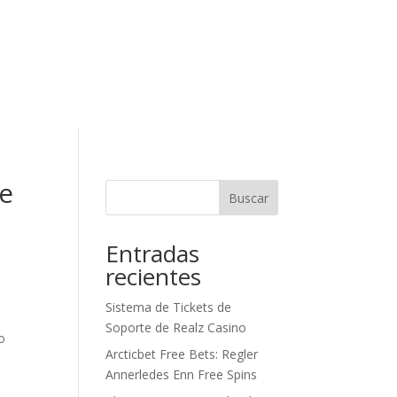
RESERVAR
R RESERVA
Contacto
ne
Buscar
Entradas
recientes
Sistema de Tickets de
Soporte de Realz Casino
o
Arcticbet Free Bets: Regler
Annerledes Enn Free Spins