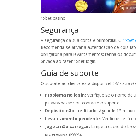
1xbet casino
Segurança
A segurança da sua conta é primordial. O
1xbet 
Recomenda-se ativar a autenticação de dois fato
obrigatória para levantamentos; tenha os docu
privada ao fazer 1xbet login.
Guia de suporte
O suporte ao cliente está disponível 24/7 atravé
Problema no login:
Verifique se o nome de u
palavra-passe» ou contacte o suporte.
Depósito não creditado:
Aguarde 15 minutos
Levantamento pendente:
Verifique se já 
Jogo a não carregar:
Limpe a cache do brow
progressiva (PWA).