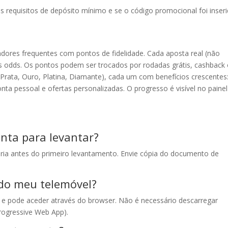
 requisitos de depósito mínimo e se o código promocional foi inseri
ores frequentes com pontos de fidelidade. Cada aposta real (não
 odds. Os pontos podem ser trocados por rodadas grátis, cashback
, Prata, Ouro, Platina, Diamante), cada um com benefícios crescentes
nta pessoal e ofertas personalizadas. O progresso é visível no painel
onta para levantar?
tória antes do primeiro levantamento. Envie cópia do documento de
 do meu telemóvel?
is e pode aceder através do browser. Não é necessário descarregar
rogressive Web App).