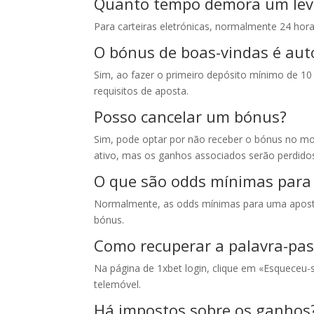
Quanto tempo demora um le
Para carteiras eletrónicas, normalmente 24 horas
O bónus de boas-vindas é aut
Sim, ao fazer o primeiro depósito mínimo de 1
requisitos de aposta.
Posso cancelar um bónus?
Sim, pode optar por não receber o bónus no m
ativo, mas os ganhos associados serão perdido
O que são odds mínimas para 
Normalmente, as odds mínimas para uma aposta c
bónus.
Como recuperar a palavra-pas
Na página de 1xbet login, clique em «Esqueceu-s
telemóvel.
Há impostos sobre os ganhos